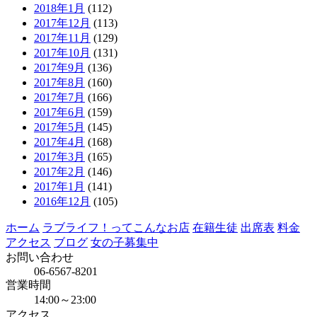
2018年1月
(112)
2017年12月
(113)
2017年11月
(129)
2017年10月
(131)
2017年9月
(136)
2017年8月
(160)
2017年7月
(166)
2017年6月
(159)
2017年5月
(145)
2017年4月
(168)
2017年3月
(165)
2017年2月
(146)
2017年1月
(141)
2016年12月
(105)
ホーム
ラブライフ！ってこんなお店
在籍生徒
出席表
料金
アクセス
ブログ
女の子募集中
お問い合わせ
06-6567-8201
営業時間
14:00～23:00
アクセス