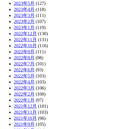
2023年5月
(127)
2023年4月
(118)
2023年3月
(111)
2023年2月
(107)
2023年1月
(119)
2022年12月
(130)
2022年11月
(131)
2022年10月
(116)
2022年9月
(111)
2022年8月
(98)
2022年7月
(101)
2022年6月
(93)
2022年5月
(103)
2022年4月
(103)
2022年3月
(106)
2022年2月
(100)
2022年1月
(97)
2021年12月
(101)
2021年11月
(103)
2021年10月
(96)
2021年9月
(105)