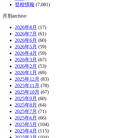
登校情報
(7,081)
月別archive
2026年8月
(17)
2026年7月
(61)
2026年6月
(60)
2026年5月
(59)
2026年4月
(59)
2026年3月
(67)
2026年2月
(53)
2026年1月
(69)
2025年12月
(83)
2025年11月
(78)
2025年10月
(67)
2025年9月
(60)
2025年8月
(64)
2025年7月
(71)
2025年6月
(66)
2025年5月
(104)
2025年4月
(115)
2025年3月
(104)