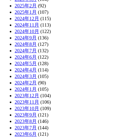
2025年2月
(92)
2025年1月
(107)
2024年12月
(115)
2024年11月
(113)
2024年10月
(122)
2024年9月
(136)
2024年8月
(127)
2024年7月
(132)
2024年6月
(122)
2024年5月
(128)
2024年4月
(114)
2024年3月
(105)
2024年2月
(90)
2024年1月
(105)
2023年12月
(104)
2023年11月
(106)
2023年10月
(109)
2023年9月
(121)
2023年8月
(146)
2023年7月
(144)
2023年6月
(121)