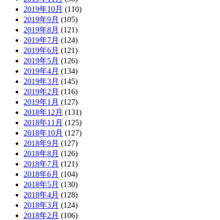
2019年10月
(110)
2019年9月
(105)
2019年8月
(121)
2019年7月
(124)
2019年6月
(121)
2019年5月
(126)
2019年4月
(134)
2019年3月
(145)
2019年2月
(116)
2019年1月
(127)
2018年12月
(131)
2018年11月
(125)
2018年10月
(127)
2018年9月
(127)
2018年8月
(126)
2018年7月
(121)
2018年6月
(104)
2018年5月
(130)
2018年4月
(128)
2018年3月
(124)
2018年2月
(106)