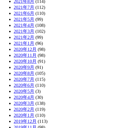
2021年8月
(114)
2021年7月
(112)
2021年6月
(110)
2021年5月
(99)
2021年4月
(108)
2021年3月
(102)
2021年2月
(99)
2021年1月
(96)
2020年12月
(98)
2020年11月
(98)
2020年10月
(91)
2020年9月
(91)
2020年8月
(105)
2020年7月
(115)
2020年6月
(110)
2020年5月
(3)
2020年4月
(30)
2020年3月
(138)
2020年2月
(119)
2020年1月
(110)
2019年12月
(113)
2019年11月
(98)