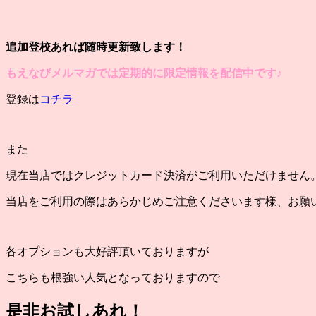
追加登校あれば随時更新致します！
もえなびメルマガでは定期的に限定情報を配信中です♪
登録は
コチラ
また
現在当店ではクレジットカード決済がご利用いただけません
当店をご利用の際はあらかじめご注意くださいます様、お願
各オプションも大好評頂いておりますが
こちらも根強い人気となっておりますので
是非お試しあれ！