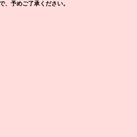
で、予めご了承ください。