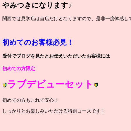
やみつきになります♪
関西では見学店は当店だけとなりますので、是非一度体感してみ
初めてのお客様必見！
受付でブログを見たとお伝えいただいたお客様には
初めての方限定
ラブデビューセット
初めての方もこれで安心！
しっかりとお楽しみいただける特別コースです！