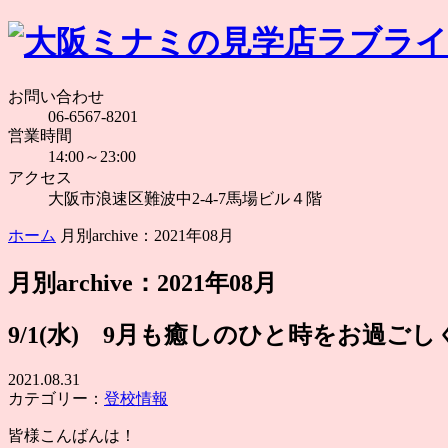
お問い合わせ
06-6567-8201
営業時間
14:00～23:00
アクセス
大阪市浪速区難波中2-4-7馬場ビル４階
ホーム
月別archive：2021年08月
月別archive：2021年08月
9/1(水) 9月も癒しのひと時をお過ご
2021.08.31
カテゴリー：
登校情報
皆様こんばんは！