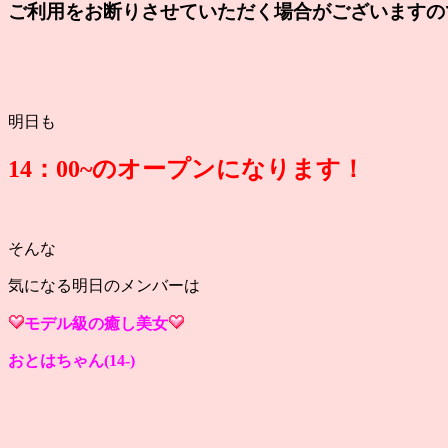
ご利用をお断りさせていただく場合がございますの
明日も
14：00~のオープンになります！
そんな
気になる明日のメンバーは
モデル級の癒し美女
おとはちゃん(14-)