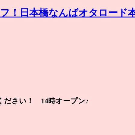
しください！ 14時オープン♪