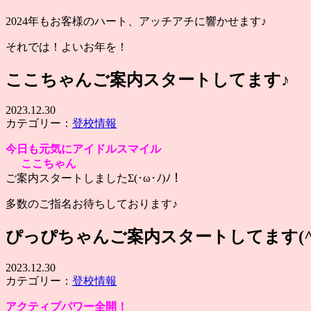
2024年もお客様のハート、アッチアチに響かせます♪
それでは！よいお年を！
ここちゃんご案内スタートしてます♪
2023.12.30
カテゴリー：
登校情報
今日も元気にアイドルスマイル
ここちゃん
ご案内スタートしましたΣ(･ω･ﾉ)ﾉ！
多数のご指名お待ちしております♪
ぴっぴちゃんご案内スタートしてます(^
2023.12.30
カテゴリー：
登校情報
アクティブパワー全開！