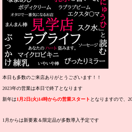
本日も多数のご来店ありがとうございます！！
2023年の営業は本日で終了となります
新年は
1月2日(火)14時からの営業スタート
となりますので、20
1月からは新要素＆限定品が多数導入予定です