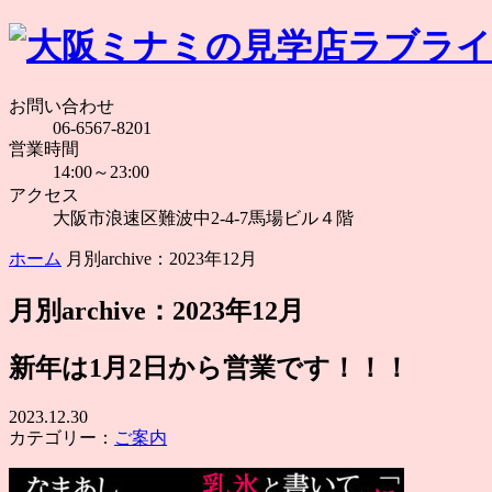
お問い合わせ
06-6567-8201
営業時間
14:00～23:00
アクセス
大阪市浪速区難波中2-4-7馬場ビル４階
ホーム
月別archive：2023年12月
月別archive：2023年12月
新年は1月2日から営業です！！！
2023.12.30
カテゴリー：
ご案内