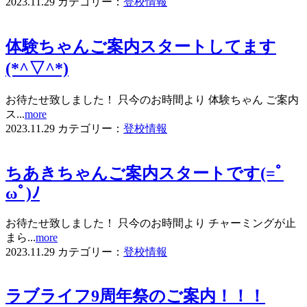
2023.11.29
カテゴリー：
登校情報
体験ちゃんご案内スタートしてます
(*^▽^*)
お待たせ致しました！ 只今のお時間より 体験ちゃん ご案内
ス...
more
2023.11.29
カテゴリー：
登校情報
ちあきちゃんご案内スタートです(=ﾟ
ωﾟ)ﾉ
お待たせ致しました！ 只今のお時間より チャーミングが止
まら...
more
2023.11.29
カテゴリー：
登校情報
ラブライフ9周年祭のご案内！！！