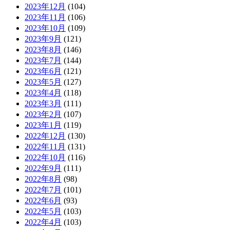
2023年12月
(104)
2023年11月
(106)
2023年10月
(109)
2023年9月
(121)
2023年8月
(146)
2023年7月
(144)
2023年6月
(121)
2023年5月
(127)
2023年4月
(118)
2023年3月
(111)
2023年2月
(107)
2023年1月
(119)
2022年12月
(130)
2022年11月
(131)
2022年10月
(116)
2022年9月
(111)
2022年8月
(98)
2022年7月
(101)
2022年6月
(93)
2022年5月
(103)
2022年4月
(103)