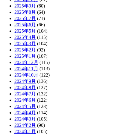
2025年9月
(60)
2025年8月
(64)
2025年7月
(71)
2025年6月
(66)
2025年5月
(104)
2025年4月
(115)
2025年3月
(104)
2025年2月
(92)
2025年1月
(107)
2024年12月
(115)
2024年11月
(113)
2024年10月
(122)
2024年9月
(136)
2024年8月
(127)
2024年7月
(132)
2024年6月
(122)
2024年5月
(128)
2024年4月
(114)
2024年3月
(105)
2024年2月
(90)
2024年1月
(105)