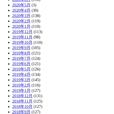
2020年5月
(3)
2020年4月
(30)
2020年3月
(138)
2020年2月
(119)
2020年1月
(110)
2019年12月
(113)
2019年11月
(98)
2019年10月
(110)
2019年9月
(105)
2019年8月
(121)
2019年7月
(124)
2019年6月
(121)
2019年5月
(126)
2019年4月
(134)
2019年3月
(145)
2019年2月
(116)
2019年1月
(127)
2018年12月
(131)
2018年11月
(125)
2018年10月
(127)
2018年9月
(127)