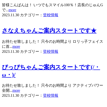
皆様こんばんは！ いつでもスマイル100％！店長のじゅんG
で...
more
2023.11.30
カテゴリー：
登校情報
さなえちゃんご案内スタートです★
お待たせ致しました！ 只今のお時間より ロリっ子フェイス
に首...
more
2023.11.30
カテゴリー：
登校情報
ぴっぴちゃんご案内スタートです(/・
ω・)/
お待たせ致しました！ 只今のお時間より アクティブパワー
全開...
more
2023.11.30
カテゴリー：
登校情報