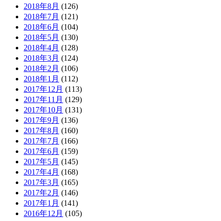
2018年8月
(126)
2018年7月
(121)
2018年6月
(104)
2018年5月
(130)
2018年4月
(128)
2018年3月
(124)
2018年2月
(106)
2018年1月
(112)
2017年12月
(113)
2017年11月
(129)
2017年10月
(131)
2017年9月
(136)
2017年8月
(160)
2017年7月
(166)
2017年6月
(159)
2017年5月
(145)
2017年4月
(168)
2017年3月
(165)
2017年2月
(146)
2017年1月
(141)
2016年12月
(105)