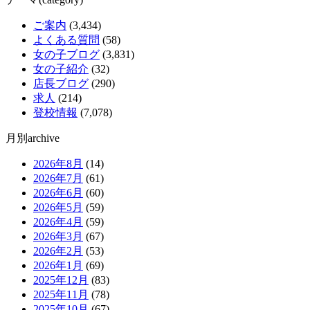
ご案内
(3,434)
よくある質問
(58)
女の子ブログ
(3,831)
女の子紹介
(32)
店長ブログ
(290)
求人
(214)
登校情報
(7,078)
月別archive
2026年8月
(14)
2026年7月
(61)
2026年6月
(60)
2026年5月
(59)
2026年4月
(59)
2026年3月
(67)
2026年2月
(53)
2026年1月
(69)
2025年12月
(83)
2025年11月
(78)
2025年10月
(67)