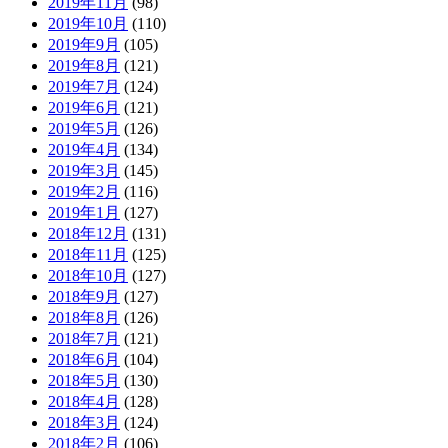
2019年11月
(98)
2019年10月
(110)
2019年9月
(105)
2019年8月
(121)
2019年7月
(124)
2019年6月
(121)
2019年5月
(126)
2019年4月
(134)
2019年3月
(145)
2019年2月
(116)
2019年1月
(127)
2018年12月
(131)
2018年11月
(125)
2018年10月
(127)
2018年9月
(127)
2018年8月
(126)
2018年7月
(121)
2018年6月
(104)
2018年5月
(130)
2018年4月
(128)
2018年3月
(124)
2018年2月
(106)