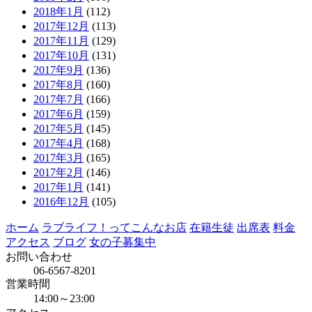
2018年1月
(112)
2017年12月
(113)
2017年11月
(129)
2017年10月
(131)
2017年9月
(136)
2017年8月
(160)
2017年7月
(166)
2017年6月
(159)
2017年5月
(145)
2017年4月
(168)
2017年3月
(165)
2017年2月
(146)
2017年1月
(141)
2016年12月
(105)
ホーム
ラブライフ！ってこんなお店
在籍生徒
出席表
料金
アクセス
ブログ
女の子募集中
お問い合わせ
06-6567-8201
営業時間
14:00～23:00