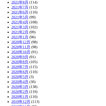
2021年8月
(114)
2021年7月
(112)
2021年6月
(110)
2021年5月
(99)
2021年4月
(108)
2021年3月
(102)
2021年2月
(99)
2021年1月
(96)
2020年12月
(98)
2020年11月
(98)
2020年10月
(91)
2020年9月
(91)
2020年8月
(105)
2020年7月
(115)
2020年6月
(110)
2020年5月
(3)
2020年4月
(30)
2020年3月
(138)
2020年2月
(119)
2020年1月
(110)
2019年12月
(113)