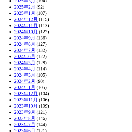
2025年3月
(104)
2025年2月
(92)
2025年1月
(107)
2024年12月
(115)
2024年11月
(113)
2024年10月
(122)
2024年9月
(136)
2024年8月
(127)
2024年7月
(132)
2024年6月
(122)
2024年5月
(128)
2024年4月
(114)
2024年3月
(105)
2024年2月
(90)
2024年1月
(105)
2023年12月
(104)
2023年11月
(106)
2023年10月
(109)
2023年9月
(121)
2023年8月
(146)
2023年7月
(144)
2023年6月
(121)