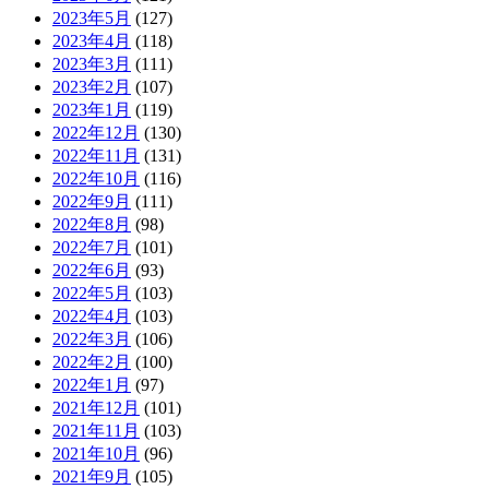
2023年5月
(127)
2023年4月
(118)
2023年3月
(111)
2023年2月
(107)
2023年1月
(119)
2022年12月
(130)
2022年11月
(131)
2022年10月
(116)
2022年9月
(111)
2022年8月
(98)
2022年7月
(101)
2022年6月
(93)
2022年5月
(103)
2022年4月
(103)
2022年3月
(106)
2022年2月
(100)
2022年1月
(97)
2021年12月
(101)
2021年11月
(103)
2021年10月
(96)
2021年9月
(105)