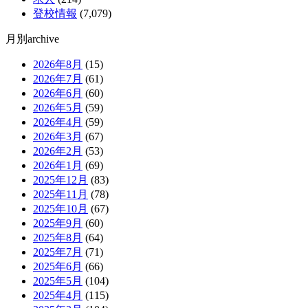
登校情報
(7,079)
月別archive
2026年8月
(15)
2026年7月
(61)
2026年6月
(60)
2026年5月
(59)
2026年4月
(59)
2026年3月
(67)
2026年2月
(53)
2026年1月
(69)
2025年12月
(83)
2025年11月
(78)
2025年10月
(67)
2025年9月
(60)
2025年8月
(64)
2025年7月
(71)
2025年6月
(66)
2025年5月
(104)
2025年4月
(115)