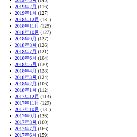
2019年3月
(145)
2019年2月
(116)
2019年1月
(127)
2018年12月
(131)
2018年11月
(125)
2018年10月
(127)
2018年9月
(127)
2018年8月
(126)
2018年7月
(121)
2018年6月
(104)
2018年5月
(130)
2018年4月
(128)
2018年3月
(124)
2018年2月
(106)
2018年1月
(112)
2017年12月
(113)
2017年11月
(129)
2017年10月
(131)
2017年9月
(136)
2017年8月
(160)
2017年7月
(166)
2017年6月
(159)