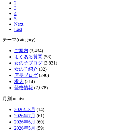
2
3
4
5
Next
Last
テーマ(category)
ご案内
(3,434)
よくある質問
(58)
女の子ブログ
(3,831)
女の子紹介
(32)
店長ブログ
(290)
求人
(214)
登校情報
(7,078)
月別archive
2026年8月
(14)
2026年7月
(61)
2026年6月
(60)
2026年5月
(59)