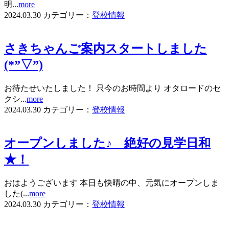
明...
more
2024.03.30
カテゴリー：
登校情報
さきちゃんご案内スタートしました
(*”▽”)
お待たせいたしました！ 只今のお時間より オタロードのセ
クシ...
more
2024.03.30
カテゴリー：
登校情報
オープンしました♪ 絶好の見学日和
★！
おはようございます 本日も快晴の中、元気にオープンしま
した(...
more
2024.03.30
カテゴリー：
登校情報