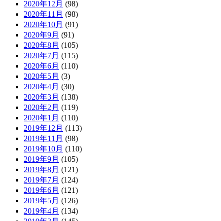
2020年12月
(98)
2020年11月
(98)
2020年10月
(91)
2020年9月
(91)
2020年8月
(105)
2020年7月
(115)
2020年6月
(110)
2020年5月
(3)
2020年4月
(30)
2020年3月
(138)
2020年2月
(119)
2020年1月
(110)
2019年12月
(113)
2019年11月
(98)
2019年10月
(110)
2019年9月
(105)
2019年8月
(121)
2019年7月
(124)
2019年6月
(121)
2019年5月
(126)
2019年4月
(134)