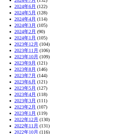
2024年7月
(132)
2024年6月
(122)
2024年5月
(128)
2024年4月
(114)
2024年3月
(105)
2024年2月
(90)
2024年1月
(105)
2023年12月
(104)
2023年11月
(106)
2023年10月
(109)
2023年9月
(121)
2023年8月
(146)
2023年7月
(144)
2023年6月
(121)
2023年5月
(127)
2023年4月
(118)
2023年3月
(111)
2023年2月
(107)
2023年1月
(119)
2022年12月
(130)
2022年11月
(131)
2022年10月
(116)