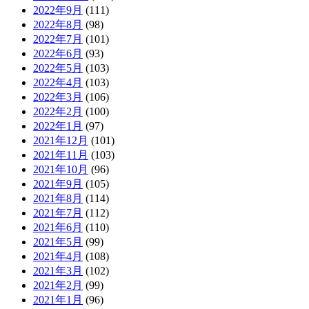
2022年9月
(111)
2022年8月
(98)
2022年7月
(101)
2022年6月
(93)
2022年5月
(103)
2022年4月
(103)
2022年3月
(106)
2022年2月
(100)
2022年1月
(97)
2021年12月
(101)
2021年11月
(103)
2021年10月
(96)
2021年9月
(105)
2021年8月
(114)
2021年7月
(112)
2021年6月
(110)
2021年5月
(99)
2021年4月
(108)
2021年3月
(102)
2021年2月
(99)
2021年1月
(96)