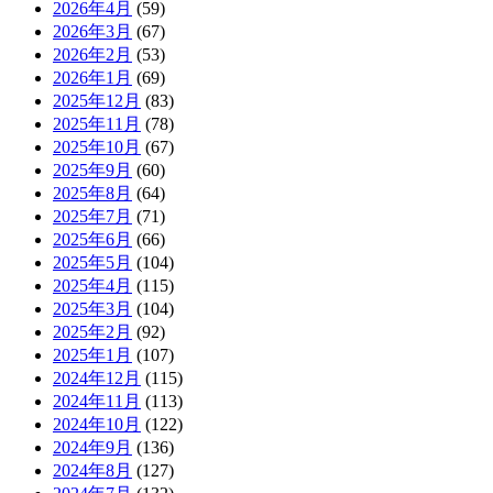
2026年4月
(59)
2026年3月
(67)
2026年2月
(53)
2026年1月
(69)
2025年12月
(83)
2025年11月
(78)
2025年10月
(67)
2025年9月
(60)
2025年8月
(64)
2025年7月
(71)
2025年6月
(66)
2025年5月
(104)
2025年4月
(115)
2025年3月
(104)
2025年2月
(92)
2025年1月
(107)
2024年12月
(115)
2024年11月
(113)
2024年10月
(122)
2024年9月
(136)
2024年8月
(127)