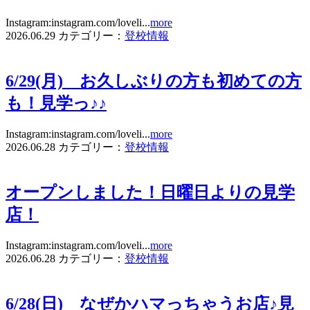
Instagram:instagram.com/loveli...
more
2026.06.29
カテゴリー：
登校情報
6/29(月) お久しぶりの方も初めての方
も！見学っ♪♪
Instagram:instagram.com/loveli...
more
2026.06.28
カテゴリー：
登校情報
オープンしました！日曜日よりの見学
店！
Instagram:instagram.com/loveli...
more
2026.06.28
カテゴリー：
登校情報
6/28(日) なぜかハマっちゃうお店♪見