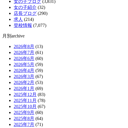
女の子ブログ
(3,831)
女の子紹介
(32)
店長ブログ
(290)
求人
(214)
登校情報
(7,077)
月別archive
2026年8月
(13)
2026年7月
(61)
2026年6月
(60)
2026年5月
(59)
2026年4月
(59)
2026年3月
(67)
2026年2月
(53)
2026年1月
(69)
2025年12月
(83)
2025年11月
(78)
2025年10月
(67)
2025年9月
(60)
2025年8月
(64)
2025年7月
(71)