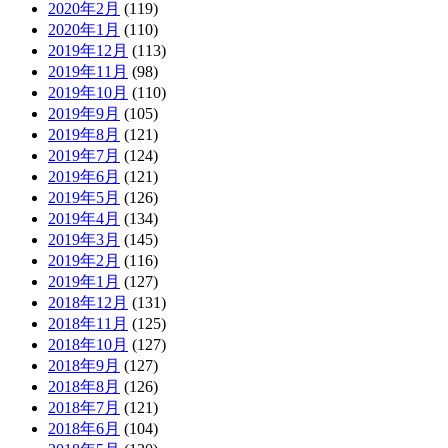
2020年2月
(119)
2020年1月
(110)
2019年12月
(113)
2019年11月
(98)
2019年10月
(110)
2019年9月
(105)
2019年8月
(121)
2019年7月
(124)
2019年6月
(121)
2019年5月
(126)
2019年4月
(134)
2019年3月
(145)
2019年2月
(116)
2019年1月
(127)
2018年12月
(131)
2018年11月
(125)
2018年10月
(127)
2018年9月
(127)
2018年8月
(126)
2018年7月
(121)
2018年6月
(104)