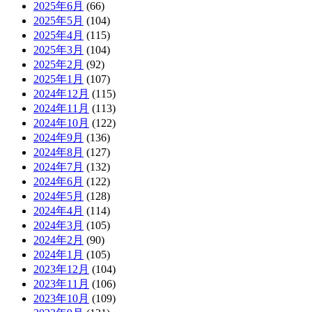
2025年6月
(66)
2025年5月
(104)
2025年4月
(115)
2025年3月
(104)
2025年2月
(92)
2025年1月
(107)
2024年12月
(115)
2024年11月
(113)
2024年10月
(122)
2024年9月
(136)
2024年8月
(127)
2024年7月
(132)
2024年6月
(122)
2024年5月
(128)
2024年4月
(114)
2024年3月
(105)
2024年2月
(90)
2024年1月
(105)
2023年12月
(104)
2023年11月
(106)
2023年10月
(109)