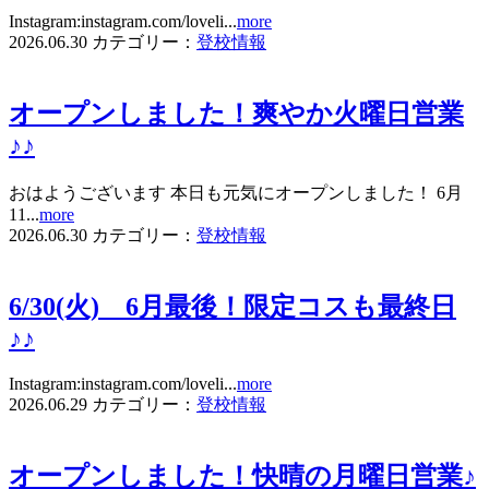
Instagram:instagram.com/loveli...
more
2026.06.30
カテゴリー：
登校情報
オープンしました！爽やか火曜日営業
♪♪
おはようございます 本日も元気にオープンしました！ 6月
11...
more
2026.06.30
カテゴリー：
登校情報
6/30(火) 6月最後！限定コスも最終日
♪♪
Instagram:instagram.com/loveli...
more
2026.06.29
カテゴリー：
登校情報
オープンしました！快晴の月曜日営業♪