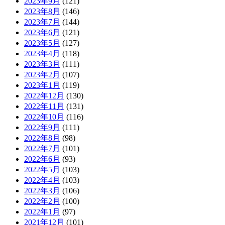
2023年9月
(121)
2023年8月
(146)
2023年7月
(144)
2023年6月
(121)
2023年5月
(127)
2023年4月
(118)
2023年3月
(111)
2023年2月
(107)
2023年1月
(119)
2022年12月
(130)
2022年11月
(131)
2022年10月
(116)
2022年9月
(111)
2022年8月
(98)
2022年7月
(101)
2022年6月
(93)
2022年5月
(103)
2022年4月
(103)
2022年3月
(106)
2022年2月
(100)
2022年1月
(97)
2021年12月
(101)