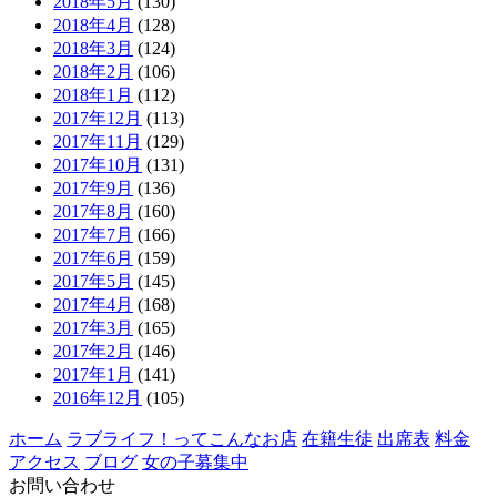
2018年5月
(130)
2018年4月
(128)
2018年3月
(124)
2018年2月
(106)
2018年1月
(112)
2017年12月
(113)
2017年11月
(129)
2017年10月
(131)
2017年9月
(136)
2017年8月
(160)
2017年7月
(166)
2017年6月
(159)
2017年5月
(145)
2017年4月
(168)
2017年3月
(165)
2017年2月
(146)
2017年1月
(141)
2016年12月
(105)
ホーム
ラブライフ！ってこんなお店
在籍生徒
出席表
料金
アクセス
ブログ
女の子募集中
お問い合わせ