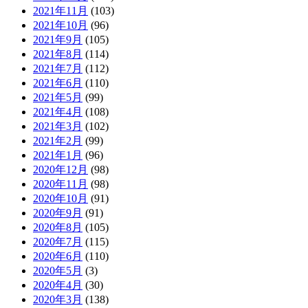
2021年11月
(103)
2021年10月
(96)
2021年9月
(105)
2021年8月
(114)
2021年7月
(112)
2021年6月
(110)
2021年5月
(99)
2021年4月
(108)
2021年3月
(102)
2021年2月
(99)
2021年1月
(96)
2020年12月
(98)
2020年11月
(98)
2020年10月
(91)
2020年9月
(91)
2020年8月
(105)
2020年7月
(115)
2020年6月
(110)
2020年5月
(3)
2020年4月
(30)
2020年3月
(138)