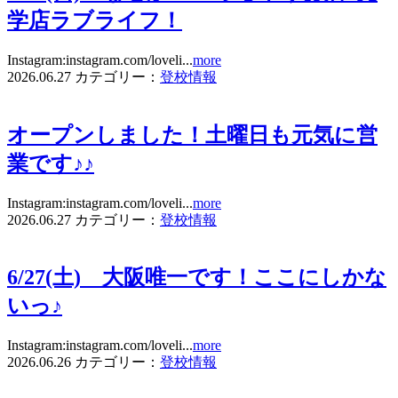
学店ラブライフ！
Instagram:instagram.com/loveli...
more
2026.06.27
カテゴリー：
登校情報
オープンしました！土曜日も元気に営
業です♪♪
Instagram:instagram.com/loveli...
more
2026.06.27
カテゴリー：
登校情報
6/27(土) 大阪唯一です！ここにしかな
いっ♪
Instagram:instagram.com/loveli...
more
2026.06.26
カテゴリー：
登校情報