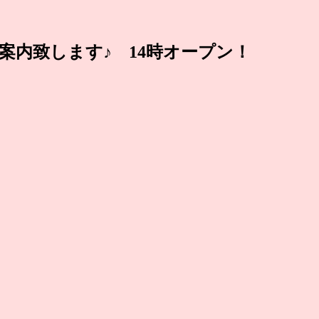
ご案内致します♪ 14時オープン！