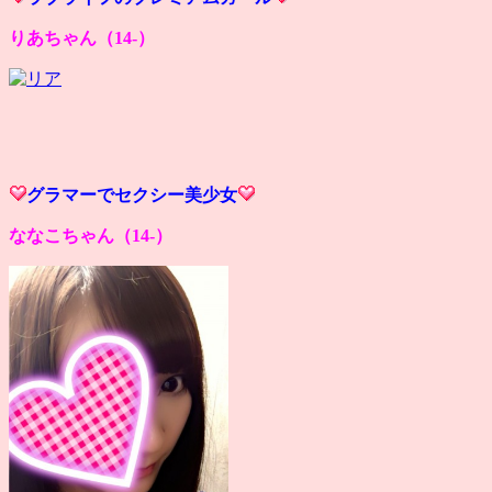
りあちゃん（14-）
グラマーでセクシー美少女
ななこちゃん（14-）