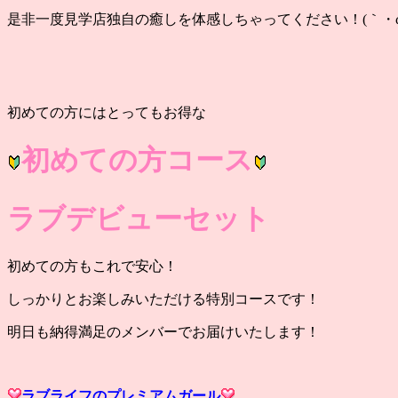
是非一度見学店独自の癒しを体感しちゃってください！(｀・ω
初めての方にはとってもお得な
初めての方コース
ラブデビューセット
初めての方もこれで安心！
しっかりとお楽しみいただける特別コースです！
明日も納得満足のメンバーでお届けいたします！
ラブライフのプレミアムガール