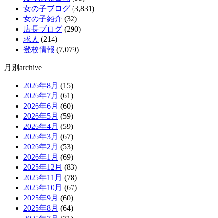
女の子ブログ
(3,831)
女の子紹介
(32)
店長ブログ
(290)
求人
(214)
登校情報
(7,079)
月別archive
2026年8月
(15)
2026年7月
(61)
2026年6月
(60)
2026年5月
(59)
2026年4月
(59)
2026年3月
(67)
2026年2月
(53)
2026年1月
(69)
2025年12月
(83)
2025年11月
(78)
2025年10月
(67)
2025年9月
(60)
2025年8月
(64)