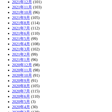
2021年12月
(101)
2021年11月
(103)
2021年10月
(96)
2021年9月
(105)
2021年8月
(114)
2021年7月
(112)
2021年6月
(110)
2021年5月
(99)
2021年4月
(108)
2021年3月
(102)
2021年2月
(99)
2021年1月
(96)
2020年12月
(98)
2020年11月
(98)
2020年10月
(91)
2020年9月
(91)
2020年8月
(105)
2020年7月
(115)
2020年6月
(110)
2020年5月
(3)
2020年4月
(30)