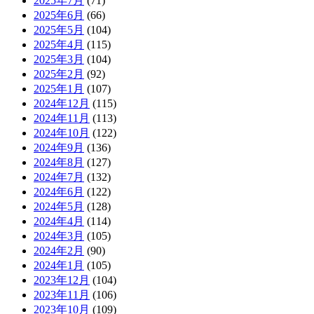
2025年7月
(71)
2025年6月
(66)
2025年5月
(104)
2025年4月
(115)
2025年3月
(104)
2025年2月
(92)
2025年1月
(107)
2024年12月
(115)
2024年11月
(113)
2024年10月
(122)
2024年9月
(136)
2024年8月
(127)
2024年7月
(132)
2024年6月
(122)
2024年5月
(128)
2024年4月
(114)
2024年3月
(105)
2024年2月
(90)
2024年1月
(105)
2023年12月
(104)
2023年11月
(106)
2023年10月
(109)