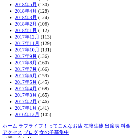
2018年5月
(130)
2018年4月
(128)
2018年3月
(124)
2018年2月
(106)
2018年1月
(112)
2017年12月
(113)
2017年11月
(129)
2017年10月
(131)
2017年9月
(136)
2017年8月
(160)
2017年7月
(166)
2017年6月
(159)
2017年5月
(145)
2017年4月
(168)
2017年3月
(165)
2017年2月
(146)
2017年1月
(141)
2016年12月
(105)
ホーム
ラブライフ！ってこんなお店
在籍生徒
出席表
料金
アクセス
ブログ
女の子募集中