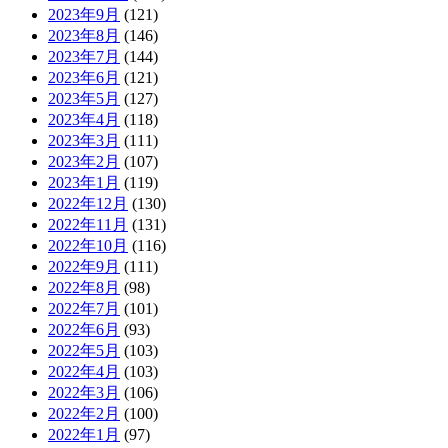
2023年9月
(121)
2023年8月
(146)
2023年7月
(144)
2023年6月
(121)
2023年5月
(127)
2023年4月
(118)
2023年3月
(111)
2023年2月
(107)
2023年1月
(119)
2022年12月
(130)
2022年11月
(131)
2022年10月
(116)
2022年9月
(111)
2022年8月
(98)
2022年7月
(101)
2022年6月
(93)
2022年5月
(103)
2022年4月
(103)
2022年3月
(106)
2022年2月
(100)
2022年1月
(97)