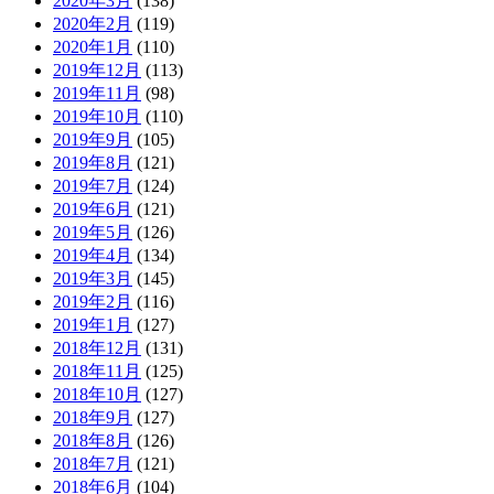
2020年3月
(138)
2020年2月
(119)
2020年1月
(110)
2019年12月
(113)
2019年11月
(98)
2019年10月
(110)
2019年9月
(105)
2019年8月
(121)
2019年7月
(124)
2019年6月
(121)
2019年5月
(126)
2019年4月
(134)
2019年3月
(145)
2019年2月
(116)
2019年1月
(127)
2018年12月
(131)
2018年11月
(125)
2018年10月
(127)
2018年9月
(127)
2018年8月
(126)
2018年7月
(121)
2018年6月
(104)