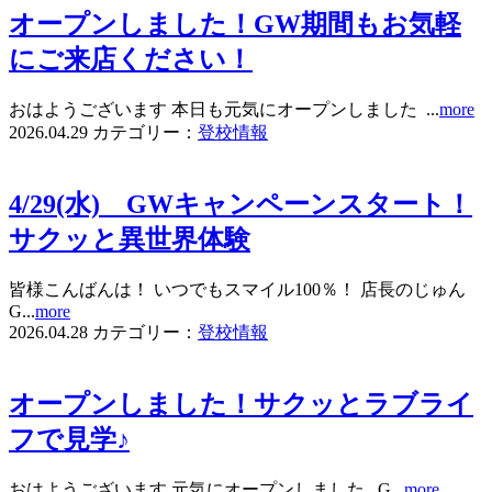
オープンしました！GW期間もお気軽
にご来店ください！
おはようございます 本日も元気にオープンしました ...
more
2026.04.29
カテゴリー：
登校情報
4/29(水) GWキャンペーンスタート！
サクッと異世界体験
皆様こんばんは！ いつでもスマイル100％！ 店長のじゅん
G...
more
2026.04.28
カテゴリー：
登校情報
オープンしました！サクッとラブライ
フで見学♪
おはようございます 元気にオープンしました G...
more