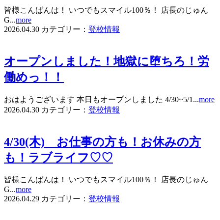
皆様こんばんは！ いつでもスマイル100％！ 店長のじゅん
G...
more
2026.04.30
カテゴリー：
登校情報
オープンしました！地獄に堕ちろ！労
働めっ！！
おはようございます 本日もオープンしました 4/30~5/1...
more
2026.04.30
カテゴリー：
登校情報
4/30(木) お仕事の方も！お休みの方
も！ラブライフ♡♡
皆様こんばんは！ いつでもスマイル100％！ 店長のじゅん
G...
more
2026.04.29
カテゴリー：
登校情報