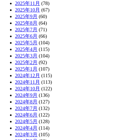
2025年11月
(78)
2025年10月
(67)
2025年9月
(60)
2025年8月
(64)
2025年7月
(71)
2025年6月
(66)
2025年5月
(104)
2025年4月
(115)
2025年3月
(104)
2025年2月
(92)
2025年1月
(107)
2024年12月
(115)
2024年11月
(113)
2024年10月
(122)
2024年9月
(136)
2024年8月
(127)
2024年7月
(132)
2024年6月
(122)
2024年5月
(128)
2024年4月
(114)
2024年3月
(105)