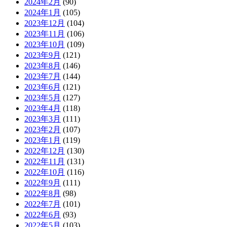
2024年2月
(90)
2024年1月
(105)
2023年12月
(104)
2023年11月
(106)
2023年10月
(109)
2023年9月
(121)
2023年8月
(146)
2023年7月
(144)
2023年6月
(121)
2023年5月
(127)
2023年4月
(118)
2023年3月
(111)
2023年2月
(107)
2023年1月
(119)
2022年12月
(130)
2022年11月
(131)
2022年10月
(116)
2022年9月
(111)
2022年8月
(98)
2022年7月
(101)
2022年6月
(93)
2022年5月
(103)