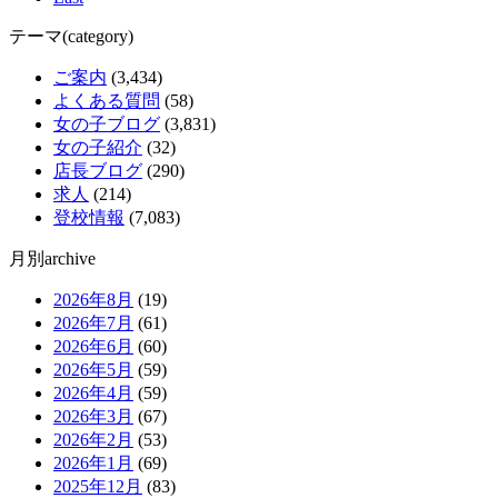
テーマ(category)
ご案内
(3,434)
よくある質問
(58)
女の子ブログ
(3,831)
女の子紹介
(32)
店長ブログ
(290)
求人
(214)
登校情報
(7,083)
月別archive
2026年8月
(19)
2026年7月
(61)
2026年6月
(60)
2026年5月
(59)
2026年4月
(59)
2026年3月
(67)
2026年2月
(53)
2026年1月
(69)
2025年12月
(83)