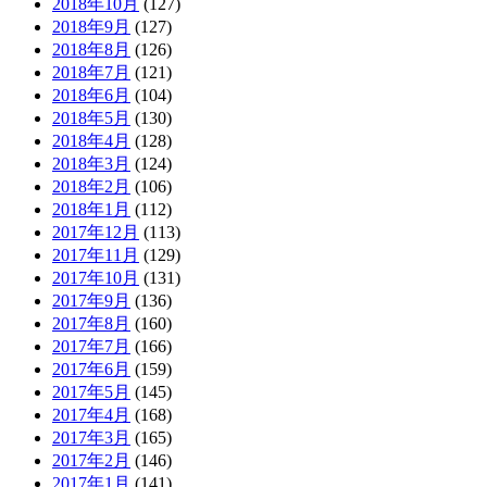
2018年10月
(127)
2018年9月
(127)
2018年8月
(126)
2018年7月
(121)
2018年6月
(104)
2018年5月
(130)
2018年4月
(128)
2018年3月
(124)
2018年2月
(106)
2018年1月
(112)
2017年12月
(113)
2017年11月
(129)
2017年10月
(131)
2017年9月
(136)
2017年8月
(160)
2017年7月
(166)
2017年6月
(159)
2017年5月
(145)
2017年4月
(168)
2017年3月
(165)
2017年2月
(146)
2017年1月
(141)