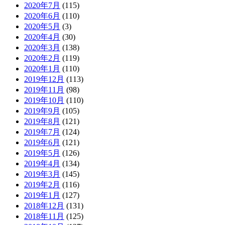
2020年7月
(115)
2020年6月
(110)
2020年5月
(3)
2020年4月
(30)
2020年3月
(138)
2020年2月
(119)
2020年1月
(110)
2019年12月
(113)
2019年11月
(98)
2019年10月
(110)
2019年9月
(105)
2019年8月
(121)
2019年7月
(124)
2019年6月
(121)
2019年5月
(126)
2019年4月
(134)
2019年3月
(145)
2019年2月
(116)
2019年1月
(127)
2018年12月
(131)
2018年11月
(125)