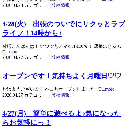
2026.04.28
カテゴリー：
登校情報
4/28(火) 出張のついでにサクッとラブ
ライフ！14時から♪
皆様こんばんは！ いつでもスマイル100％！ 店長のじゅん
G...
more
2026.04.27
カテゴリー：
登校情報
オープンです！気持ちよく月曜日♡♡
おはようございます 本日もオープンしました G...
more
2026.04.27
カテゴリー：
登校情報
4/27(月) 簡単に遊べるよ♪気になった
らお気軽にっ！