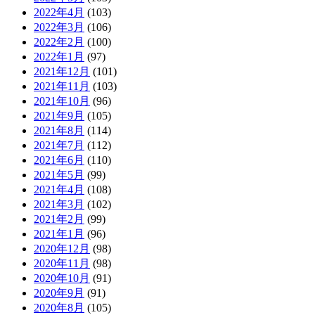
2022年4月
(103)
2022年3月
(106)
2022年2月
(100)
2022年1月
(97)
2021年12月
(101)
2021年11月
(103)
2021年10月
(96)
2021年9月
(105)
2021年8月
(114)
2021年7月
(112)
2021年6月
(110)
2021年5月
(99)
2021年4月
(108)
2021年3月
(102)
2021年2月
(99)
2021年1月
(96)
2020年12月
(98)
2020年11月
(98)
2020年10月
(91)
2020年9月
(91)
2020年8月
(105)