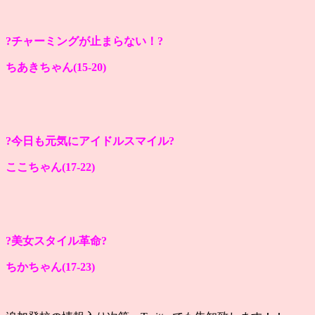
?チャーミングが止まらない！?
ちあきちゃん(15-20)
?今日も元気にアイドルスマイル?
ここちゃん(17-22)
?美女スタイル革命?
ちかちゃん(17-23)