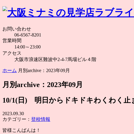
お問い合わせ
06-6567-8201
営業時間
14:00～23:00
アクセス
大阪市浪速区難波中2-4-7馬場ビル４階
ホーム
月別archive：2023年09月
月別archive：2023年09月
10/1(日) 明日からドキドキわくわく止ま
2023.09.30
カテゴリー：
登校情報
皆様こんばんは！