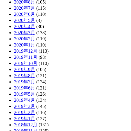
2020年8月
(105)
2020年7月
(115)
2020年6月
(110)
2020年5月
(3)
2020年4月
(30)
2020年3月
(138)
2020年2月
(119)
2020年1月
(110)
2019年12月
(113)
2019年11月
(98)
2019年10月
(110)
2019年9月
(105)
2019年8月
(121)
2019年7月
(124)
2019年6月
(121)
2019年5月
(126)
2019年4月
(134)
2019年3月
(145)
2019年2月
(116)
2019年1月
(127)
2018年12月
(131)
2018年11月
(125)