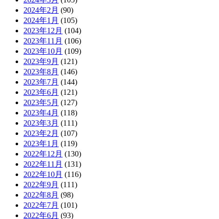
2024年2月
(90)
2024年1月
(105)
2023年12月
(104)
2023年11月
(106)
2023年10月
(109)
2023年9月
(121)
2023年8月
(146)
2023年7月
(144)
2023年6月
(121)
2023年5月
(127)
2023年4月
(118)
2023年3月
(111)
2023年2月
(107)
2023年1月
(119)
2022年12月
(130)
2022年11月
(131)
2022年10月
(116)
2022年9月
(111)
2022年8月
(98)
2022年7月
(101)
2022年6月
(93)