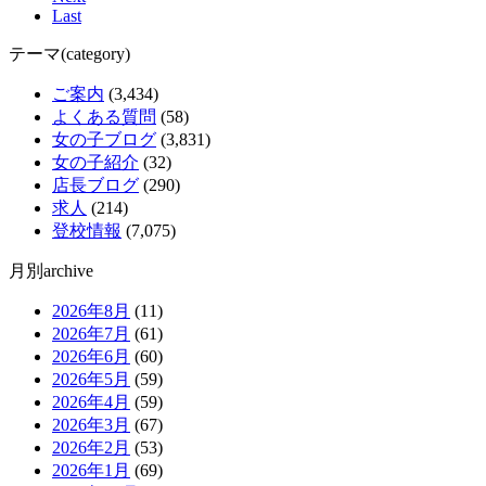
Last
テーマ(category)
ご案内
(3,434)
よくある質問
(58)
女の子ブログ
(3,831)
女の子紹介
(32)
店長ブログ
(290)
求人
(214)
登校情報
(7,075)
月別archive
2026年8月
(11)
2026年7月
(61)
2026年6月
(60)
2026年5月
(59)
2026年4月
(59)
2026年3月
(67)
2026年2月
(53)
2026年1月
(69)