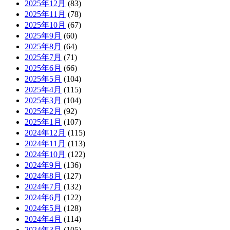
2025年12月
(83)
2025年11月
(78)
2025年10月
(67)
2025年9月
(60)
2025年8月
(64)
2025年7月
(71)
2025年6月
(66)
2025年5月
(104)
2025年4月
(115)
2025年3月
(104)
2025年2月
(92)
2025年1月
(107)
2024年12月
(115)
2024年11月
(113)
2024年10月
(122)
2024年9月
(136)
2024年8月
(127)
2024年7月
(132)
2024年6月
(122)
2024年5月
(128)
2024年4月
(114)
2024年3月
(105)