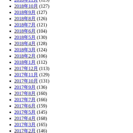
2018年10月
(127)
2018年9月
(127)
2018年8月
(126)
2018年7月
(121)
2018年6月
(104)
2018年5月
(130)
2018年4月
(128)
2018年3月
(124)
2018年2月
(106)
2018年1月
(112)
2017年12月
(113)
2017年11月
(129)
2017年10月
(131)
2017年9月
(136)
2017年8月
(160)
2017年7月
(166)
2017年6月
(159)
2017年5月
(145)
2017年4月
(168)
2017年3月
(165)
2017年2月
(146)