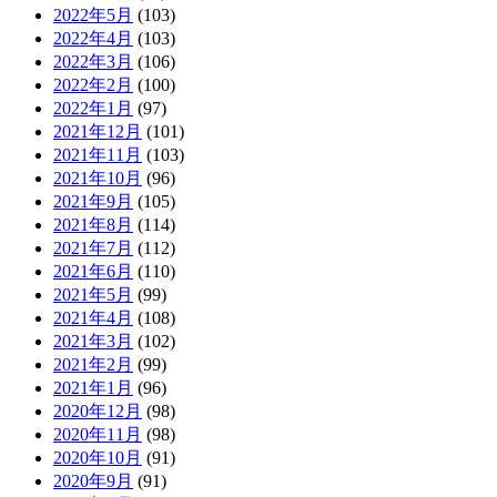
2022年5月
(103)
2022年4月
(103)
2022年3月
(106)
2022年2月
(100)
2022年1月
(97)
2021年12月
(101)
2021年11月
(103)
2021年10月
(96)
2021年9月
(105)
2021年8月
(114)
2021年7月
(112)
2021年6月
(110)
2021年5月
(99)
2021年4月
(108)
2021年3月
(102)
2021年2月
(99)
2021年1月
(96)
2020年12月
(98)
2020年11月
(98)
2020年10月
(91)
2020年9月
(91)