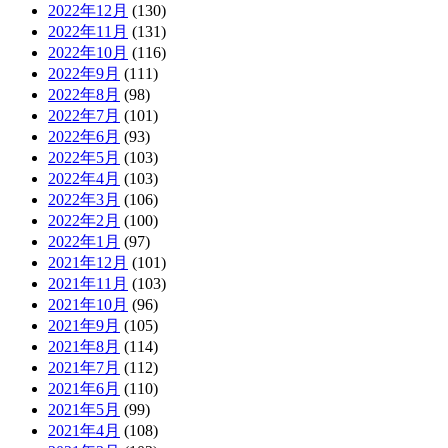
2022年12月
(130)
2022年11月
(131)
2022年10月
(116)
2022年9月
(111)
2022年8月
(98)
2022年7月
(101)
2022年6月
(93)
2022年5月
(103)
2022年4月
(103)
2022年3月
(106)
2022年2月
(100)
2022年1月
(97)
2021年12月
(101)
2021年11月
(103)
2021年10月
(96)
2021年9月
(105)
2021年8月
(114)
2021年7月
(112)
2021年6月
(110)
2021年5月
(99)
2021年4月
(108)