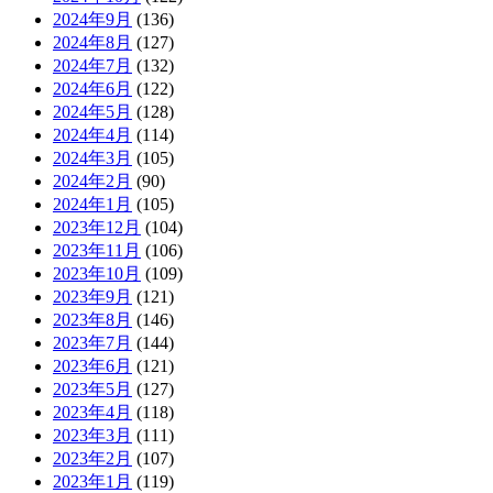
2024年9月
(136)
2024年8月
(127)
2024年7月
(132)
2024年6月
(122)
2024年5月
(128)
2024年4月
(114)
2024年3月
(105)
2024年2月
(90)
2024年1月
(105)
2023年12月
(104)
2023年11月
(106)
2023年10月
(109)
2023年9月
(121)
2023年8月
(146)
2023年7月
(144)
2023年6月
(121)
2023年5月
(127)
2023年4月
(118)
2023年3月
(111)
2023年2月
(107)
2023年1月
(119)