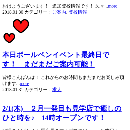
おはようございます！ 追加登校情報です！ 久々...
more
2018.01.30
カテゴリー：
ご案内
,
登校情報
本日ボールペンイベント最終日で
す！ まだまだご案内可能！
皆様こんばんは！ これからのお時間もまだまだお楽しみ頂
けます...
more
2018.01.31
カテゴリー：
求人
2/1(木) ２月一発目も見学店で癒しの
ひと時を♪ 14時オープンです！