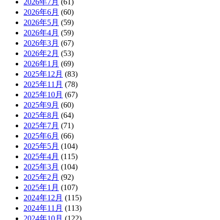
2026年7月
(61)
2026年6月
(60)
2026年5月
(59)
2026年4月
(59)
2026年3月
(67)
2026年2月
(53)
2026年1月
(69)
2025年12月
(83)
2025年11月
(78)
2025年10月
(67)
2025年9月
(60)
2025年8月
(64)
2025年7月
(71)
2025年6月
(66)
2025年5月
(104)
2025年4月
(115)
2025年3月
(104)
2025年2月
(92)
2025年1月
(107)
2024年12月
(115)
2024年11月
(113)
2024年10月
(122)