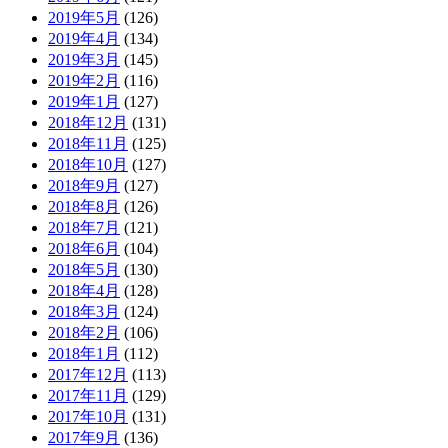
2019年5月
(126)
2019年4月
(134)
2019年3月
(145)
2019年2月
(116)
2019年1月
(127)
2018年12月
(131)
2018年11月
(125)
2018年10月
(127)
2018年9月
(127)
2018年8月
(126)
2018年7月
(121)
2018年6月
(104)
2018年5月
(130)
2018年4月
(128)
2018年3月
(124)
2018年2月
(106)
2018年1月
(112)
2017年12月
(113)
2017年11月
(129)
2017年10月
(131)
2017年9月
(136)