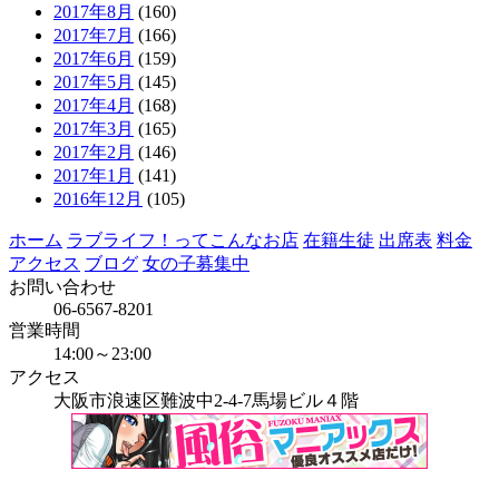
2017年8月
(160)
2017年7月
(166)
2017年6月
(159)
2017年5月
(145)
2017年4月
(168)
2017年3月
(165)
2017年2月
(146)
2017年1月
(141)
2016年12月
(105)
ホーム
ラブライフ！ってこんなお店
在籍生徒
出席表
料金
アクセス
ブログ
女の子募集中
お問い合わせ
06-6567-8201
営業時間
14:00～23:00
アクセス
大阪市浪速区難波中2-4-7馬場ビル４階