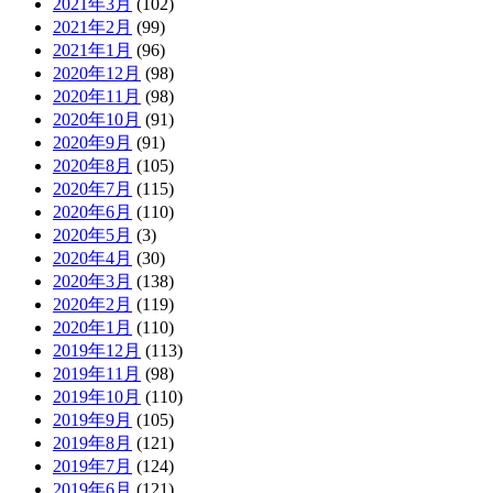
2021年3月
(102)
2021年2月
(99)
2021年1月
(96)
2020年12月
(98)
2020年11月
(98)
2020年10月
(91)
2020年9月
(91)
2020年8月
(105)
2020年7月
(115)
2020年6月
(110)
2020年5月
(3)
2020年4月
(30)
2020年3月
(138)
2020年2月
(119)
2020年1月
(110)
2019年12月
(113)
2019年11月
(98)
2019年10月
(110)
2019年9月
(105)
2019年8月
(121)
2019年7月
(124)
2019年6月
(121)