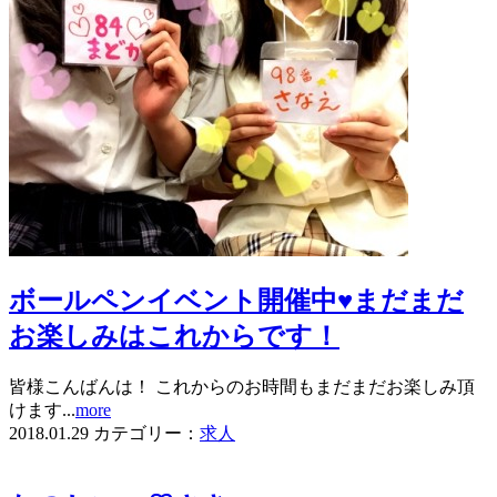
ボールペンイベント開催中♥まだまだ
お楽しみはこれからです！
皆様こんばんは！ これからのお時間もまだまだお楽しみ頂
けます...
more
2018.01.29
カテゴリー：
求人