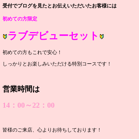
受付でブログを見たとお伝えいただいたお客様には
初めての方限定
ラブデビューセット
初めての方もこれで安心！
しっかりとお楽しみいただける特別コースです！
営業時間は
14：00～22：00
皆様のご来店、心よりお待ちしております！