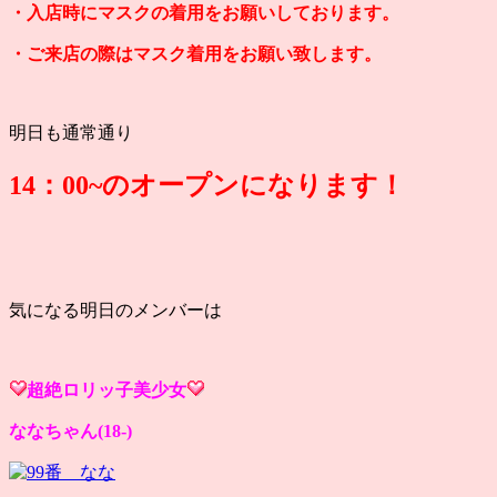
・入店時にマスクの着用をお願いしております。
・ご来店の際はマスク着用をお願い致します。
明日も通常通り
14：00~のオープンになります！
気になる明日のメンバーは
超絶ロリッ子美少女
ななちゃん(18-)