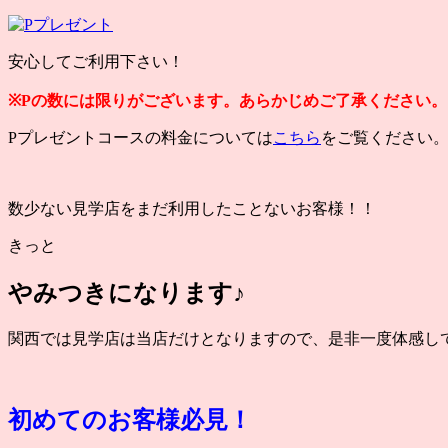
安心してご利用下さい！
※Pの数には限りがございます。あらかじめご了承ください。
Pプレゼントコースの料金については
こちら
をご覧ください
数少ない見学店をまだ利用したことないお客様！！
きっと
やみつきになります♪
関西では見学店は当店だけとなりますので、是非一度体感してみ
初めてのお客様必見！