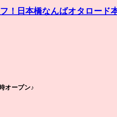
4時オープン♪