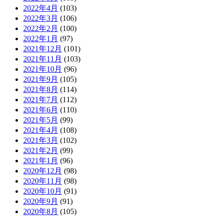
2022年4月
(103)
2022年3月
(106)
2022年2月
(100)
2022年1月
(97)
2021年12月
(101)
2021年11月
(103)
2021年10月
(96)
2021年9月
(105)
2021年8月
(114)
2021年7月
(112)
2021年6月
(110)
2021年5月
(99)
2021年4月
(108)
2021年3月
(102)
2021年2月
(99)
2021年1月
(96)
2020年12月
(98)
2020年11月
(98)
2020年10月
(91)
2020年9月
(91)
2020年8月
(105)