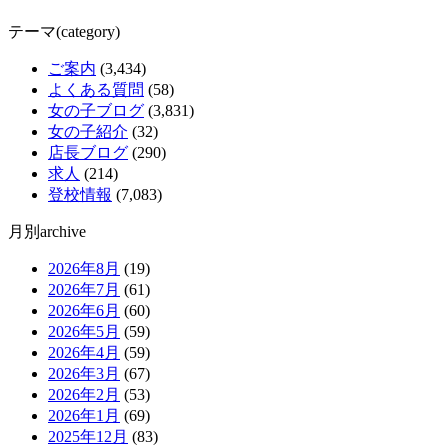
テーマ(category)
ご案内
(3,434)
よくある質問
(58)
女の子ブログ
(3,831)
女の子紹介
(32)
店長ブログ
(290)
求人
(214)
登校情報
(7,083)
月別archive
2026年8月
(19)
2026年7月
(61)
2026年6月
(60)
2026年5月
(59)
2026年4月
(59)
2026年3月
(67)
2026年2月
(53)
2026年1月
(69)
2025年12月
(83)