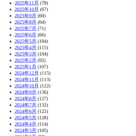
2025年11月
(78)
2025年10月
(67)
2025年9月
(60)
2025年8月
(64)
2025年7月
(71)
2025年6月
(66)
2025年5月
(104)
2025年4月
(115)
2025年3月
(104)
2025年2月
(92)
2025年1月
(107)
2024年12月
(115)
2024年11月
(113)
2024年10月
(122)
2024年9月
(136)
2024年8月
(127)
2024年7月
(132)
2024年6月
(122)
2024年5月
(128)
2024年4月
(114)
2024年3月
(105)