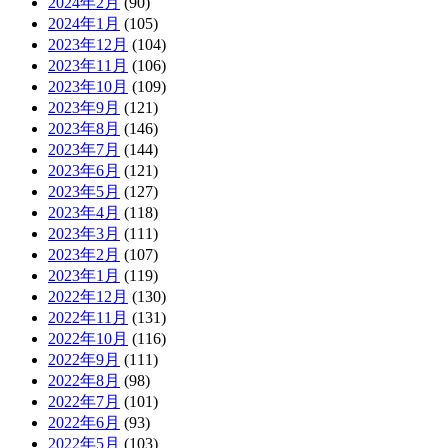
2024年2月
(90)
2024年1月
(105)
2023年12月
(104)
2023年11月
(106)
2023年10月
(109)
2023年9月
(121)
2023年8月
(146)
2023年7月
(144)
2023年6月
(121)
2023年5月
(127)
2023年4月
(118)
2023年3月
(111)
2023年2月
(107)
2023年1月
(119)
2022年12月
(130)
2022年11月
(131)
2022年10月
(116)
2022年9月
(111)
2022年8月
(98)
2022年7月
(101)
2022年6月
(93)
2022年5月
(103)