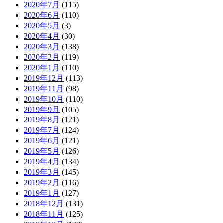
2020年7月
(115)
2020年6月
(110)
2020年5月
(3)
2020年4月
(30)
2020年3月
(138)
2020年2月
(119)
2020年1月
(110)
2019年12月
(113)
2019年11月
(98)
2019年10月
(110)
2019年9月
(105)
2019年8月
(121)
2019年7月
(124)
2019年6月
(121)
2019年5月
(126)
2019年4月
(134)
2019年3月
(145)
2019年2月
(116)
2019年1月
(127)
2018年12月
(131)
2018年11月
(125)