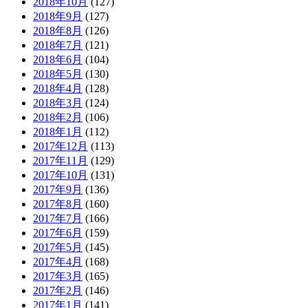
2018年10月
(127)
2018年9月
(127)
2018年8月
(126)
2018年7月
(121)
2018年6月
(104)
2018年5月
(130)
2018年4月
(128)
2018年3月
(124)
2018年2月
(106)
2018年1月
(112)
2017年12月
(113)
2017年11月
(129)
2017年10月
(131)
2017年9月
(136)
2017年8月
(160)
2017年7月
(166)
2017年6月
(159)
2017年5月
(145)
2017年4月
(168)
2017年3月
(165)
2017年2月
(146)
2017年1月
(141)