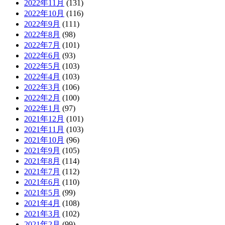
2022年11月
(131)
2022年10月
(116)
2022年9月
(111)
2022年8月
(98)
2022年7月
(101)
2022年6月
(93)
2022年5月
(103)
2022年4月
(103)
2022年3月
(106)
2022年2月
(100)
2022年1月
(97)
2021年12月
(101)
2021年11月
(103)
2021年10月
(96)
2021年9月
(105)
2021年8月
(114)
2021年7月
(112)
2021年6月
(110)
2021年5月
(99)
2021年4月
(108)
2021年3月
(102)
2021年2月
(99)