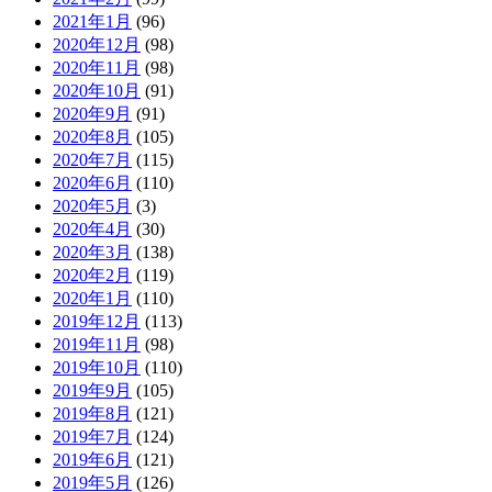
2021年1月
(96)
2020年12月
(98)
2020年11月
(98)
2020年10月
(91)
2020年9月
(91)
2020年8月
(105)
2020年7月
(115)
2020年6月
(110)
2020年5月
(3)
2020年4月
(30)
2020年3月
(138)
2020年2月
(119)
2020年1月
(110)
2019年12月
(113)
2019年11月
(98)
2019年10月
(110)
2019年9月
(105)
2019年8月
(121)
2019年7月
(124)
2019年6月
(121)
2019年5月
(126)