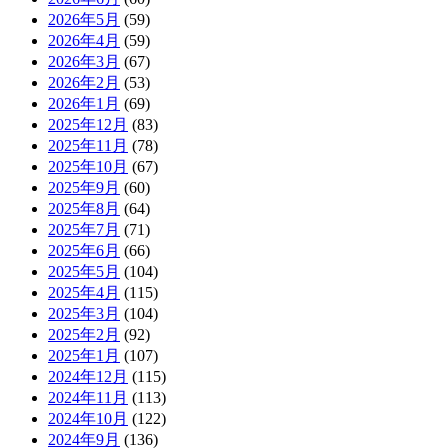
2026年5月
(59)
2026年4月
(59)
2026年3月
(67)
2026年2月
(53)
2026年1月
(69)
2025年12月
(83)
2025年11月
(78)
2025年10月
(67)
2025年9月
(60)
2025年8月
(64)
2025年7月
(71)
2025年6月
(66)
2025年5月
(104)
2025年4月
(115)
2025年3月
(104)
2025年2月
(92)
2025年1月
(107)
2024年12月
(115)
2024年11月
(113)
2024年10月
(122)
2024年9月
(136)