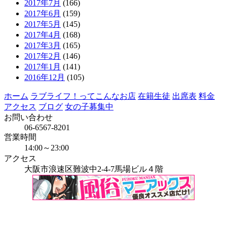
2017年7月
(166)
2017年6月
(159)
2017年5月
(145)
2017年4月
(168)
2017年3月
(165)
2017年2月
(146)
2017年1月
(141)
2016年12月
(105)
ホーム
ラブライフ！ってこんなお店
在籍生徒
出席表
料金
アクセス
ブログ
女の子募集中
お問い合わせ
06-6567-8201
営業時間
14:00～23:00
アクセス
大阪市浪速区難波中2-4-7馬場ビル４階
当店はインボイス発行事業者です