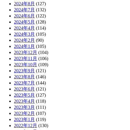
2024年8月
(127)
2024年7月
(132)
2024年6月
(122)
2024年5月
(128)
2024年4月
(114)
2024年3月
(105)
2024年2月
(90)
2024年1月
(105)
2023年12月
(104)
2023年11月
(106)
2023年10月
(109)
2023年9月
(121)
2023年8月
(146)
2023年7月
(144)
2023年6月
(121)
2023年5月
(127)
2023年4月
(118)
2023年3月
(111)
2023年2月
(107)
2023年1月
(119)
2022年12月
(130)