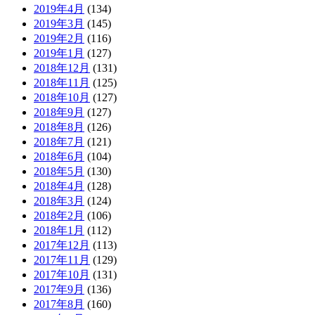
2019年4月
(134)
2019年3月
(145)
2019年2月
(116)
2019年1月
(127)
2018年12月
(131)
2018年11月
(125)
2018年10月
(127)
2018年9月
(127)
2018年8月
(126)
2018年7月
(121)
2018年6月
(104)
2018年5月
(130)
2018年4月
(128)
2018年3月
(124)
2018年2月
(106)
2018年1月
(112)
2017年12月
(113)
2017年11月
(129)
2017年10月
(131)
2017年9月
(136)
2017年8月
(160)