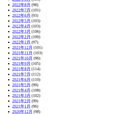
2022年8月
(98)
2022年7月
(101)
2022年6月
(93)
2022年5月
(103)
2022年4月
(103)
2022年3月
(106)
2022年2月
(100)
2022年1月
(97)
2021年12月
(101)
2021年11月
(103)
2021年10月
(96)
2021年9月
(105)
2021年8月
(114)
2021年7月
(112)
2021年6月
(110)
2021年5月
(99)
2021年4月
(108)
2021年3月
(102)
2021年2月
(99)
2021年1月
(96)
2020年12月
(98)