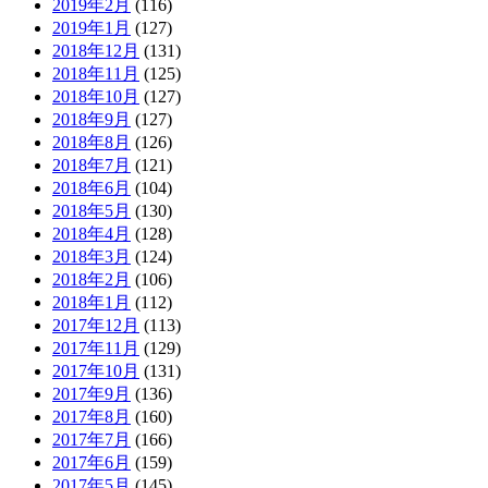
2019年2月
(116)
2019年1月
(127)
2018年12月
(131)
2018年11月
(125)
2018年10月
(127)
2018年9月
(127)
2018年8月
(126)
2018年7月
(121)
2018年6月
(104)
2018年5月
(130)
2018年4月
(128)
2018年3月
(124)
2018年2月
(106)
2018年1月
(112)
2017年12月
(113)
2017年11月
(129)
2017年10月
(131)
2017年9月
(136)
2017年8月
(160)
2017年7月
(166)
2017年6月
(159)
2017年5月
(145)