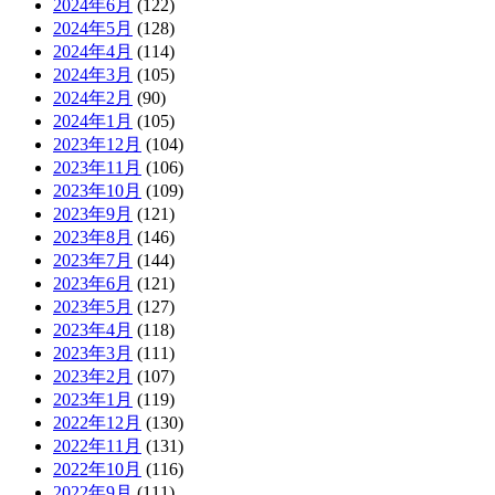
2024年6月
(122)
2024年5月
(128)
2024年4月
(114)
2024年3月
(105)
2024年2月
(90)
2024年1月
(105)
2023年12月
(104)
2023年11月
(106)
2023年10月
(109)
2023年9月
(121)
2023年8月
(146)
2023年7月
(144)
2023年6月
(121)
2023年5月
(127)
2023年4月
(118)
2023年3月
(111)
2023年2月
(107)
2023年1月
(119)
2022年12月
(130)
2022年11月
(131)
2022年10月
(116)
2022年9月
(111)