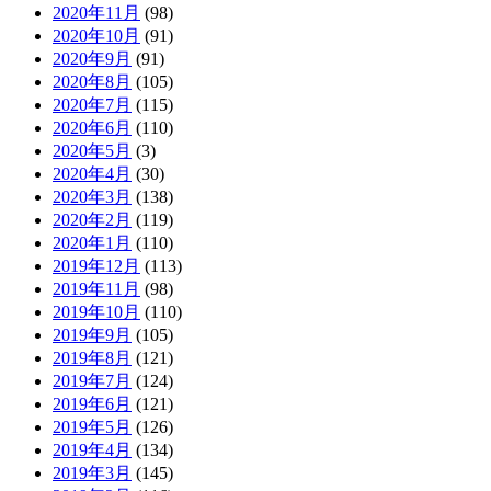
2020年11月
(98)
2020年10月
(91)
2020年9月
(91)
2020年8月
(105)
2020年7月
(115)
2020年6月
(110)
2020年5月
(3)
2020年4月
(30)
2020年3月
(138)
2020年2月
(119)
2020年1月
(110)
2019年12月
(113)
2019年11月
(98)
2019年10月
(110)
2019年9月
(105)
2019年8月
(121)
2019年7月
(124)
2019年6月
(121)
2019年5月
(126)
2019年4月
(134)
2019年3月
(145)