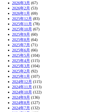
2026年3月
(67)
2026年2月
(53)
2026年1月
(69)
2025年12月
(83)
2025年11月
(78)
2025年10月
(67)
2025年9月
(60)
2025年8月
(64)
2025年7月
(71)
2025年6月
(66)
2025年5月
(104)
2025年4月
(115)
2025年3月
(104)
2025年2月
(92)
2025年1月
(107)
2024年12月
(115)
2024年11月
(113)
2024年10月
(122)
2024年9月
(136)
2024年8月
(127)
2024年7月
(132)