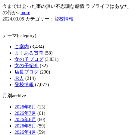
今まで出会った事の無い不思議な感情 ラブライフはあなた
の何か...
more
2024.03.05
カテゴリー：
登校情報
テーマ(category)
ご案内
(3,434)
よくある質問
(58)
女の子ブログ
(3,831)
女の子紹介
(32)
店長ブログ
(290)
求人
(214)
登校情報
(7,077)
月別archive
2026年8月
(13)
2026年7月
(61)
2026年6月
(60)
2026年5月
(59)
2026年4月
(59)