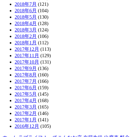
2018年7月
(121)
2018年6月
(104)
2018年5月
(130)
2018年4月
(128)
2018年3月
(124)
2018年2月
(106)
2018年1月
(112)
2017年12月
(113)
2017年11月
(129)
2017年10月
(131)
2017年9月
(136)
2017年8月
(160)
2017年7月
(166)
2017年6月
(159)
2017年5月
(145)
2017年4月
(168)
2017年3月
(165)
2017年2月
(146)
2017年1月
(141)
2016年12月
(105)