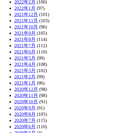
2022年2月
(100)
2022年1月
(97)
2021年12月
(101)
2021年11月
(103)
2021年10月
(96)
2021年9月
(105)
2021年8月
(114)
2021年7月
(112)
2021年6月
(110)
2021年5月
(99)
2021年4月
(108)
2021年3月
(102)
2021年2月
(99)
2021年1月
(96)
2020年12月
(98)
2020年11月
(98)
2020年10月
(91)
2020年9月
(91)
2020年8月
(105)
2020年7月
(115)
2020年6月
(110)
2020年5月
(3)