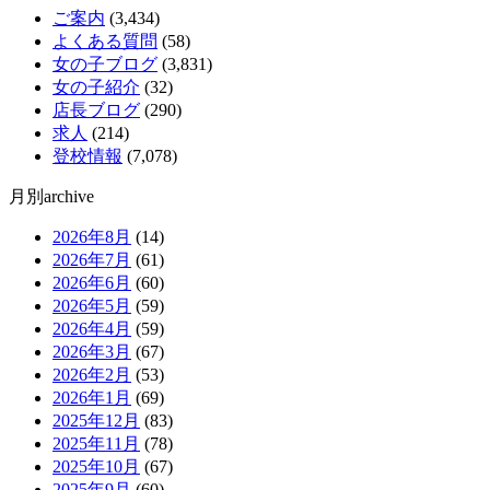
ご案内
(3,434)
よくある質問
(58)
女の子ブログ
(3,831)
女の子紹介
(32)
店長ブログ
(290)
求人
(214)
登校情報
(7,078)
月別archive
2026年8月
(14)
2026年7月
(61)
2026年6月
(60)
2026年5月
(59)
2026年4月
(59)
2026年3月
(67)
2026年2月
(53)
2026年1月
(69)
2025年12月
(83)
2025年11月
(78)
2025年10月
(67)
2025年9月
(60)