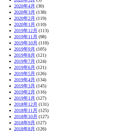
2020年4月
(30)
2020年3月
(138)
2020年2月
(119)
2020年1月
(110)
2019年12月
(113)
2019年11月
(98)
2019年10月
(110)
2019年9月
(105)
2019年8月
(121)
2019年7月
(124)
2019年6月
(121)
2019年5月
(126)
2019年4月
(134)
2019年3月
(145)
2019年2月
(116)
2019年1月
(127)
2018年12月
(131)
2018年11月
(125)
2018年10月
(127)
2018年9月
(127)
2018年8月
(126)