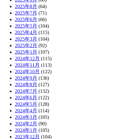
2025年8月
(64)
2025年7月
(71)
2025年6月
(66)
2025年5月
(104)
2025年4月
(115)
2025年3月
(104)
2025年2月
(92)
2025年1月
(107)
2024年12月
(115)
2024年11月
(113)
2024年10月
(122)
2024年9月
(136)
2024年8月
(127)
2024年7月
(132)
2024年6月
(122)
2024年5月
(128)
2024年4月
(114)
2024年3月
(105)
2024年2月
(90)
2024年1月
(105)
2023年12月
(104)