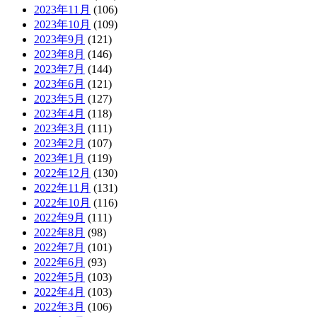
2023年11月
(106)
2023年10月
(109)
2023年9月
(121)
2023年8月
(146)
2023年7月
(144)
2023年6月
(121)
2023年5月
(127)
2023年4月
(118)
2023年3月
(111)
2023年2月
(107)
2023年1月
(119)
2022年12月
(130)
2022年11月
(131)
2022年10月
(116)
2022年9月
(111)
2022年8月
(98)
2022年7月
(101)
2022年6月
(93)
2022年5月
(103)
2022年4月
(103)
2022年3月
(106)