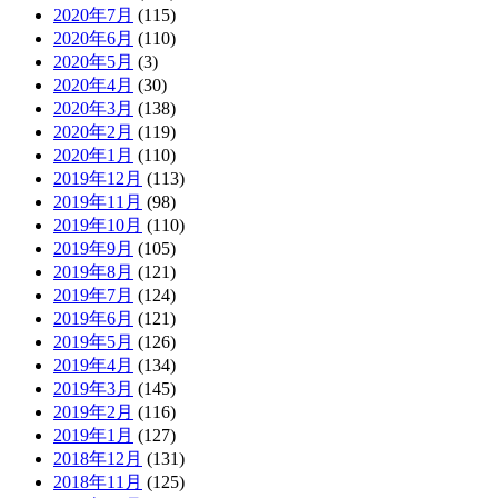
2020年7月
(115)
2020年6月
(110)
2020年5月
(3)
2020年4月
(30)
2020年3月
(138)
2020年2月
(119)
2020年1月
(110)
2019年12月
(113)
2019年11月
(98)
2019年10月
(110)
2019年9月
(105)
2019年8月
(121)
2019年7月
(124)
2019年6月
(121)
2019年5月
(126)
2019年4月
(134)
2019年3月
(145)
2019年2月
(116)
2019年1月
(127)
2018年12月
(131)
2018年11月
(125)