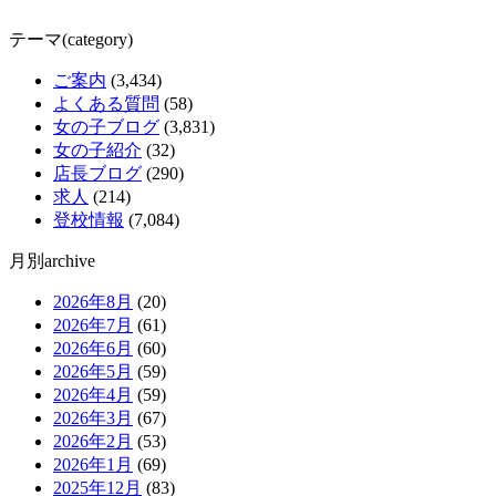
テーマ(category)
ご案内
(3,434)
よくある質問
(58)
女の子ブログ
(3,831)
女の子紹介
(32)
店長ブログ
(290)
求人
(214)
登校情報
(7,084)
月別archive
2026年8月
(20)
2026年7月
(61)
2026年6月
(60)
2026年5月
(59)
2026年4月
(59)
2026年3月
(67)
2026年2月
(53)
2026年1月
(69)
2025年12月
(83)