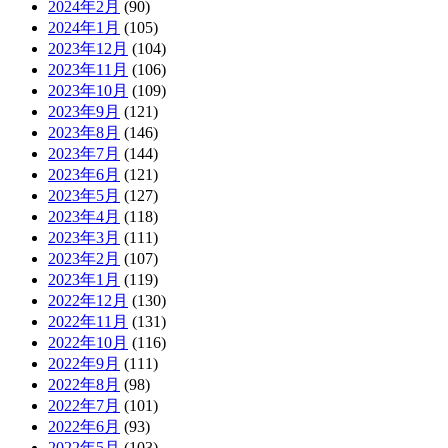
2024年2月
(90)
2024年1月
(105)
2023年12月
(104)
2023年11月
(106)
2023年10月
(109)
2023年9月
(121)
2023年8月
(146)
2023年7月
(144)
2023年6月
(121)
2023年5月
(127)
2023年4月
(118)
2023年3月
(111)
2023年2月
(107)
2023年1月
(119)
2022年12月
(130)
2022年11月
(131)
2022年10月
(116)
2022年9月
(111)
2022年8月
(98)
2022年7月
(101)
2022年6月
(93)
2022年5月
(103)