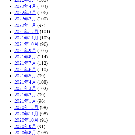
2022年4月
(103)
2022年3月
(106)
2022年2月
(100)
2022年1月
(97)
2021年12月
(101)
2021年11月
(103)
2021年10月
(96)
2021年9月
(105)
2021年8月
(114)
2021年7月
(112)
2021年6月
(110)
2021年5月
(99)
2021年4月
(108)
2021年3月
(102)
2021年2月
(99)
2021年1月
(96)
2020年12月
(98)
2020年11月
(98)
2020年10月
(91)
2020年9月
(91)
2020年8月
(105)