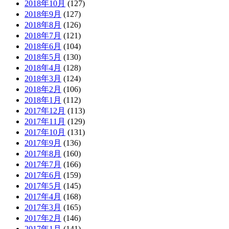
2018年10月
(127)
2018年9月
(127)
2018年8月
(126)
2018年7月
(121)
2018年6月
(104)
2018年5月
(130)
2018年4月
(128)
2018年3月
(124)
2018年2月
(106)
2018年1月
(112)
2017年12月
(113)
2017年11月
(129)
2017年10月
(131)
2017年9月
(136)
2017年8月
(160)
2017年7月
(166)
2017年6月
(159)
2017年5月
(145)
2017年4月
(168)
2017年3月
(165)
2017年2月
(146)
2017年1月
(141)