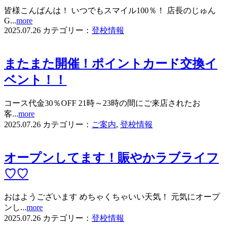
皆様こんばんは！ いつでもスマイル100％！ 店長のじゅん
G...
more
2025.07.26
カテゴリー：
登校情報
またまた開催！ポイントカード交換イ
ベント！！
コース代金30％OFF 21時～23時の間にご来店されたお
客...
more
2025.07.26
カテゴリー：
ご案内
,
登校情報
オープンしてます！賑やかラブライフ
♡♡
おはようございます めちゃくちゃいい天気！ 元気にオープ
ンし...
more
2025.07.26
カテゴリー：
登校情報