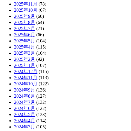
2025年11月
(78)
2025年10月
(67)
2025年9月
(60)
2025年8月
(64)
2025年7月
(71)
2025年6月
(66)
2025年5月
(104)
2025年4月
(115)
2025年3月
(104)
2025年2月
(92)
2025年1月
(107)
2024年12月
(115)
2024年11月
(113)
2024年10月
(122)
2024年9月
(136)
2024年8月
(127)
2024年7月
(132)
2024年6月
(122)
2024年5月
(128)
2024年4月
(114)
2024年3月
(105)