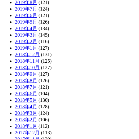
2019年8月
(121)
2019年7月
(124)
2019年6月
(121)
2019年5月
(126)
2019年4月
(134)
2019年3月
(145)
2019年2月
(116)
2019年1月
(127)
2018年12月
(131)
2018年11月
(125)
2018年10月
(127)
2018年9月
(127)
2018年8月
(126)
2018年7月
(121)
2018年6月
(104)
2018年5月
(130)
2018年4月
(128)
2018年3月
(124)
2018年2月
(106)
2018年1月
(112)
2017年12月
(113)