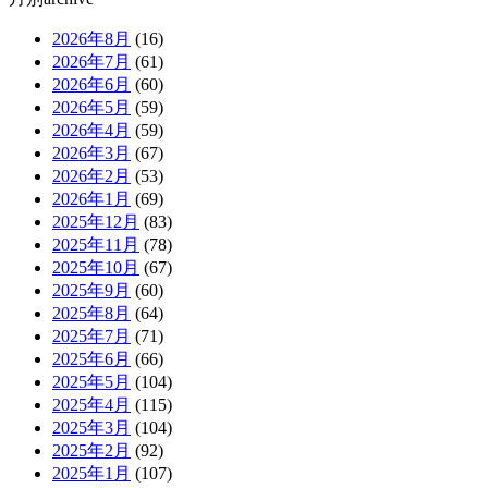
2026年8月
(16)
2026年7月
(61)
2026年6月
(60)
2026年5月
(59)
2026年4月
(59)
2026年3月
(67)
2026年2月
(53)
2026年1月
(69)
2025年12月
(83)
2025年11月
(78)
2025年10月
(67)
2025年9月
(60)
2025年8月
(64)
2025年7月
(71)
2025年6月
(66)
2025年5月
(104)
2025年4月
(115)
2025年3月
(104)
2025年2月
(92)
2025年1月
(107)