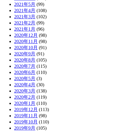
2021年5月
(99)
2021年4月
(108)
2021年3月
(102)
2021年2月
(99)
2021年1月
(96)
2020年12月
(98)
2020年11月
(98)
2020年10月
(91)
2020年9月
(91)
2020年8月
(105)
2020年7月
(115)
2020年6月
(110)
2020年5月
(3)
2020年4月
(30)
2020年3月
(138)
2020年2月
(119)
2020年1月
(110)
2019年12月
(113)
2019年11月
(98)
2019年10月
(110)
2019年9月
(105)