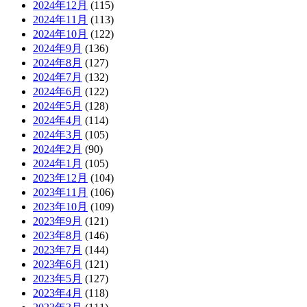
2024年12月
(115)
2024年11月
(113)
2024年10月
(122)
2024年9月
(136)
2024年8月
(127)
2024年7月
(132)
2024年6月
(122)
2024年5月
(128)
2024年4月
(114)
2024年3月
(105)
2024年2月
(90)
2024年1月
(105)
2023年12月
(104)
2023年11月
(106)
2023年10月
(109)
2023年9月
(121)
2023年8月
(146)
2023年7月
(144)
2023年6月
(121)
2023年5月
(127)
2023年4月
(118)