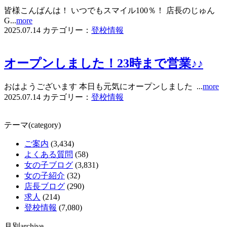
皆様こんばんは！ いつでもスマイル100％！ 店長のじゅん
G...
more
2025.07.14
カテゴリー：
登校情報
オープンしました！23時まで営業♪♪
おはようございます 本日も元気にオープンしました ...
more
2025.07.14
カテゴリー：
登校情報
テーマ(category)
ご案内
(3,434)
よくある質問
(58)
女の子ブログ
(3,831)
女の子紹介
(32)
店長ブログ
(290)
求人
(214)
登校情報
(7,080)
月別archive