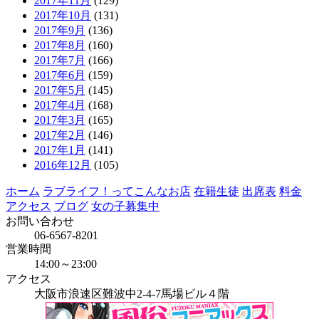
2017年11月
(129)
2017年10月
(131)
2017年9月
(136)
2017年8月
(160)
2017年7月
(166)
2017年6月
(159)
2017年5月
(145)
2017年4月
(168)
2017年3月
(165)
2017年2月
(146)
2017年1月
(141)
2016年12月
(105)
ホーム
ラブライフ！ってこんなお店
在籍生徒
出席表
料金
アクセス
ブログ
女の子募集中
お問い合わせ
06-6567-8201
営業時間
14:00～23:00
アクセス
大阪市浪速区難波中2-4-7馬場ビル４階