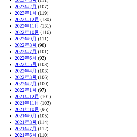
2023年3月
(111)
2023年2月
(107)
2023年1月
(119)
2022年12月
(130)
2022年11月
(131)
2022年10月
(116)
2022年9月
(111)
2022年8月
(98)
2022年7月
(101)
2022年6月
(93)
2022年5月
(103)
2022年4月
(103)
2022年3月
(106)
2022年2月
(100)
2022年1月
(97)
2021年12月
(101)
2021年11月
(103)
2021年10月
(96)
2021年9月
(105)
2021年8月
(114)
2021年7月
(112)
2021年6月
(110)