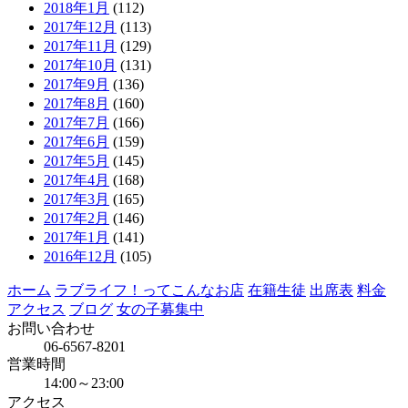
2018年1月
(112)
2017年12月
(113)
2017年11月
(129)
2017年10月
(131)
2017年9月
(136)
2017年8月
(160)
2017年7月
(166)
2017年6月
(159)
2017年5月
(145)
2017年4月
(168)
2017年3月
(165)
2017年2月
(146)
2017年1月
(141)
2016年12月
(105)
ホーム
ラブライフ！ってこんなお店
在籍生徒
出席表
料金
アクセス
ブログ
女の子募集中
お問い合わせ
06-6567-8201
営業時間
14:00～23:00
アクセス