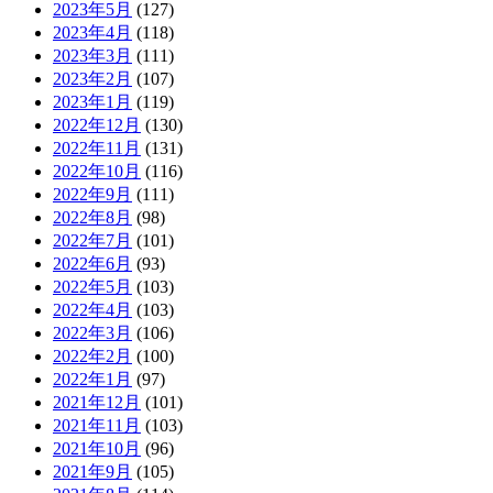
2023年5月
(127)
2023年4月
(118)
2023年3月
(111)
2023年2月
(107)
2023年1月
(119)
2022年12月
(130)
2022年11月
(131)
2022年10月
(116)
2022年9月
(111)
2022年8月
(98)
2022年7月
(101)
2022年6月
(93)
2022年5月
(103)
2022年4月
(103)
2022年3月
(106)
2022年2月
(100)
2022年1月
(97)
2021年12月
(101)
2021年11月
(103)
2021年10月
(96)
2021年9月
(105)