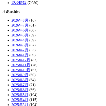
登校情報
(7,080)
月別archive
2026年8月
(16)
2026年7月
(61)
2026年6月
(60)
2026年5月
(59)
2026年4月
(59)
2026年3月
(67)
2026年2月
(53)
2026年1月
(69)
2025年12月
(83)
2025年11月
(78)
2025年10月
(67)
2025年9月
(60)
2025年8月
(64)
2025年7月
(71)
2025年6月
(66)
2025年5月
(104)
2025年4月
(115)
2025年3月
(104)