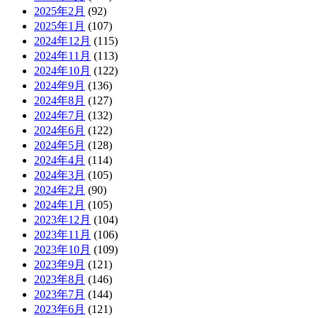
2025年2月
(92)
2025年1月
(107)
2024年12月
(115)
2024年11月
(113)
2024年10月
(122)
2024年9月
(136)
2024年8月
(127)
2024年7月
(132)
2024年6月
(122)
2024年5月
(128)
2024年4月
(114)
2024年3月
(105)
2024年2月
(90)
2024年1月
(105)
2023年12月
(104)
2023年11月
(106)
2023年10月
(109)
2023年9月
(121)
2023年8月
(146)
2023年7月
(144)
2023年6月
(121)