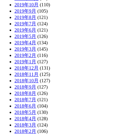
2019年10月
(110)
2019年9月
(105)
2019年8月
(121)
2019年7月
(124)
2019年6月
(121)
2019年5月
(126)
2019年4月
(134)
2019年3月
(145)
2019年2月
(116)
2019年1月
(127)
2018年12月
(131)
2018年11月
(125)
2018年10月
(127)
2018年9月
(127)
2018年8月
(126)
2018年7月
(121)
2018年6月
(104)
2018年5月
(130)
2018年4月
(128)
2018年3月
(124)
2018年2月
(106)