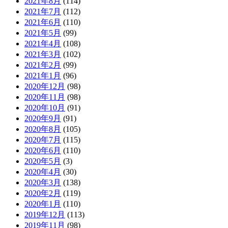
2021年8月
(114)
2021年7月
(112)
2021年6月
(110)
2021年5月
(99)
2021年4月
(108)
2021年3月
(102)
2021年2月
(99)
2021年1月
(96)
2020年12月
(98)
2020年11月
(98)
2020年10月
(91)
2020年9月
(91)
2020年8月
(105)
2020年7月
(115)
2020年6月
(110)
2020年5月
(3)
2020年4月
(30)
2020年3月
(138)
2020年2月
(119)
2020年1月
(110)
2019年12月
(113)
2019年11月
(98)