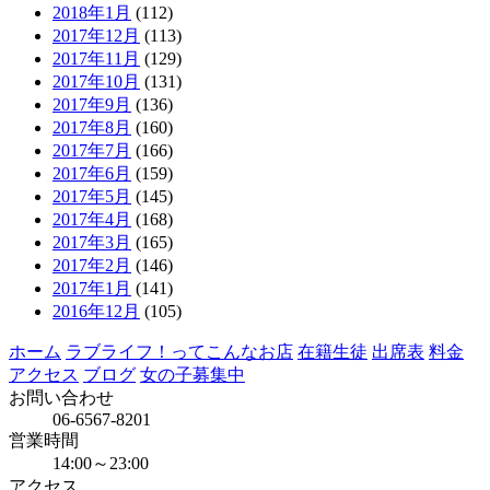
2018年1月
(112)
2017年12月
(113)
2017年11月
(129)
2017年10月
(131)
2017年9月
(136)
2017年8月
(160)
2017年7月
(166)
2017年6月
(159)
2017年5月
(145)
2017年4月
(168)
2017年3月
(165)
2017年2月
(146)
2017年1月
(141)
2016年12月
(105)
ホーム
ラブライフ！ってこんなお店
在籍生徒
出席表
料金
アクセス
ブログ
女の子募集中
お問い合わせ
06-6567-8201
営業時間
14:00～23:00
アクセス