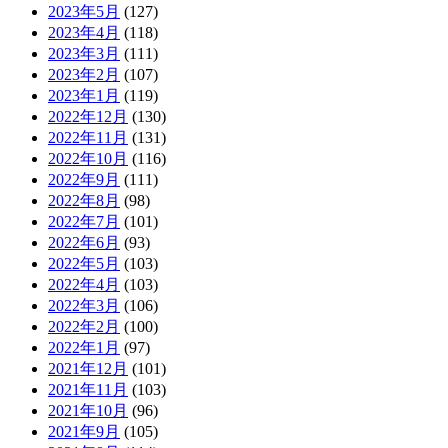
2023年5月
(127)
2023年4月
(118)
2023年3月
(111)
2023年2月
(107)
2023年1月
(119)
2022年12月
(130)
2022年11月
(131)
2022年10月
(116)
2022年9月
(111)
2022年8月
(98)
2022年7月
(101)
2022年6月
(93)
2022年5月
(103)
2022年4月
(103)
2022年3月
(106)
2022年2月
(100)
2022年1月
(97)
2021年12月
(101)
2021年11月
(103)
2021年10月
(96)
2021年9月
(105)