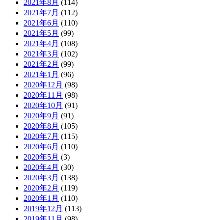
2021年8月
(114)
2021年7月
(112)
2021年6月
(110)
2021年5月
(99)
2021年4月
(108)
2021年3月
(102)
2021年2月
(99)
2021年1月
(96)
2020年12月
(98)
2020年11月
(98)
2020年10月
(91)
2020年9月
(91)
2020年8月
(105)
2020年7月
(115)
2020年6月
(110)
2020年5月
(3)
2020年4月
(30)
2020年3月
(138)
2020年2月
(119)
2020年1月
(110)
2019年12月
(113)
2019年11月
(98)