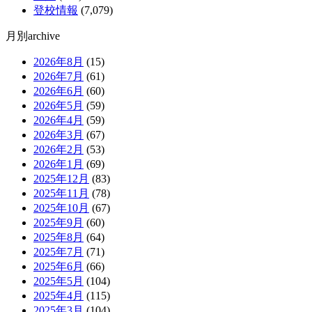
登校情報
(7,079)
月別archive
2026年8月
(15)
2026年7月
(61)
2026年6月
(60)
2026年5月
(59)
2026年4月
(59)
2026年3月
(67)
2026年2月
(53)
2026年1月
(69)
2025年12月
(83)
2025年11月
(78)
2025年10月
(67)
2025年9月
(60)
2025年8月
(64)
2025年7月
(71)
2025年6月
(66)
2025年5月
(104)
2025年4月
(115)
2025年3月
(104)