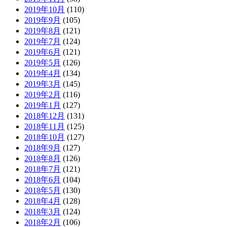
2019年10月
(110)
2019年9月
(105)
2019年8月
(121)
2019年7月
(124)
2019年6月
(121)
2019年5月
(126)
2019年4月
(134)
2019年3月
(145)
2019年2月
(116)
2019年1月
(127)
2018年12月
(131)
2018年11月
(125)
2018年10月
(127)
2018年9月
(127)
2018年8月
(126)
2018年7月
(121)
2018年6月
(104)
2018年5月
(130)
2018年4月
(128)
2018年3月
(124)
2018年2月
(106)