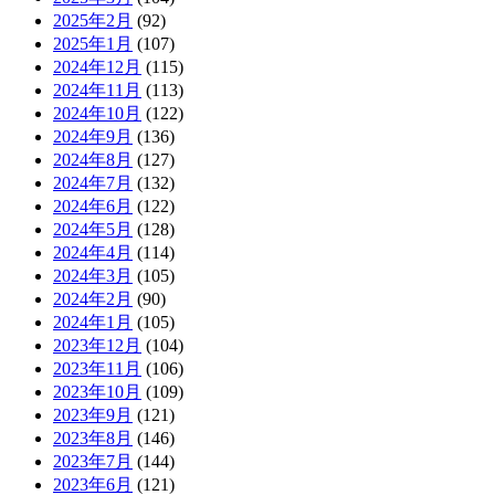
2025年2月
(92)
2025年1月
(107)
2024年12月
(115)
2024年11月
(113)
2024年10月
(122)
2024年9月
(136)
2024年8月
(127)
2024年7月
(132)
2024年6月
(122)
2024年5月
(128)
2024年4月
(114)
2024年3月
(105)
2024年2月
(90)
2024年1月
(105)
2023年12月
(104)
2023年11月
(106)
2023年10月
(109)
2023年9月
(121)
2023年8月
(146)
2023年7月
(144)
2023年6月
(121)