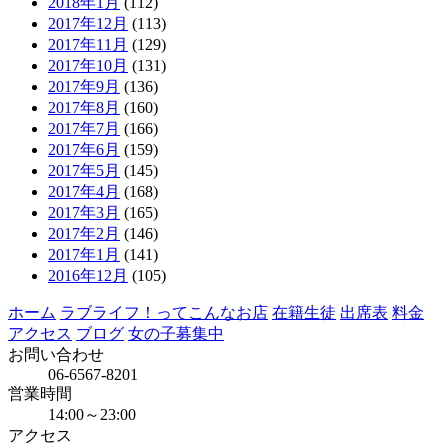
2018年1月
(112)
2017年12月
(113)
2017年11月
(129)
2017年10月
(131)
2017年9月
(136)
2017年8月
(160)
2017年7月
(166)
2017年6月
(159)
2017年5月
(145)
2017年4月
(168)
2017年3月
(165)
2017年2月
(146)
2017年1月
(141)
2016年12月
(105)
ホーム
ラブライフ！ってこんなお店
在籍生徒
出席表
料金
アクセス
ブログ
女の子募集中
お問い合わせ
06-6567-8201
営業時間
14:00～23:00
アクセス