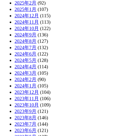
2025年2月
(92)
2025年1月
(107)
2024年12月
(115)
2024年11月
(113)
2024年10月
(122)
2024年9月
(136)
2024年8月
(127)
2024年7月
(132)
2024年6月
(122)
2024年5月
(128)
2024年4月
(114)
2024年3月
(105)
2024年2月
(90)
2024年1月
(105)
2023年12月
(104)
2023年11月
(106)
2023年10月
(109)
2023年9月
(121)
2023年8月
(146)
2023年7月
(144)
2023年6月
(121)