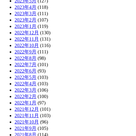
2023年5月
(127)
2023年4月
(118)
2023年3月
(111)
2023年2月
(107)
2023年1月
(119)
2022年12月
(130)
2022年11月
(131)
2022年10月
(116)
2022年9月
(111)
2022年8月
(98)
2022年7月
(101)
2022年6月
(93)
2022年5月
(103)
2022年4月
(103)
2022年3月
(106)
2022年2月
(100)
2022年1月
(97)
2021年12月
(101)
2021年11月
(103)
2021年10月
(96)
2021年9月
(105)
2021年8月
(114)