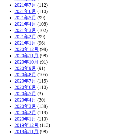
2021年7月
(112)
2021年6月
(110)
2021年5月
(99)
2021年4月
(108)
2021年3月
(102)
2021年2月
(99)
2021年1月
(96)
2020年12月
(98)
2020年11月
(98)
2020年10月
(91)
2020年9月
(91)
2020年8月
(105)
2020年7月
(115)
2020年6月
(110)
2020年5月
(3)
2020年4月
(30)
2020年3月
(138)
2020年2月
(119)
2020年1月
(110)
2019年12月
(113)
2019年11月
(98)