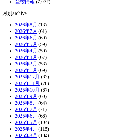
登校情報
(7,077)
月別archive
2026年8月
(13)
2026年7月
(61)
2026年6月
(60)
2026年5月
(59)
2026年4月
(59)
2026年3月
(67)
2026年2月
(53)
2026年1月
(69)
2025年12月
(83)
2025年11月
(78)
2025年10月
(67)
2025年9月
(60)
2025年8月
(64)
2025年7月
(71)
2025年6月
(66)
2025年5月
(104)
2025年4月
(115)
2025年3月
(104)