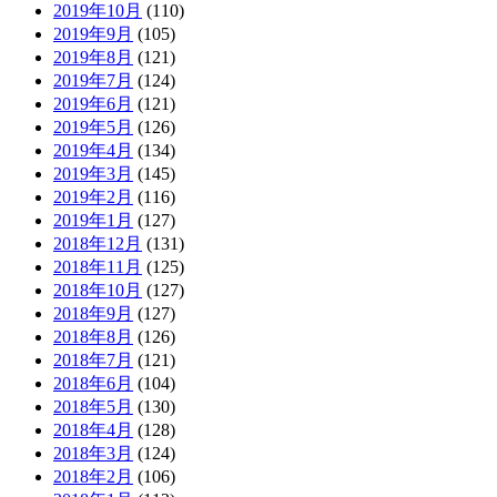
2019年10月
(110)
2019年9月
(105)
2019年8月
(121)
2019年7月
(124)
2019年6月
(121)
2019年5月
(126)
2019年4月
(134)
2019年3月
(145)
2019年2月
(116)
2019年1月
(127)
2018年12月
(131)
2018年11月
(125)
2018年10月
(127)
2018年9月
(127)
2018年8月
(126)
2018年7月
(121)
2018年6月
(104)
2018年5月
(130)
2018年4月
(128)
2018年3月
(124)
2018年2月
(106)