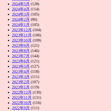
2024年5月
(128)
2024年4月
(114)
2024年3月
(105)
2024年2月
(90)
2024年1月
(105)
2023年12月
(104)
2023年11月
(106)
2023年10月
(109)
2023年9月
(121)
2023年8月
(146)
2023年7月
(144)
2023年6月
(121)
2023年5月
(127)
2023年4月
(118)
2023年3月
(111)
2023年2月
(107)
2023年1月
(119)
2022年12月
(130)
2022年11月
(131)
2022年10月
(116)
2022年9月
(111)