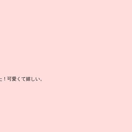
た！可愛くて嬉しい。