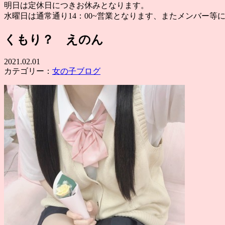
明日は定休日につきお休みとなります。
水曜日は通常通り14：00~営業となります、またメンバー等
くもり？ えのん
2021.02.01
カテゴリー：
女の子ブログ