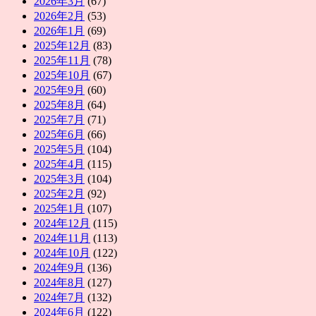
2026年3月
(67)
2026年2月
(53)
2026年1月
(69)
2025年12月
(83)
2025年11月
(78)
2025年10月
(67)
2025年9月
(60)
2025年8月
(64)
2025年7月
(71)
2025年6月
(66)
2025年5月
(104)
2025年4月
(115)
2025年3月
(104)
2025年2月
(92)
2025年1月
(107)
2024年12月
(115)
2024年11月
(113)
2024年10月
(122)
2024年9月
(136)
2024年8月
(127)
2024年7月
(132)
2024年6月
(122)