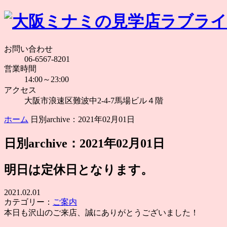
お問い合わせ
06-6567-8201
営業時間
14:00～23:00
アクセス
大阪市浪速区難波中2-4-7馬場ビル４階
ホーム
日別archive：2021年02月01日
日別archive：2021年02月01日
明日は定休日となります。
2021.02.01
カテゴリー：
ご案内
本日も沢山のご来店、誠にありがとうございました！