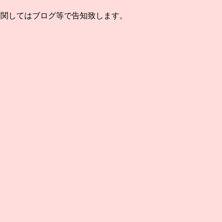
に関してはブログ等で告知致します。