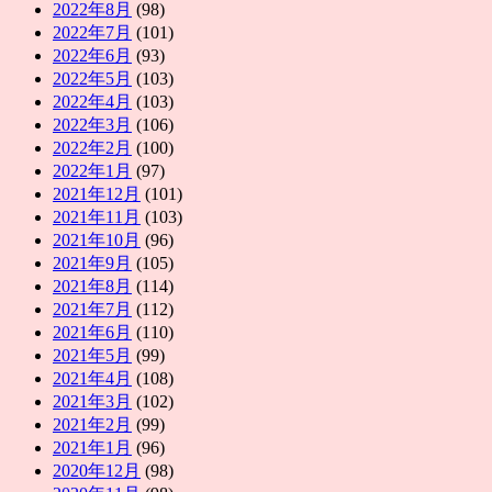
2022年8月
(98)
2022年7月
(101)
2022年6月
(93)
2022年5月
(103)
2022年4月
(103)
2022年3月
(106)
2022年2月
(100)
2022年1月
(97)
2021年12月
(101)
2021年11月
(103)
2021年10月
(96)
2021年9月
(105)
2021年8月
(114)
2021年7月
(112)
2021年6月
(110)
2021年5月
(99)
2021年4月
(108)
2021年3月
(102)
2021年2月
(99)
2021年1月
(96)
2020年12月
(98)