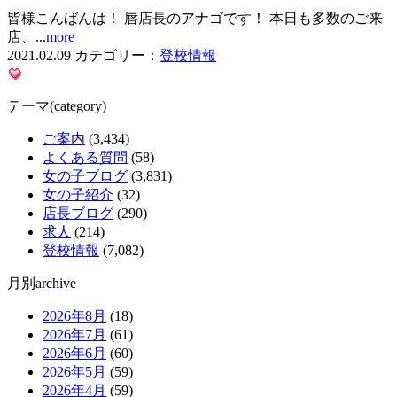
皆様こんばんは！ 唇店長のアナゴです！ 本日も多数のご来
店、...
more
2021.02.09
カテゴリー：
登校情報
テーマ(category)
ご案内
(3,434)
よくある質問
(58)
女の子ブログ
(3,831)
女の子紹介
(32)
店長ブログ
(290)
求人
(214)
登校情報
(7,082)
月別archive
2026年8月
(18)
2026年7月
(61)
2026年6月
(60)
2026年5月
(59)
2026年4月
(59)