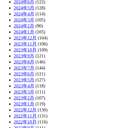
2024年6月
(122)
2024年5月
(128)
2024年4月
(114)
2024年3月
(105)
2024年2月
(90)
2024年1月
(105)
2023年12月
(104)
2023年11月
(106)
2023年10月
(109)
2023年9月
(121)
2023年8月
(146)
2023年7月
(144)
2023年6月
(121)
2023年5月
(127)
2023年4月
(118)
2023年3月
(111)
2023年2月
(107)
2023年1月
(119)
2022年12月
(130)
2022年11月
(131)
2022年10月
(116)
2022年9月
(111)