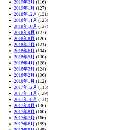
2019年2月
(116)
2019年1月
(127)
2018年12月
(131)
2018年11月
(125)
2018年10月
(127)
2018年9月
(127)
2018年8月
(126)
2018年7月
(121)
2018年6月
(104)
2018年5月
(130)
2018年4月
(128)
2018年3月
(124)
2018年2月
(106)
2018年1月
(112)
2017年12月
(113)
2017年11月
(129)
2017年10月
(131)
2017年9月
(136)
2017年8月
(160)
2017年7月
(166)
2017年6月
(159)
2017年5月
(145)