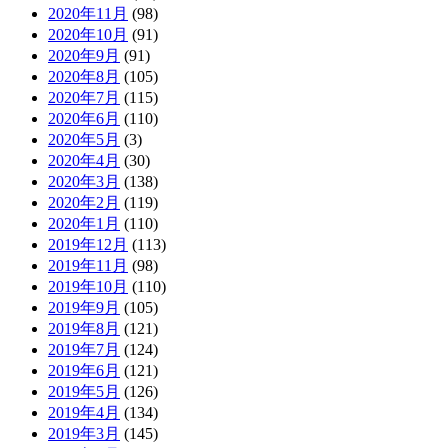
2020年11月
(98)
2020年10月
(91)
2020年9月
(91)
2020年8月
(105)
2020年7月
(115)
2020年6月
(110)
2020年5月
(3)
2020年4月
(30)
2020年3月
(138)
2020年2月
(119)
2020年1月
(110)
2019年12月
(113)
2019年11月
(98)
2019年10月
(110)
2019年9月
(105)
2019年8月
(121)
2019年7月
(124)
2019年6月
(121)
2019年5月
(126)
2019年4月
(134)
2019年3月
(145)