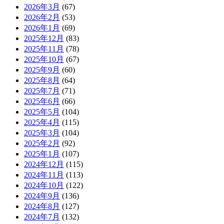
2026年3月
(67)
2026年2月
(53)
2026年1月
(69)
2025年12月
(83)
2025年11月
(78)
2025年10月
(67)
2025年9月
(60)
2025年8月
(64)
2025年7月
(71)
2025年6月
(66)
2025年5月
(104)
2025年4月
(115)
2025年3月
(104)
2025年2月
(92)
2025年1月
(107)
2024年12月
(115)
2024年11月
(113)
2024年10月
(122)
2024年9月
(136)
2024年8月
(127)
2024年7月
(132)