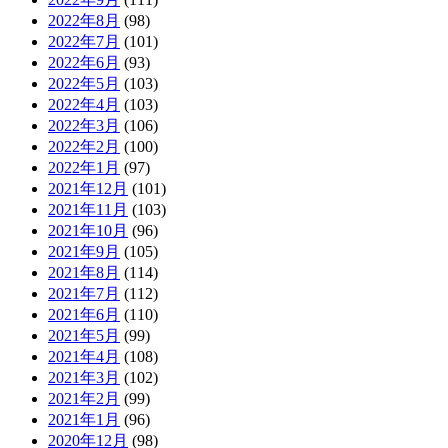
2022年8月
(98)
2022年7月
(101)
2022年6月
(93)
2022年5月
(103)
2022年4月
(103)
2022年3月
(106)
2022年2月
(100)
2022年1月
(97)
2021年12月
(101)
2021年11月
(103)
2021年10月
(96)
2021年9月
(105)
2021年8月
(114)
2021年7月
(112)
2021年6月
(110)
2021年5月
(99)
2021年4月
(108)
2021年3月
(102)
2021年2月
(99)
2021年1月
(96)
2020年12月
(98)