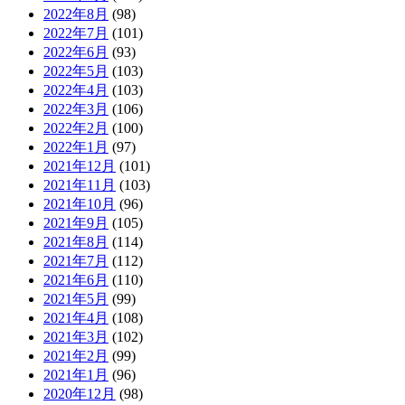
2022年8月
(98)
2022年7月
(101)
2022年6月
(93)
2022年5月
(103)
2022年4月
(103)
2022年3月
(106)
2022年2月
(100)
2022年1月
(97)
2021年12月
(101)
2021年11月
(103)
2021年10月
(96)
2021年9月
(105)
2021年8月
(114)
2021年7月
(112)
2021年6月
(110)
2021年5月
(99)
2021年4月
(108)
2021年3月
(102)
2021年2月
(99)
2021年1月
(96)
2020年12月
(98)