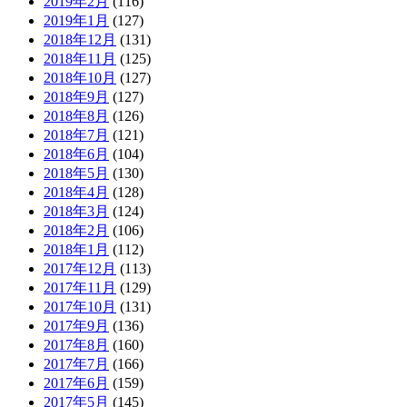
2019年2月
(116)
2019年1月
(127)
2018年12月
(131)
2018年11月
(125)
2018年10月
(127)
2018年9月
(127)
2018年8月
(126)
2018年7月
(121)
2018年6月
(104)
2018年5月
(130)
2018年4月
(128)
2018年3月
(124)
2018年2月
(106)
2018年1月
(112)
2017年12月
(113)
2017年11月
(129)
2017年10月
(131)
2017年9月
(136)
2017年8月
(160)
2017年7月
(166)
2017年6月
(159)
2017年5月
(145)