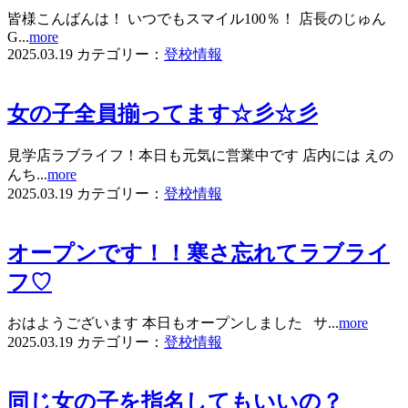
皆様こんばんは！ いつでもスマイル100％！ 店長のじゅん
G...
more
2025.03.19
カテゴリー：
登校情報
女の子全員揃ってます☆彡☆彡
見学店ラブライフ！本日も元気に営業中です 店内には えの
んち...
more
2025.03.19
カテゴリー：
登校情報
オープンです！！寒さ忘れてラブライ
フ♡
おはようございます 本日もオープンしました サ...
more
2025.03.19
カテゴリー：
登校情報
同じ女の子を指名してもいいの？