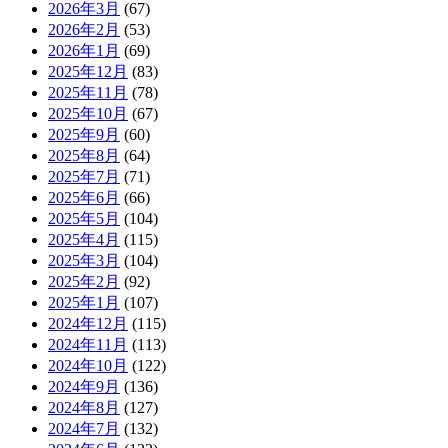
2026年3月
(67)
2026年2月
(53)
2026年1月
(69)
2025年12月
(83)
2025年11月
(78)
2025年10月
(67)
2025年9月
(60)
2025年8月
(64)
2025年7月
(71)
2025年6月
(66)
2025年5月
(104)
2025年4月
(115)
2025年3月
(104)
2025年2月
(92)
2025年1月
(107)
2024年12月
(115)
2024年11月
(113)
2024年10月
(122)
2024年9月
(136)
2024年8月
(127)
2024年7月
(132)