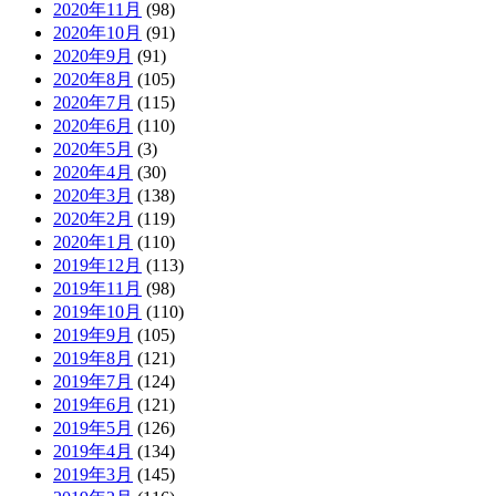
2020年11月
(98)
2020年10月
(91)
2020年9月
(91)
2020年8月
(105)
2020年7月
(115)
2020年6月
(110)
2020年5月
(3)
2020年4月
(30)
2020年3月
(138)
2020年2月
(119)
2020年1月
(110)
2019年12月
(113)
2019年11月
(98)
2019年10月
(110)
2019年9月
(105)
2019年8月
(121)
2019年7月
(124)
2019年6月
(121)
2019年5月
(126)
2019年4月
(134)
2019年3月
(145)