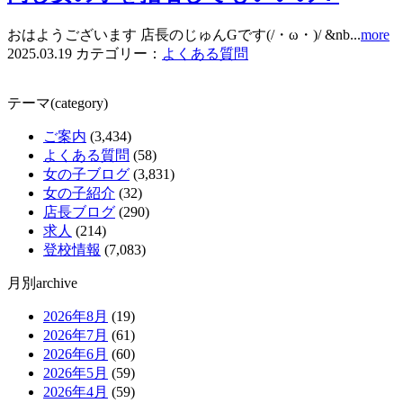
おはようございます 店長のじゅんGです(/・ω・)/ &nb...
more
2025.03.19
カテゴリー：
よくある質問
テーマ(category)
ご案内
(3,434)
よくある質問
(58)
女の子ブログ
(3,831)
女の子紹介
(32)
店長ブログ
(290)
求人
(214)
登校情報
(7,083)
月別archive
2026年8月
(19)
2026年7月
(61)
2026年6月
(60)
2026年5月
(59)
2026年4月
(59)