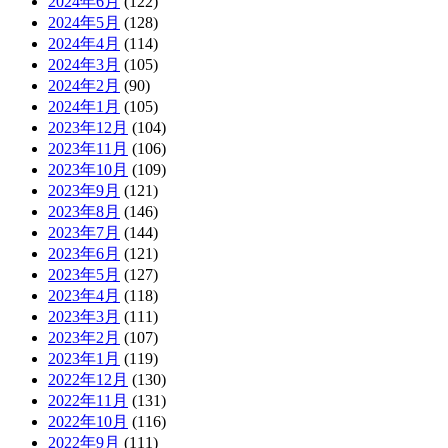
2024年6月
(122)
2024年5月
(128)
2024年4月
(114)
2024年3月
(105)
2024年2月
(90)
2024年1月
(105)
2023年12月
(104)
2023年11月
(106)
2023年10月
(109)
2023年9月
(121)
2023年8月
(146)
2023年7月
(144)
2023年6月
(121)
2023年5月
(127)
2023年4月
(118)
2023年3月
(111)
2023年2月
(107)
2023年1月
(119)
2022年12月
(130)
2022年11月
(131)
2022年10月
(116)
2022年9月
(111)