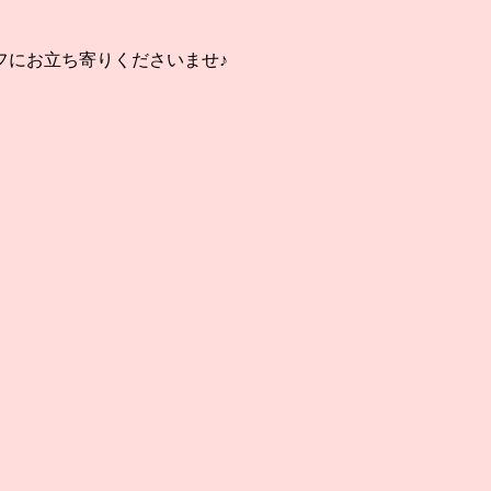
フにお立ち寄りくださいませ♪