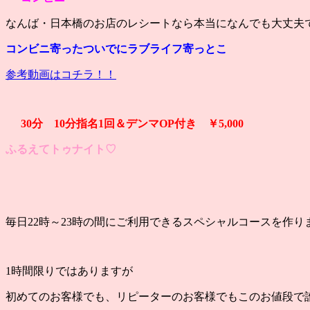
なんば・日本橋のお店のレシートなら本当になんでも大丈夫です
コンビニ寄ったついでにラブライフ寄っとこ
参考動画はコチラ！！
30分 10分指名1回＆デンマOP付き ￥5,000
ふるえてトゥナイト♡
毎日22時～23時の間にご利用できるスペシャルコースを作り
1時間限りではありますが
初めてのお客様でも、リピーターのお客様でもこのお値段で