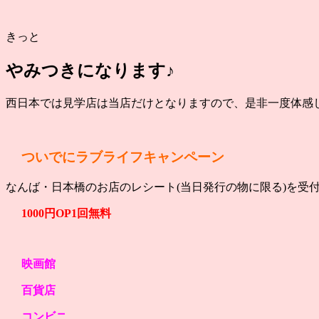
きっと
やみつきになります♪
西日本では見学店は当店だけとなりますので、是非一度体感して
ついでにラブライフキャンペーン
なんば・日本橋のお店のレシート(当日発行の物に限る)を受
1000円OP1回無料
映画館
百貨店
コンビニ