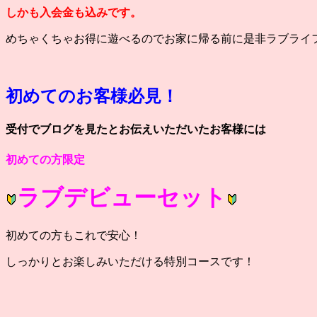
しかも入会金も込みです。
めちゃくちゃお得に遊べるのでお家に帰る前に是非ラブライ
初めてのお客様必見！
受付でブログを見たとお伝えいただいたお客様には
初めての方限定
ラブデビューセット
初めての方もこれで安心！
しっかりとお楽しみいただける特別コースです！