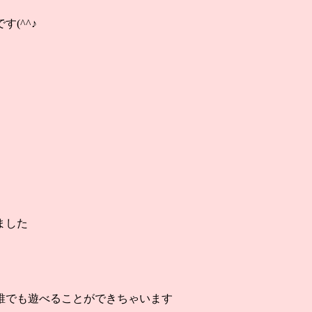
(^^♪
ました
誰でも遊べることができちゃいます