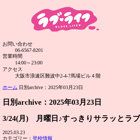
お問い合わせ
06-6567-8201
営業時間
14:00～23:00
アクセス
大阪市浪速区難波中2-4-7馬場ビル４階
ホーム
日別archive：2025年03月23日
日別archive：2025年03月23日
3/24(月) 月曜日♪すっきりサラッとラ
2025.03.23
カテゴリー：
登校情報