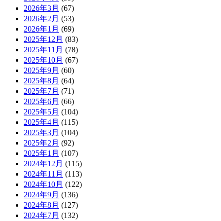
2026年3月
(67)
2026年2月
(53)
2026年1月
(69)
2025年12月
(83)
2025年11月
(78)
2025年10月
(67)
2025年9月
(60)
2025年8月
(64)
2025年7月
(71)
2025年6月
(66)
2025年5月
(104)
2025年4月
(115)
2025年3月
(104)
2025年2月
(92)
2025年1月
(107)
2024年12月
(115)
2024年11月
(113)
2024年10月
(122)
2024年9月
(136)
2024年8月
(127)
2024年7月
(132)