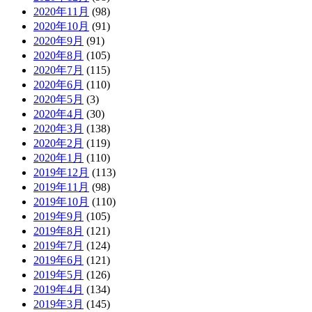
2020年11月
(98)
2020年10月
(91)
2020年9月
(91)
2020年8月
(105)
2020年7月
(115)
2020年6月
(110)
2020年5月
(3)
2020年4月
(30)
2020年3月
(138)
2020年2月
(119)
2020年1月
(110)
2019年12月
(113)
2019年11月
(98)
2019年10月
(110)
2019年9月
(105)
2019年8月
(121)
2019年7月
(124)
2019年6月
(121)
2019年5月
(126)
2019年4月
(134)
2019年3月
(145)