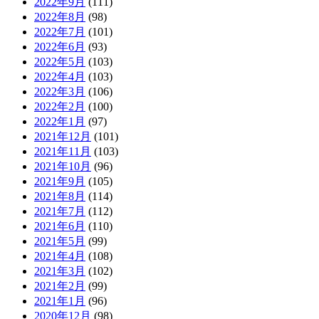
2022年9月
(111)
2022年8月
(98)
2022年7月
(101)
2022年6月
(93)
2022年5月
(103)
2022年4月
(103)
2022年3月
(106)
2022年2月
(100)
2022年1月
(97)
2021年12月
(101)
2021年11月
(103)
2021年10月
(96)
2021年9月
(105)
2021年8月
(114)
2021年7月
(112)
2021年6月
(110)
2021年5月
(99)
2021年4月
(108)
2021年3月
(102)
2021年2月
(99)
2021年1月
(96)
2020年12月
(98)