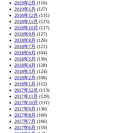
2019年2月
(116)
2019年1月
(127)
2018年12月
(131)
2018年11月
(125)
2018年10月
(127)
2018年9月
(127)
2018年8月
(126)
2018年7月
(121)
2018年6月
(104)
2018年5月
(130)
2018年4月
(128)
2018年3月
(124)
2018年2月
(106)
2018年1月
(112)
2017年12月
(113)
2017年11月
(129)
2017年10月
(131)
2017年9月
(136)
2017年8月
(160)
2017年7月
(166)
2017年6月
(159)