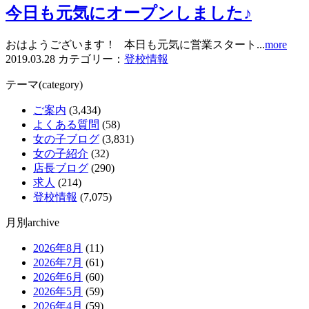
今日も元気にオープンしました♪
おはようございます！ 本日も元気に営業スタート...
more
2019.03.28
カテゴリー：
登校情報
テーマ(category)
ご案内
(3,434)
よくある質問
(58)
女の子ブログ
(3,831)
女の子紹介
(32)
店長ブログ
(290)
求人
(214)
登校情報
(7,075)
月別archive
2026年8月
(11)
2026年7月
(61)
2026年6月
(60)
2026年5月
(59)
2026年4月
(59)