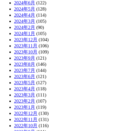
2024年6月
(122)
2024年5月
(128)
2024年4月
(114)
2024年3月
(105)
2024年2月
(90)
2024年1月
(105)
2023年12月
(104)
2023年11月
(106)
2023年10月
(109)
2023年9月
(121)
2023年8月
(146)
2023年7月
(144)
2023年6月
(121)
2023年5月
(127)
2023年4月
(118)
2023年3月
(111)
2023年2月
(107)
2023年1月
(119)
2022年12月
(130)
2022年11月
(131)
2022年10月
(116)