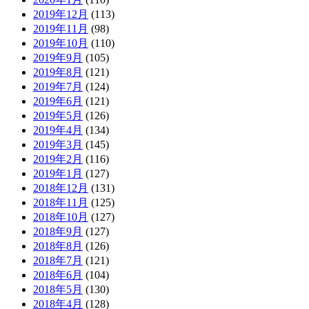
2019年12月
(113)
2019年11月
(98)
2019年10月
(110)
2019年9月
(105)
2019年8月
(121)
2019年7月
(124)
2019年6月
(121)
2019年5月
(126)
2019年4月
(134)
2019年3月
(145)
2019年2月
(116)
2019年1月
(127)
2018年12月
(131)
2018年11月
(125)
2018年10月
(127)
2018年9月
(127)
2018年8月
(126)
2018年7月
(121)
2018年6月
(104)
2018年5月
(130)
2018年4月
(128)