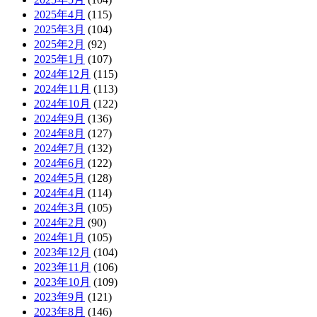
2025年4月
(115)
2025年3月
(104)
2025年2月
(92)
2025年1月
(107)
2024年12月
(115)
2024年11月
(113)
2024年10月
(122)
2024年9月
(136)
2024年8月
(127)
2024年7月
(132)
2024年6月
(122)
2024年5月
(128)
2024年4月
(114)
2024年3月
(105)
2024年2月
(90)
2024年1月
(105)
2023年12月
(104)
2023年11月
(106)
2023年10月
(109)
2023年9月
(121)
2023年8月
(146)