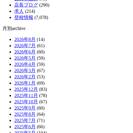
店長ブログ
(290)
求人
(214)
登校情報
(7,078)
月別archive
2026年8月
(14)
2026年7月
(61)
2026年6月
(60)
2026年5月
(59)
2026年4月
(59)
2026年3月
(67)
2026年2月
(53)
2026年1月
(69)
2025年12月
(83)
2025年11月
(78)
2025年10月
(67)
2025年9月
(60)
2025年8月
(64)
2025年7月
(71)
2025年6月
(66)
2025年5月
(104)