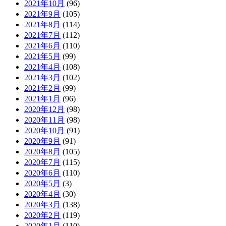
2021年10月
(96)
2021年9月
(105)
2021年8月
(114)
2021年7月
(112)
2021年6月
(110)
2021年5月
(99)
2021年4月
(108)
2021年3月
(102)
2021年2月
(99)
2021年1月
(96)
2020年12月
(98)
2020年11月
(98)
2020年10月
(91)
2020年9月
(91)
2020年8月
(105)
2020年7月
(115)
2020年6月
(110)
2020年5月
(3)
2020年4月
(30)
2020年3月
(138)
2020年2月
(119)
2020年1月
(110)