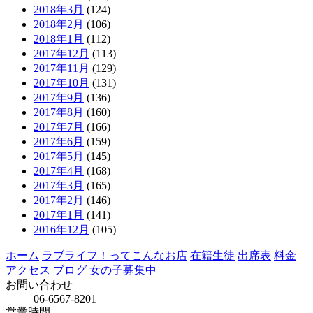
2018年3月
(124)
2018年2月
(106)
2018年1月
(112)
2017年12月
(113)
2017年11月
(129)
2017年10月
(131)
2017年9月
(136)
2017年8月
(160)
2017年7月
(166)
2017年6月
(159)
2017年5月
(145)
2017年4月
(168)
2017年3月
(165)
2017年2月
(146)
2017年1月
(141)
2016年12月
(105)
ホーム
ラブライフ！ってこんなお店
在籍生徒
出席表
料金
アクセス
ブログ
女の子募集中
お問い合わせ
06-6567-8201
営業時間