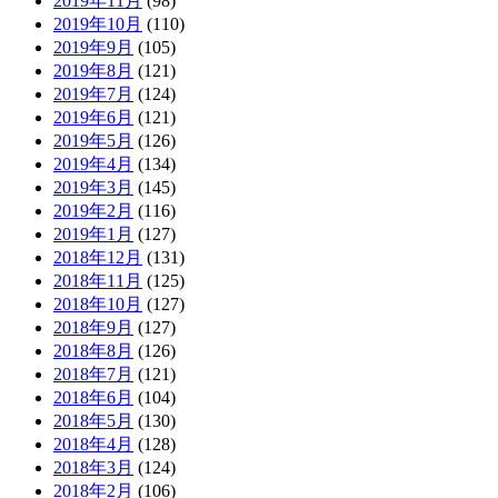
2019年11月
(98)
2019年10月
(110)
2019年9月
(105)
2019年8月
(121)
2019年7月
(124)
2019年6月
(121)
2019年5月
(126)
2019年4月
(134)
2019年3月
(145)
2019年2月
(116)
2019年1月
(127)
2018年12月
(131)
2018年11月
(125)
2018年10月
(127)
2018年9月
(127)
2018年8月
(126)
2018年7月
(121)
2018年6月
(104)
2018年5月
(130)
2018年4月
(128)
2018年3月
(124)
2018年2月
(106)