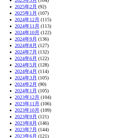
2025年3月
(104)
2025年2月
(92)
2025年1月
(107)
2024年12月
(115)
2024年11月
(113)
2024年10月
(122)
2024年9月
(136)
2024年8月
(127)
2024年7月
(132)
2024年6月
(122)
2024年5月
(128)
2024年4月
(114)
2024年3月
(105)
2024年2月
(90)
2024年1月
(105)
2023年12月
(104)
2023年11月
(106)
2023年10月
(109)
2023年9月
(121)
2023年8月
(146)
2023年7月
(144)
2023年6月
(121)