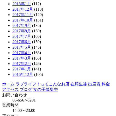
2018年1月
(112)
2017年12月
(113)
2017年11月
(129)
2017年10月
(131)
2017年9月
(136)
2017年8月
(160)
2017年7月
(166)
2017年6月
(159)
2017年5月
(145)
2017年4月
(168)
2017年3月
(165)
2017年2月
(146)
2017年1月
(141)
2016年12月
(105)
ホーム
ラブライフ！ってこんなお店
在籍生徒
出席表
料金
アクセス
ブログ
女の子募集中
お問い合わせ
06-6567-8201
営業時間
14:00～23:00
アクセス