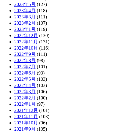
2023年5月
(127)
2023年4月
(118)
2023年3月
(111)
2023年2月
(107)
2023年1月
(119)
2022年12月
(130)
2022年11月
(131)
2022年10月
(116)
2022年9月
(111)
2022年8月
(98)
2022年7月
(101)
2022年6月
(93)
2022年5月
(103)
2022年4月
(103)
2022年3月
(106)
2022年2月
(100)
2022年1月
(97)
2021年12月
(101)
2021年11月
(103)
2021年10月
(96)
2021年9月
(105)