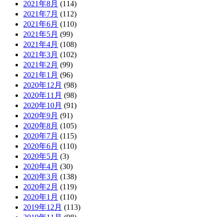
2021年8月
(114)
2021年7月
(112)
2021年6月
(110)
2021年5月
(99)
2021年4月
(108)
2021年3月
(102)
2021年2月
(99)
2021年1月
(96)
2020年12月
(98)
2020年11月
(98)
2020年10月
(91)
2020年9月
(91)
2020年8月
(105)
2020年7月
(115)
2020年6月
(110)
2020年5月
(3)
2020年4月
(30)
2020年3月
(138)
2020年2月
(119)
2020年1月
(110)
2019年12月
(113)