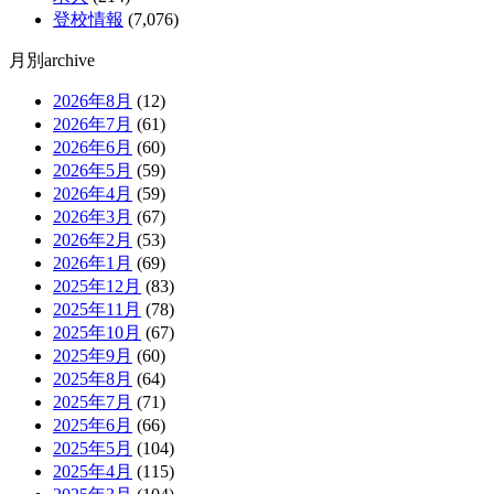
登校情報
(7,076)
月別archive
2026年8月
(12)
2026年7月
(61)
2026年6月
(60)
2026年5月
(59)
2026年4月
(59)
2026年3月
(67)
2026年2月
(53)
2026年1月
(69)
2025年12月
(83)
2025年11月
(78)
2025年10月
(67)
2025年9月
(60)
2025年8月
(64)
2025年7月
(71)
2025年6月
(66)
2025年5月
(104)
2025年4月
(115)