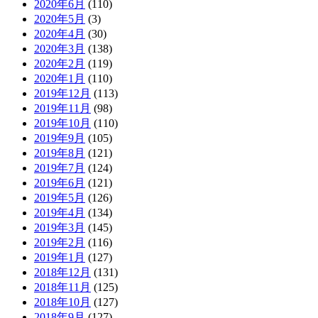
2020年6月
(110)
2020年5月
(3)
2020年4月
(30)
2020年3月
(138)
2020年2月
(119)
2020年1月
(110)
2019年12月
(113)
2019年11月
(98)
2019年10月
(110)
2019年9月
(105)
2019年8月
(121)
2019年7月
(124)
2019年6月
(121)
2019年5月
(126)
2019年4月
(134)
2019年3月
(145)
2019年2月
(116)
2019年1月
(127)
2018年12月
(131)
2018年11月
(125)
2018年10月
(127)
2018年9月
(127)