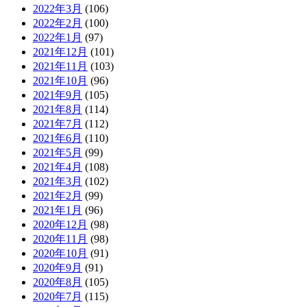
2022年3月
(106)
2022年2月
(100)
2022年1月
(97)
2021年12月
(101)
2021年11月
(103)
2021年10月
(96)
2021年9月
(105)
2021年8月
(114)
2021年7月
(112)
2021年6月
(110)
2021年5月
(99)
2021年4月
(108)
2021年3月
(102)
2021年2月
(99)
2021年1月
(96)
2020年12月
(98)
2020年11月
(98)
2020年10月
(91)
2020年9月
(91)
2020年8月
(105)
2020年7月
(115)