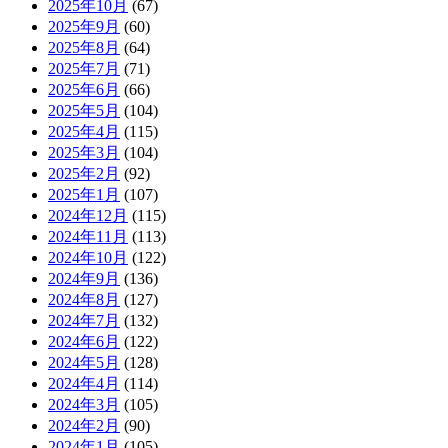
2025年10月
(67)
2025年9月
(60)
2025年8月
(64)
2025年7月
(71)
2025年6月
(66)
2025年5月
(104)
2025年4月
(115)
2025年3月
(104)
2025年2月
(92)
2025年1月
(107)
2024年12月
(115)
2024年11月
(113)
2024年10月
(122)
2024年9月
(136)
2024年8月
(127)
2024年7月
(132)
2024年6月
(122)
2024年5月
(128)
2024年4月
(114)
2024年3月
(105)
2024年2月
(90)
2024年1月
(105)