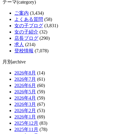
テーマ(category)
ご案内
(3,434)
よくある質問
(58)
女の子ブログ
(3,831)
女の子紹介
(32)
店長ブログ
(290)
求人
(214)
登校情報
(7,078)
月別archive
2026年8月
(14)
2026年7月
(61)
2026年6月
(60)
2026年5月
(59)
2026年4月
(59)
2026年3月
(67)
2026年2月
(53)
2026年1月
(69)
2025年12月
(83)
2025年11月
(78)