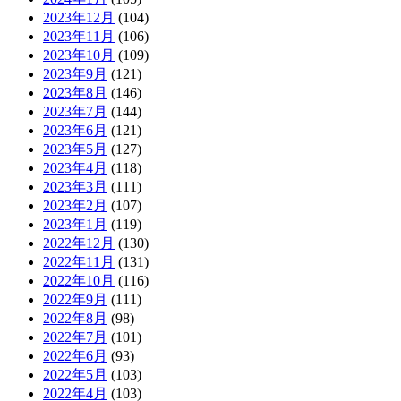
2023年12月
(104)
2023年11月
(106)
2023年10月
(109)
2023年9月
(121)
2023年8月
(146)
2023年7月
(144)
2023年6月
(121)
2023年5月
(127)
2023年4月
(118)
2023年3月
(111)
2023年2月
(107)
2023年1月
(119)
2022年12月
(130)
2022年11月
(131)
2022年10月
(116)
2022年9月
(111)
2022年8月
(98)
2022年7月
(101)
2022年6月
(93)
2022年5月
(103)
2022年4月
(103)