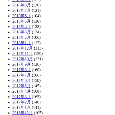
2018年8月
(126)
2018年7月
(121)
2018年6月
(104)
2018年5月
(130)
2018年4月
(128)
2018年3月
(124)
2018年2月
(106)
2018年1月
(112)
2017年12月
(113)
2017年11月
(129)
2017年10月
(131)
2017年9月
(136)
2017年8月
(160)
2017年7月
(166)
2017年6月
(159)
2017年5月
(145)
2017年4月
(168)
2017年3月
(165)
2017年2月
(146)
2017年1月
(141)
2016年12月
(105)