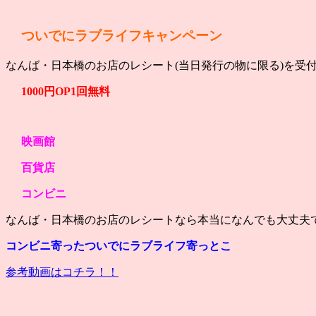
ついでにラブライフキャンペーン
なんば・日本橋のお店のレシート(当日発行の物に限る)を受
1000円OP1回無料
映画館
百貨店
コンビニ
なんば・日本橋のお店のレシートなら本当になんでも大丈夫です
コンビニ寄ったついでにラブライフ寄っとこ
参考動画はコチラ！！