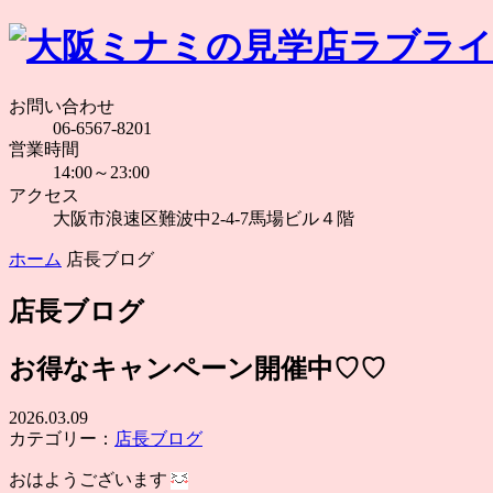
お問い合わせ
06-6567-8201
営業時間
14:00～23:00
アクセス
大阪市浪速区難波中2-4-7馬場ビル４階
ホーム
店長ブログ
店長ブログ
お得なキャンペーン開催中♡♡
2026.03.09
カテゴリー：
店長ブログ
おはようございます