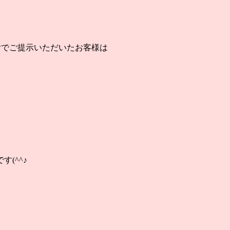
付でご提示いただいたお客様は
(^^♪