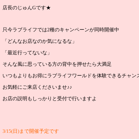
店長のじゅんGです★
只今ラブライフでは2種のキャンペーンが同時開催中
「どんなお店なのか気になるな」
「最近行ってないな」
そんな風に思っている方の背中を押せたら大満足
いつもよりもお得にラブライフワールドを体験できるチャン
お気軽にご来店くださいませ♪♪
お店の説明もしっかりと受付で行いますよ
3/15(日)まで開催予定です