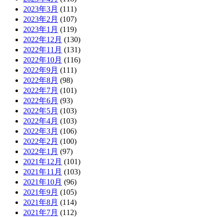
2023年3月
(111)
2023年2月
(107)
2023年1月
(119)
2022年12月
(130)
2022年11月
(131)
2022年10月
(116)
2022年9月
(111)
2022年8月
(98)
2022年7月
(101)
2022年6月
(93)
2022年5月
(103)
2022年4月
(103)
2022年3月
(106)
2022年2月
(100)
2022年1月
(97)
2021年12月
(101)
2021年11月
(103)
2021年10月
(96)
2021年9月
(105)
2021年8月
(114)
2021年7月
(112)