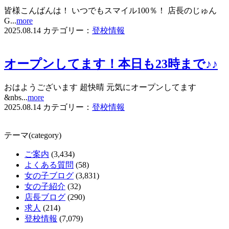
皆様こんばんは！ いつでもスマイル100％！ 店長のじゅん
G...
more
2025.08.14
カテゴリー：
登校情報
オープンしてます！本日も23時まで♪♪
おはようございます 超快晴 元気にオープンしてます
&nbs...
more
2025.08.14
カテゴリー：
登校情報
テーマ(category)
ご案内
(3,434)
よくある質問
(58)
女の子ブログ
(3,831)
女の子紹介
(32)
店長ブログ
(290)
求人
(214)
登校情報
(7,079)