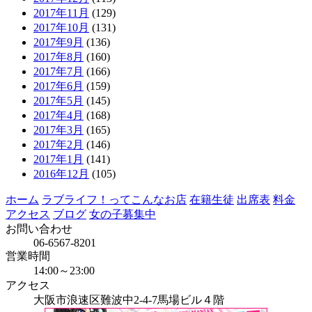
2017年11月
(129)
2017年10月
(131)
2017年9月
(136)
2017年8月
(160)
2017年7月
(166)
2017年6月
(159)
2017年5月
(145)
2017年4月
(168)
2017年3月
(165)
2017年2月
(146)
2017年1月
(141)
2016年12月
(105)
ホーム
ラブライフ！ってこんなお店
在籍生徒
出席表
料金
アクセス
ブログ
女の子募集中
お問い合わせ
06-6567-8201
営業時間
14:00～23:00
アクセス
大阪市浪速区難波中2-4-7馬場ビル４階