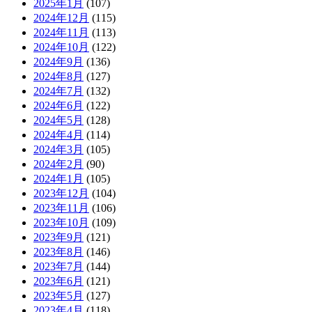
2025年1月
(107)
2024年12月
(115)
2024年11月
(113)
2024年10月
(122)
2024年9月
(136)
2024年8月
(127)
2024年7月
(132)
2024年6月
(122)
2024年5月
(128)
2024年4月
(114)
2024年3月
(105)
2024年2月
(90)
2024年1月
(105)
2023年12月
(104)
2023年11月
(106)
2023年10月
(109)
2023年9月
(121)
2023年8月
(146)
2023年7月
(144)
2023年6月
(121)
2023年5月
(127)
2023年4月
(118)