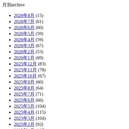
月別archive
2026年8月
(15)
2026年7月
(61)
2026年6月
(60)
2026年5月
(59)
2026年4月
(59)
2026年3月
(67)
2026年2月
(53)
2026年1月
(69)
2025年12月
(83)
2025年11月
(78)
2025年10月
(67)
2025年9月
(60)
2025年8月
(64)
2025年7月
(71)
2025年6月
(66)
2025年5月
(104)
2025年4月
(115)
2025年3月
(104)
2025年2月
(92)