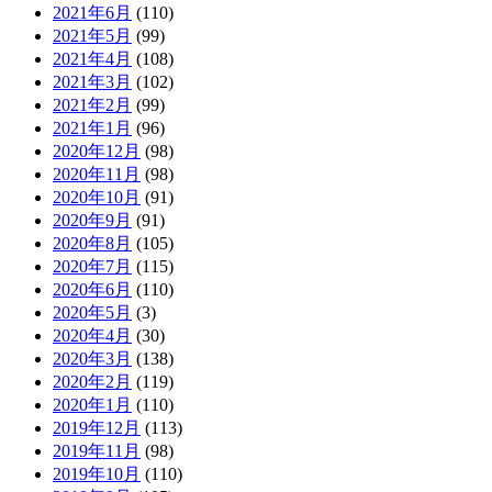
2021年6月
(110)
2021年5月
(99)
2021年4月
(108)
2021年3月
(102)
2021年2月
(99)
2021年1月
(96)
2020年12月
(98)
2020年11月
(98)
2020年10月
(91)
2020年9月
(91)
2020年8月
(105)
2020年7月
(115)
2020年6月
(110)
2020年5月
(3)
2020年4月
(30)
2020年3月
(138)
2020年2月
(119)
2020年1月
(110)
2019年12月
(113)
2019年11月
(98)
2019年10月
(110)