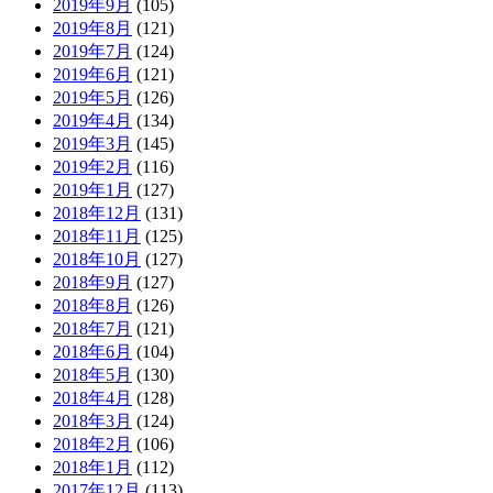
2019年9月
(105)
2019年8月
(121)
2019年7月
(124)
2019年6月
(121)
2019年5月
(126)
2019年4月
(134)
2019年3月
(145)
2019年2月
(116)
2019年1月
(127)
2018年12月
(131)
2018年11月
(125)
2018年10月
(127)
2018年9月
(127)
2018年8月
(126)
2018年7月
(121)
2018年6月
(104)
2018年5月
(130)
2018年4月
(128)
2018年3月
(124)
2018年2月
(106)
2018年1月
(112)
2017年12月
(113)