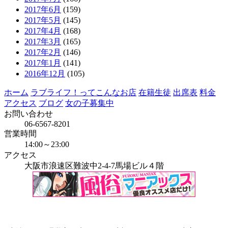
2017年6月
(159)
2017年5月
(145)
2017年4月
(168)
2017年3月
(165)
2017年2月
(146)
2017年1月
(141)
2016年12月
(105)
ホーム
ラブライフ！ってこんなお店
在籍生徒
出席表
料金
アクセス
ブログ
女の子募集中
お問い合わせ
06-6567-8201
営業時間
14:00～23:00
アクセス
大阪市浪速区難波中2-4-7馬場ビル４階
当店はインボイス発行事業者です