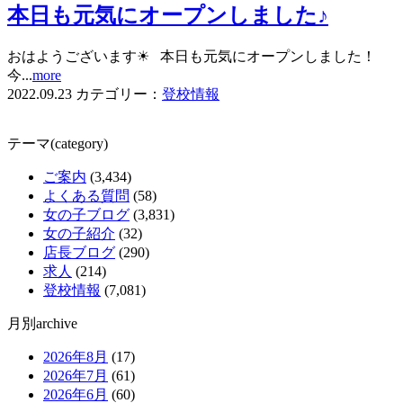
本日も元気にオープンしました♪
おはようございます☀ 本日も元気にオープンしました！
今...
more
2022.09.23
カテゴリー：
登校情報
テーマ(category)
ご案内
(3,434)
よくある質問
(58)
女の子ブログ
(3,831)
女の子紹介
(32)
店長ブログ
(290)
求人
(214)
登校情報
(7,081)
月別archive
2026年8月
(17)
2026年7月
(61)
2026年6月
(60)