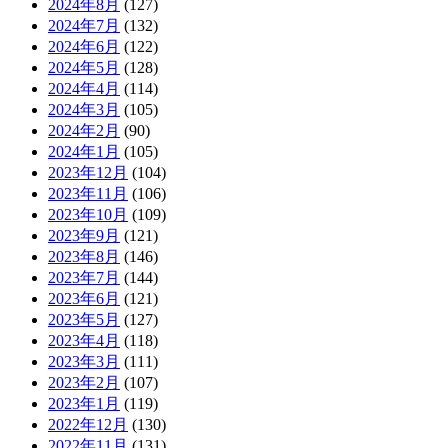
2024年8月
(127)
2024年7月
(132)
2024年6月
(122)
2024年5月
(128)
2024年4月
(114)
2024年3月
(105)
2024年2月
(90)
2024年1月
(105)
2023年12月
(104)
2023年11月
(106)
2023年10月
(109)
2023年9月
(121)
2023年8月
(146)
2023年7月
(144)
2023年6月
(121)
2023年5月
(127)
2023年4月
(118)
2023年3月
(111)
2023年2月
(107)
2023年1月
(119)
2022年12月
(130)
2022年11月
(131)