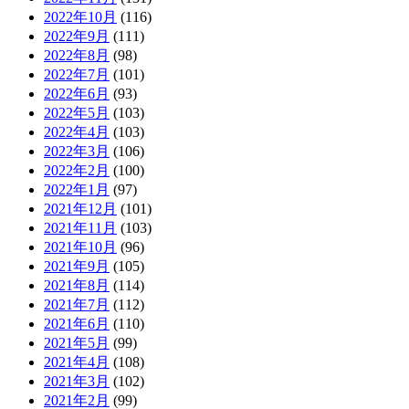
2022年10月
(116)
2022年9月
(111)
2022年8月
(98)
2022年7月
(101)
2022年6月
(93)
2022年5月
(103)
2022年4月
(103)
2022年3月
(106)
2022年2月
(100)
2022年1月
(97)
2021年12月
(101)
2021年11月
(103)
2021年10月
(96)
2021年9月
(105)
2021年8月
(114)
2021年7月
(112)
2021年6月
(110)
2021年5月
(99)
2021年4月
(108)
2021年3月
(102)
2021年2月
(99)