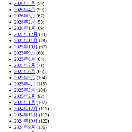
2026年5月
(59)
2026年4月
(59)
2026年3月
(67)
2026年2月
(53)
2026年1月
(69)
2025年12月
(83)
2025年11月
(78)
2025年10月
(67)
2025年9月
(60)
2025年8月
(64)
2025年7月
(71)
2025年6月
(66)
2025年5月
(104)
2025年4月
(115)
2025年3月
(104)
2025年2月
(92)
2025年1月
(107)
2024年12月
(115)
2024年11月
(113)
2024年10月
(122)
2024年9月
(136)