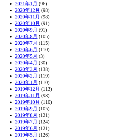
2021年1月
(96)
2020年12月
(98)
2020年11月
(98)
2020年10月
(91)
2020年9月
(91)
2020年8月
(105)
2020年7月
(115)
2020年6月
(110)
2020年5月
(3)
2020年4月
(30)
2020年3月
(138)
2020年2月
(119)
2020年1月
(110)
2019年12月
(113)
2019年11月
(98)
2019年10月
(110)
2019年9月
(105)
2019年8月
(121)
2019年7月
(124)
2019年6月
(121)
2019年5月
(126)