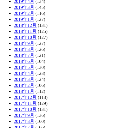
2019年4月
(134)
2019年3月
(145)
2019年2月
(116)
2019年1月
(127)
2018年12月
(131)
2018年11月
(125)
2018年10月
(127)
2018年9月
(127)
2018年8月
(126)
2018年7月
(121)
2018年6月
(104)
2018年5月
(130)
2018年4月
(128)
2018年3月
(124)
2018年2月
(106)
2018年1月
(112)
2017年12月
(113)
2017年11月
(129)
2017年10月
(131)
2017年9月
(136)
2017年8月
(160)
2017年7月
(166)