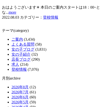
おはようございます☀ 本日のご案内スタートは18：00~と
な...
more
2022.08.03
カテゴリー：
登校情報
テーマ(category)
ご案内
(3,434)
よくある質問
(58)
女の子ブログ
(3,831)
女の子紹介
(32)
店長ブログ
(290)
求人
(214)
登校情報
(7,076)
月別archive
2026年8月
(12)
2026年7月
(61)
2026年6月
(60)
2026年5月
(59)