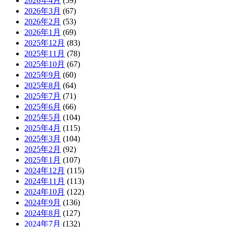
2026年4月
(59)
2026年3月
(67)
2026年2月
(53)
2026年1月
(69)
2025年12月
(83)
2025年11月
(78)
2025年10月
(67)
2025年9月
(60)
2025年8月
(64)
2025年7月
(71)
2025年6月
(66)
2025年5月
(104)
2025年4月
(115)
2025年3月
(104)
2025年2月
(92)
2025年1月
(107)
2024年12月
(115)
2024年11月
(113)
2024年10月
(122)
2024年9月
(136)
2024年8月
(127)
2024年7月
(132)