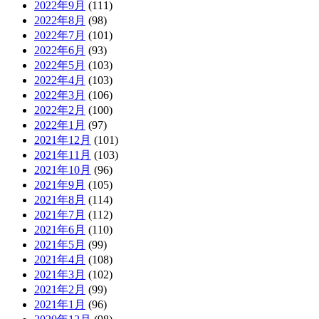
2022年9月
(111)
2022年8月
(98)
2022年7月
(101)
2022年6月
(93)
2022年5月
(103)
2022年4月
(103)
2022年3月
(106)
2022年2月
(100)
2022年1月
(97)
2021年12月
(101)
2021年11月
(103)
2021年10月
(96)
2021年9月
(105)
2021年8月
(114)
2021年7月
(112)
2021年6月
(110)
2021年5月
(99)
2021年4月
(108)
2021年3月
(102)
2021年2月
(99)
2021年1月
(96)