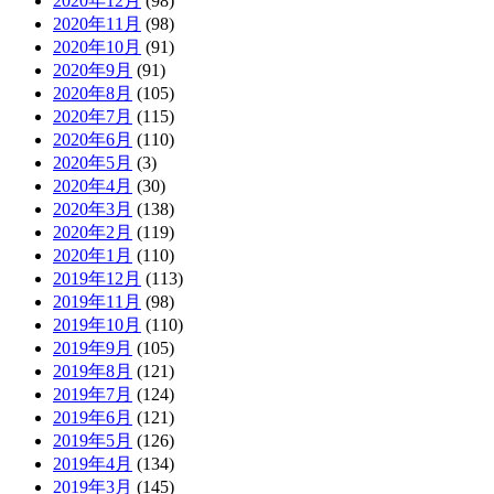
2020年12月
(98)
2020年11月
(98)
2020年10月
(91)
2020年9月
(91)
2020年8月
(105)
2020年7月
(115)
2020年6月
(110)
2020年5月
(3)
2020年4月
(30)
2020年3月
(138)
2020年2月
(119)
2020年1月
(110)
2019年12月
(113)
2019年11月
(98)
2019年10月
(110)
2019年9月
(105)
2019年8月
(121)
2019年7月
(124)
2019年6月
(121)
2019年5月
(126)
2019年4月
(134)
2019年3月
(145)