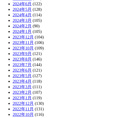
2024年6月
(122)
2024年5月
(128)
2024年4月
(114)
2024年3月
(105)
2024年2月
(90)
2024年1月
(105)
2023年12月
(104)
2023年11月
(106)
2023年10月
(109)
2023年9月
(121)
2023年8月
(146)
2023年7月
(144)
2023年6月
(121)
2023年5月
(127)
2023年4月
(118)
2023年3月
(111)
2023年2月
(107)
2023年1月
(119)
2022年12月
(130)
2022年11月
(131)
2022年10月
(116)