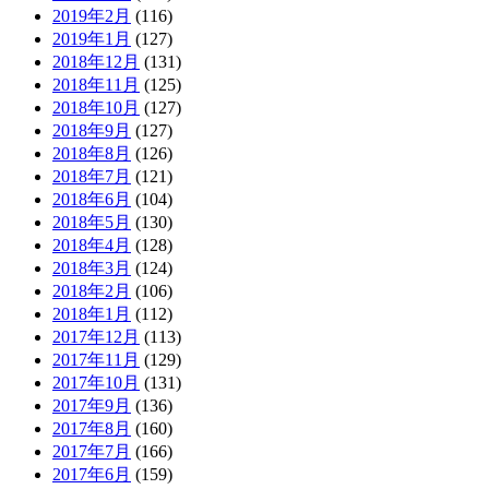
2019年2月
(116)
2019年1月
(127)
2018年12月
(131)
2018年11月
(125)
2018年10月
(127)
2018年9月
(127)
2018年8月
(126)
2018年7月
(121)
2018年6月
(104)
2018年5月
(130)
2018年4月
(128)
2018年3月
(124)
2018年2月
(106)
2018年1月
(112)
2017年12月
(113)
2017年11月
(129)
2017年10月
(131)
2017年9月
(136)
2017年8月
(160)
2017年7月
(166)
2017年6月
(159)