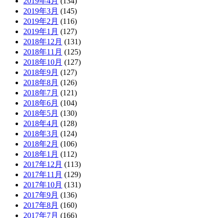
2019年4月
(134)
2019年3月
(145)
2019年2月
(116)
2019年1月
(127)
2018年12月
(131)
2018年11月
(125)
2018年10月
(127)
2018年9月
(127)
2018年8月
(126)
2018年7月
(121)
2018年6月
(104)
2018年5月
(130)
2018年4月
(128)
2018年3月
(124)
2018年2月
(106)
2018年1月
(112)
2017年12月
(113)
2017年11月
(129)
2017年10月
(131)
2017年9月
(136)
2017年8月
(160)
2017年7月
(166)