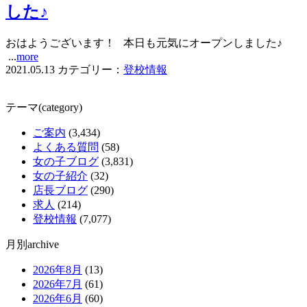
した♪
おはようございます！ 本日も元気にオープンしました♪
...
more
2021.05.13
カテゴリー：
登校情報
テーマ(category)
ご案内
(3,434)
よくある質問
(58)
女の子ブログ
(3,831)
女の子紹介
(32)
店長ブログ
(290)
求人
(214)
登校情報
(7,077)
月別archive
2026年8月
(13)
2026年7月
(61)
2026年6月
(60)