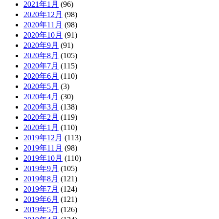
2021年1月
(96)
2020年12月
(98)
2020年11月
(98)
2020年10月
(91)
2020年9月
(91)
2020年8月
(105)
2020年7月
(115)
2020年6月
(110)
2020年5月
(3)
2020年4月
(30)
2020年3月
(138)
2020年2月
(119)
2020年1月
(110)
2019年12月
(113)
2019年11月
(98)
2019年10月
(110)
2019年9月
(105)
2019年8月
(121)
2019年7月
(124)
2019年6月
(121)
2019年5月
(126)