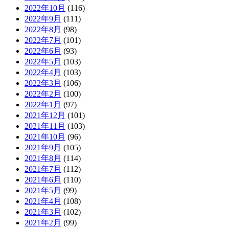
2022年10月
(116)
2022年9月
(111)
2022年8月
(98)
2022年7月
(101)
2022年6月
(93)
2022年5月
(103)
2022年4月
(103)
2022年3月
(106)
2022年2月
(100)
2022年1月
(97)
2021年12月
(101)
2021年11月
(103)
2021年10月
(96)
2021年9月
(105)
2021年8月
(114)
2021年7月
(112)
2021年6月
(110)
2021年5月
(99)
2021年4月
(108)
2021年3月
(102)
2021年2月
(99)