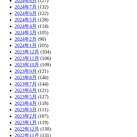
2024年8月
(127)
2024年7月
(132)
2024年6月
(122)
2024年5月
(128)
2024年4月
(114)
2024年3月
(105)
2024年2月
(90)
2024年1月
(105)
2023年12月
(104)
2023年11月
(106)
2023年10月
(109)
2023年9月
(121)
2023年8月
(146)
2023年7月
(144)
2023年6月
(121)
2023年5月
(127)
2023年4月
(118)
2023年3月
(111)
2023年2月
(107)
2023年1月
(119)
2022年12月
(130)
2022年11月
(131)