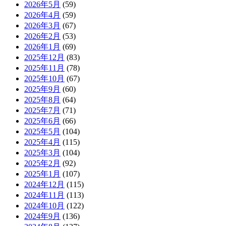
2026年5月
(59)
2026年4月
(59)
2026年3月
(67)
2026年2月
(53)
2026年1月
(69)
2025年12月
(83)
2025年11月
(78)
2025年10月
(67)
2025年9月
(60)
2025年8月
(64)
2025年7月
(71)
2025年6月
(66)
2025年5月
(104)
2025年4月
(115)
2025年3月
(104)
2025年2月
(92)
2025年1月
(107)
2024年12月
(115)
2024年11月
(113)
2024年10月
(122)
2024年9月
(136)