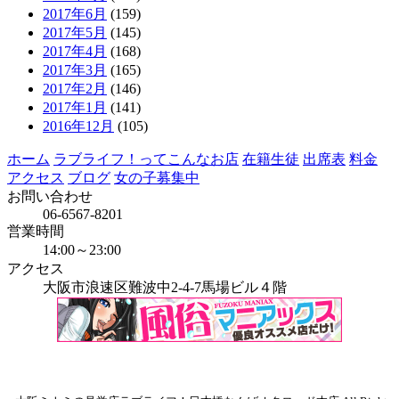
2017年6月
(159)
2017年5月
(145)
2017年4月
(168)
2017年3月
(165)
2017年2月
(146)
2017年1月
(141)
2016年12月
(105)
ホーム
ラブライフ！ってこんなお店
在籍生徒
出席表
料金
アクセス
ブログ
女の子募集中
お問い合わせ
06-6567-8201
営業時間
14:00～23:00
アクセス
大阪市浪速区難波中2-4-7馬場ビル４階
当店はインボイス発行事業者です