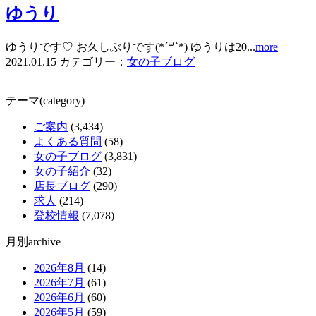
ゆうり
ゆうりです♡ お久しぶりです‪(*´꒳​`*) ゆうりは20...
more
2021.01.15
カテゴリー：
女の子ブログ
テーマ(category)
ご案内
(3,434)
よくある質問
(58)
女の子ブログ
(3,831)
女の子紹介
(32)
店長ブログ
(290)
求人
(214)
登校情報
(7,078)
月別archive
2026年8月
(14)
2026年7月
(61)
2026年6月
(60)
2026年5月
(59)