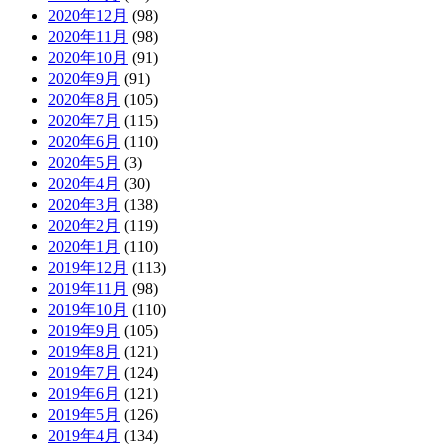
2020年12月
(98)
2020年11月
(98)
2020年10月
(91)
2020年9月
(91)
2020年8月
(105)
2020年7月
(115)
2020年6月
(110)
2020年5月
(3)
2020年4月
(30)
2020年3月
(138)
2020年2月
(119)
2020年1月
(110)
2019年12月
(113)
2019年11月
(98)
2019年10月
(110)
2019年9月
(105)
2019年8月
(121)
2019年7月
(124)
2019年6月
(121)
2019年5月
(126)
2019年4月
(134)