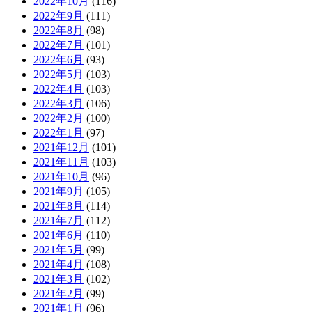
2022年10月
(116)
2022年9月
(111)
2022年8月
(98)
2022年7月
(101)
2022年6月
(93)
2022年5月
(103)
2022年4月
(103)
2022年3月
(106)
2022年2月
(100)
2022年1月
(97)
2021年12月
(101)
2021年11月
(103)
2021年10月
(96)
2021年9月
(105)
2021年8月
(114)
2021年7月
(112)
2021年6月
(110)
2021年5月
(99)
2021年4月
(108)
2021年3月
(102)
2021年2月
(99)
2021年1月
(96)