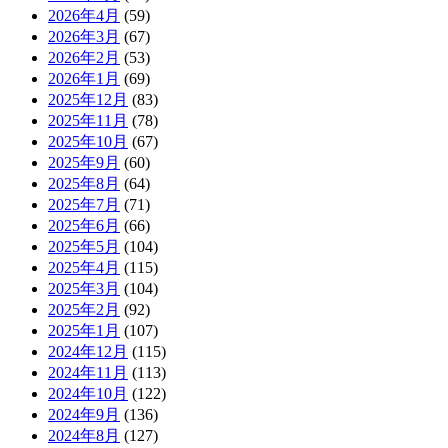
2026年4月
(59)
2026年3月
(67)
2026年2月
(53)
2026年1月
(69)
2025年12月
(83)
2025年11月
(78)
2025年10月
(67)
2025年9月
(60)
2025年8月
(64)
2025年7月
(71)
2025年6月
(66)
2025年5月
(104)
2025年4月
(115)
2025年3月
(104)
2025年2月
(92)
2025年1月
(107)
2024年12月
(115)
2024年11月
(113)
2024年10月
(122)
2024年9月
(136)
2024年8月
(127)