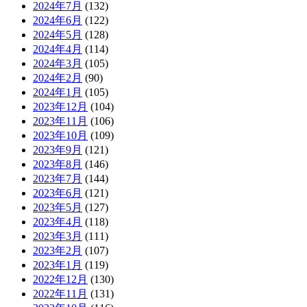
2024年7月
(132)
2024年6月
(122)
2024年5月
(128)
2024年4月
(114)
2024年3月
(105)
2024年2月
(90)
2024年1月
(105)
2023年12月
(104)
2023年11月
(106)
2023年10月
(109)
2023年9月
(121)
2023年8月
(146)
2023年7月
(144)
2023年6月
(121)
2023年5月
(127)
2023年4月
(118)
2023年3月
(111)
2023年2月
(107)
2023年1月
(119)
2022年12月
(130)
2022年11月
(131)