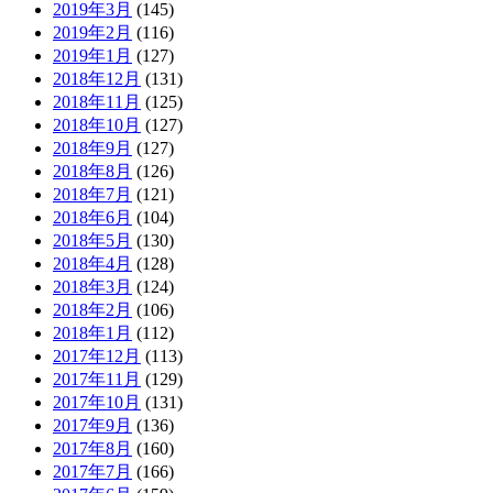
2019年3月
(145)
2019年2月
(116)
2019年1月
(127)
2018年12月
(131)
2018年11月
(125)
2018年10月
(127)
2018年9月
(127)
2018年8月
(126)
2018年7月
(121)
2018年6月
(104)
2018年5月
(130)
2018年4月
(128)
2018年3月
(124)
2018年2月
(106)
2018年1月
(112)
2017年12月
(113)
2017年11月
(129)
2017年10月
(131)
2017年9月
(136)
2017年8月
(160)
2017年7月
(166)