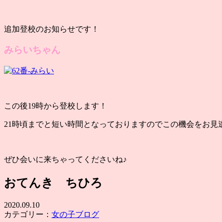
追加登校のお知らせです！
みらいちゃん
この後19時から登校します！
21時頃までと短い時間となっておりますのでこの機会をお見
ぜひ会いに来ちゃってくださいね♪
おてんき ちひろ
2020.09.10
カテゴリー：
女の子ブログ