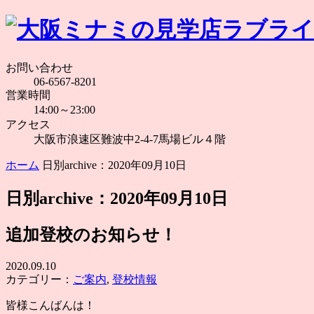
お問い合わせ
06-6567-8201
営業時間
14:00～23:00
アクセス
大阪市浪速区難波中2-4-7馬場ビル４階
ホーム
日別archive：2020年09月10日
日別archive：2020年09月10日
追加登校のお知らせ！
2020.09.10
カテゴリー：
ご案内
,
登校情報
皆様こんばんは！