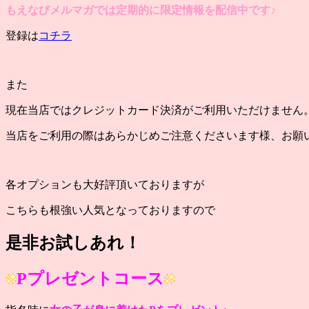
もえなびメルマガでは定期的に限定情報を配信中です♪
登録は
コチラ
また
現在当店ではクレジットカード決済がご利用いただけません
当店をご利用の際はあらかじめご注意くださいます様、お願
各オプションも大好評頂いておりますが
こちらも根強い人気となっておりますので
是非お試しあれ！
Pプレゼントコース