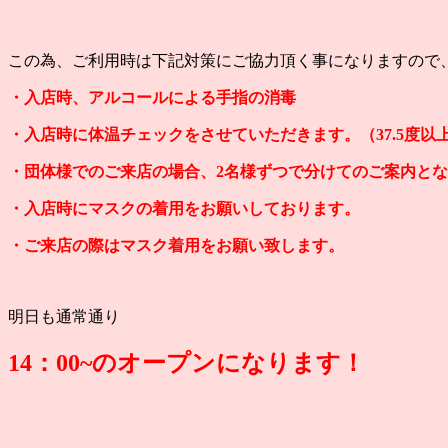
この為、ご利用時は下記対策にご協力頂く事になりますので
・入店時、アルコールによる手指の消毒
・入店時に体温チェックをさせていただきます。（37.5度
・団体様でのご来店の場合、2名様ずつで分けてのご案内と
・入店時にマスクの着用をお願いしております。
・ご来店の際はマスク着用をお願い致します。
明日も通常通り
14：00~のオープンになります！