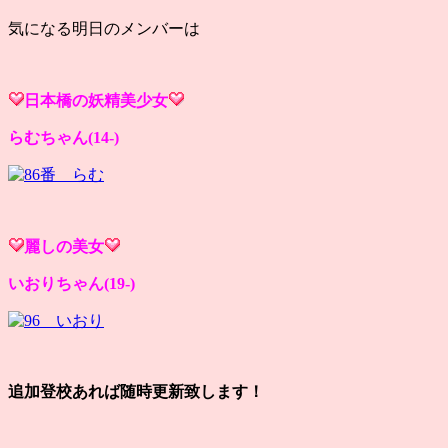
気になる明日のメンバーは
日本橋の妖精美少女
らむちゃん(14-)
麗しの美女
いおりちゃん(19-)
追加登校あれば随時更新致します！