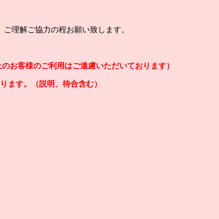
、ご理解ご協力の程お願い致します。
以上のお客様のご利用はご遠慮いただいております）
なります。（説明、待合含む）