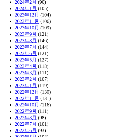
2024年2月
(90)
2024年1月
(105)
2023年12月
(104)
2023年11月
(106)
2023年10月
(109)
2023年9月
(121)
2023年8月
(146)
2023年7月
(144)
2023年6月
(121)
2023年5月
(127)
2023年4月
(118)
2023年3月
(111)
2023年2月
(107)
2023年1月
(119)
2022年12月
(130)
2022年11月
(131)
2022年10月
(116)
2022年9月
(111)
2022年8月
(98)
2022年7月
(101)
2022年6月
(93)
2022年5月
(103)