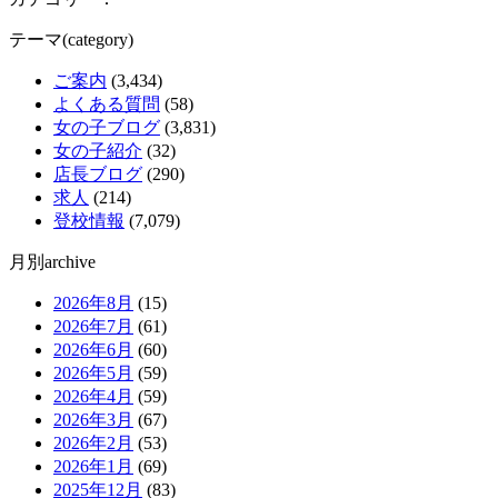
テーマ(category)
ご案内
(3,434)
よくある質問
(58)
女の子ブログ
(3,831)
女の子紹介
(32)
店長ブログ
(290)
求人
(214)
登校情報
(7,079)
月別archive
2026年8月
(15)
2026年7月
(61)
2026年6月
(60)
2026年5月
(59)
2026年4月
(59)
2026年3月
(67)
2026年2月
(53)
2026年1月
(69)
2025年12月
(83)