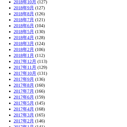
2018年10月
(127)
2018年9月
(127)
2018年8月
(126)
2018年7月
(121)
2018年6月
(104)
2018年5月
(130)
2018年4月
(128)
2018年3月
(124)
2018年2月
(106)
2018年1月
(112)
2017年12月
(113)
2017年11月
(129)
2017年10月
(131)
2017年9月
(136)
2017年8月
(160)
2017年7月
(166)
2017年6月
(159)
2017年5月
(145)
2017年4月
(168)
2017年3月
(165)
2017年2月
(146)
2017年1月
(141)