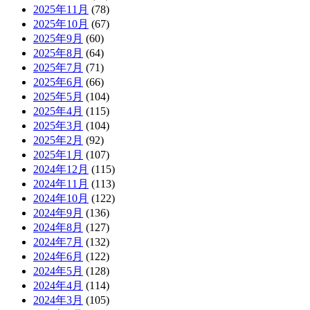
2025年11月
(78)
2025年10月
(67)
2025年9月
(60)
2025年8月
(64)
2025年7月
(71)
2025年6月
(66)
2025年5月
(104)
2025年4月
(115)
2025年3月
(104)
2025年2月
(92)
2025年1月
(107)
2024年12月
(115)
2024年11月
(113)
2024年10月
(122)
2024年9月
(136)
2024年8月
(127)
2024年7月
(132)
2024年6月
(122)
2024年5月
(128)
2024年4月
(114)
2024年3月
(105)