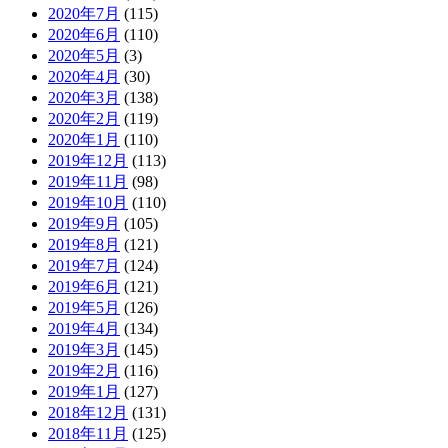
2020年7月
(115)
2020年6月
(110)
2020年5月
(3)
2020年4月
(30)
2020年3月
(138)
2020年2月
(119)
2020年1月
(110)
2019年12月
(113)
2019年11月
(98)
2019年10月
(110)
2019年9月
(105)
2019年8月
(121)
2019年7月
(124)
2019年6月
(121)
2019年5月
(126)
2019年4月
(134)
2019年3月
(145)
2019年2月
(116)
2019年1月
(127)
2018年12月
(131)
2018年11月
(125)