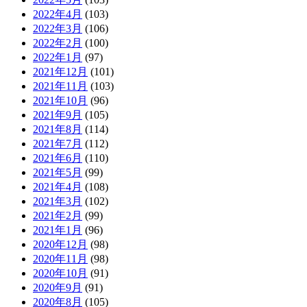
2022年4月
(103)
2022年3月
(106)
2022年2月
(100)
2022年1月
(97)
2021年12月
(101)
2021年11月
(103)
2021年10月
(96)
2021年9月
(105)
2021年8月
(114)
2021年7月
(112)
2021年6月
(110)
2021年5月
(99)
2021年4月
(108)
2021年3月
(102)
2021年2月
(99)
2021年1月
(96)
2020年12月
(98)
2020年11月
(98)
2020年10月
(91)
2020年9月
(91)
2020年8月
(105)