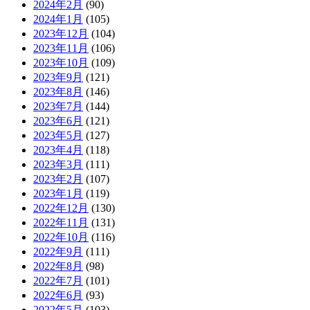
2024年2月
(90)
2024年1月
(105)
2023年12月
(104)
2023年11月
(106)
2023年10月
(109)
2023年9月
(121)
2023年8月
(146)
2023年7月
(144)
2023年6月
(121)
2023年5月
(127)
2023年4月
(118)
2023年3月
(111)
2023年2月
(107)
2023年1月
(119)
2022年12月
(130)
2022年11月
(131)
2022年10月
(116)
2022年9月
(111)
2022年8月
(98)
2022年7月
(101)
2022年6月
(93)
2022年5月
(103)