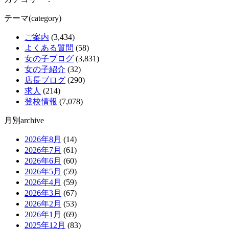
テーマ(category)
ご案内
(3,434)
よくある質問
(58)
女の子ブログ
(3,831)
女の子紹介
(32)
店長ブログ
(290)
求人
(214)
登校情報
(7,078)
月別archive
2026年8月
(14)
2026年7月
(61)
2026年6月
(60)
2026年5月
(59)
2026年4月
(59)
2026年3月
(67)
2026年2月
(53)
2026年1月
(69)
2025年12月
(83)