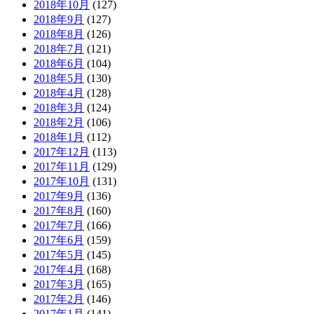
2018年10月
(127)
2018年9月
(127)
2018年8月
(126)
2018年7月
(121)
2018年6月
(104)
2018年5月
(130)
2018年4月
(128)
2018年3月
(124)
2018年2月
(106)
2018年1月
(112)
2017年12月
(113)
2017年11月
(129)
2017年10月
(131)
2017年9月
(136)
2017年8月
(160)
2017年7月
(166)
2017年6月
(159)
2017年5月
(145)
2017年4月
(168)
2017年3月
(165)
2017年2月
(146)
2017年1月
(141)