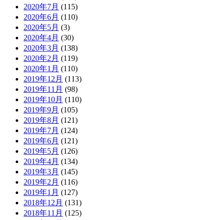
2020年7月
(115)
2020年6月
(110)
2020年5月
(3)
2020年4月
(30)
2020年3月
(138)
2020年2月
(119)
2020年1月
(110)
2019年12月
(113)
2019年11月
(98)
2019年10月
(110)
2019年9月
(105)
2019年8月
(121)
2019年7月
(124)
2019年6月
(121)
2019年5月
(126)
2019年4月
(134)
2019年3月
(145)
2019年2月
(116)
2019年1月
(127)
2018年12月
(131)
2018年11月
(125)