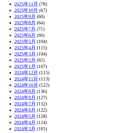
2025年11月
(78)
2025年10月
(67)
2025年9月
(60)
2025年8月
(64)
2025年7月
(71)
2025年6月
(66)
2025年5月
(104)
2025年4月
(115)
2025年3月
(104)
2025年2月
(92)
2025年1月
(107)
2024年12月
(115)
2024年11月
(113)
2024年10月
(122)
2024年9月
(136)
2024年8月
(127)
2024年7月
(132)
2024年6月
(122)
2024年5月
(128)
2024年4月
(114)
2024年3月
(105)