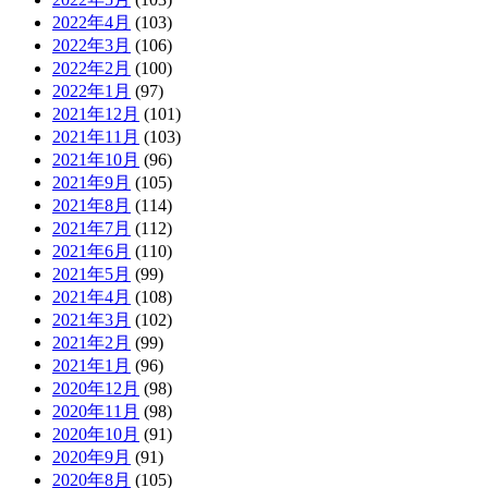
2022年4月
(103)
2022年3月
(106)
2022年2月
(100)
2022年1月
(97)
2021年12月
(101)
2021年11月
(103)
2021年10月
(96)
2021年9月
(105)
2021年8月
(114)
2021年7月
(112)
2021年6月
(110)
2021年5月
(99)
2021年4月
(108)
2021年3月
(102)
2021年2月
(99)
2021年1月
(96)
2020年12月
(98)
2020年11月
(98)
2020年10月
(91)
2020年9月
(91)
2020年8月
(105)