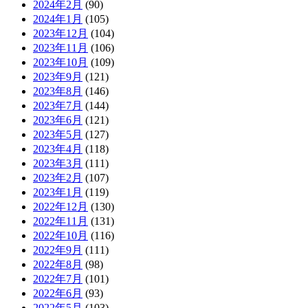
2024年2月
(90)
2024年1月
(105)
2023年12月
(104)
2023年11月
(106)
2023年10月
(109)
2023年9月
(121)
2023年8月
(146)
2023年7月
(144)
2023年6月
(121)
2023年5月
(127)
2023年4月
(118)
2023年3月
(111)
2023年2月
(107)
2023年1月
(119)
2022年12月
(130)
2022年11月
(131)
2022年10月
(116)
2022年9月
(111)
2022年8月
(98)
2022年7月
(101)
2022年6月
(93)
2022年5月
(103)