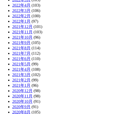
2022年4月
(103)
2022年3月
(106)
2022年2月
(100)
2022年1月
(97)
2021年12月
(101)
2021年11月
(103)
2021年10月
(96)
2021年9月
(105)
2021年8月
(114)
2021年7月
(112)
2021年6月
(110)
2021年5月
(99)
2021年4月
(108)
2021年3月
(102)
2021年2月
(99)
2021年1月
(96)
2020年12月
(98)
2020年11月
(98)
2020年10月
(91)
2020年9月
(91)
2020年8月
(105)