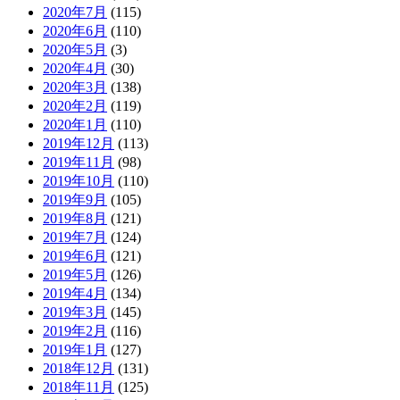
2020年7月
(115)
2020年6月
(110)
2020年5月
(3)
2020年4月
(30)
2020年3月
(138)
2020年2月
(119)
2020年1月
(110)
2019年12月
(113)
2019年11月
(98)
2019年10月
(110)
2019年9月
(105)
2019年8月
(121)
2019年7月
(124)
2019年6月
(121)
2019年5月
(126)
2019年4月
(134)
2019年3月
(145)
2019年2月
(116)
2019年1月
(127)
2018年12月
(131)
2018年11月
(125)