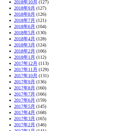
2018年10月
(127)
2018年9月
(127)
2018年8月
(126)
2018年7月
(121)
2018年6月
(104)
2018年5月
(130)
2018年4月
(128)
2018年3月
(124)
2018年2月
(106)
2018年1月
(112)
2017年12月
(113)
2017年11月
(129)
2017年10月
(131)
2017年9月
(136)
2017年8月
(160)
2017年7月
(166)
2017年6月
(159)
2017年5月
(145)
2017年4月
(168)
2017年3月
(165)
2017年2月
(146)
2017年1月
(141)