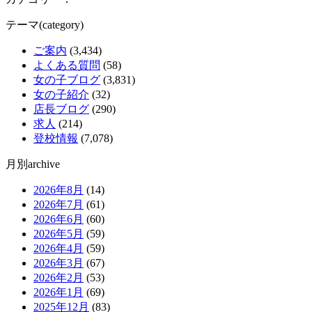
テーマ(category)
ご案内
(3,434)
よくある質問
(58)
女の子ブログ
(3,831)
女の子紹介
(32)
店長ブログ
(290)
求人
(214)
登校情報
(7,078)
月別archive
2026年8月
(14)
2026年7月
(61)
2026年6月
(60)
2026年5月
(59)
2026年4月
(59)
2026年3月
(67)
2026年2月
(53)
2026年1月
(69)
2025年12月
(83)