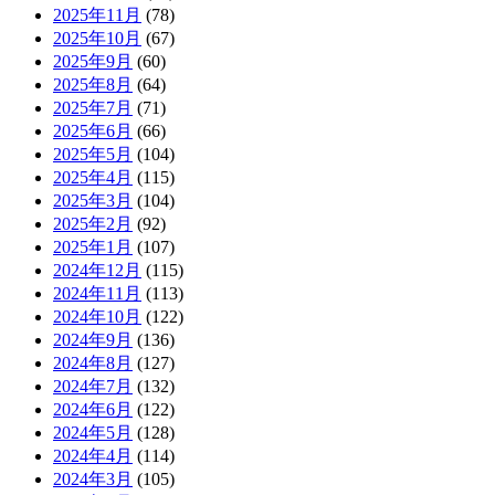
2025年11月
(78)
2025年10月
(67)
2025年9月
(60)
2025年8月
(64)
2025年7月
(71)
2025年6月
(66)
2025年5月
(104)
2025年4月
(115)
2025年3月
(104)
2025年2月
(92)
2025年1月
(107)
2024年12月
(115)
2024年11月
(113)
2024年10月
(122)
2024年9月
(136)
2024年8月
(127)
2024年7月
(132)
2024年6月
(122)
2024年5月
(128)
2024年4月
(114)
2024年3月
(105)