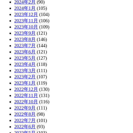
2024年2月
(90)
2024年1月
(105)
2023年12月
(104)
2023年11月
(106)
2023年10月
(109)
2023年9月
(121)
2023年8月
(146)
2023年7月
(144)
2023年6月
(121)
2023年5月
(127)
2023年4月
(118)
2023年3月
(111)
2023年2月
(107)
2023年1月
(119)
2022年12月
(130)
2022年11月
(131)
2022年10月
(116)
2022年9月
(111)
2022年8月
(98)
2022年7月
(101)
2022年6月
(93)
2022年5月
(103)