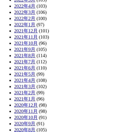
2022年4月
(103)
2022年3月
(106)
2022年2月
(100)
2022年1月
(97)
2021年12月
(101)
2021年11月
(103)
2021年10月
(96)
2021年9月
(105)
2021年8月
(114)
2021年7月
(112)
2021年6月
(110)
2021年5月
(99)
2021年4月
(108)
2021年3月
(102)
2021年2月
(99)
2021年1月
(96)
2020年12月
(98)
2020年11月
(98)
2020年10月
(91)
2020年9月
(91)
2020年8月
(105)