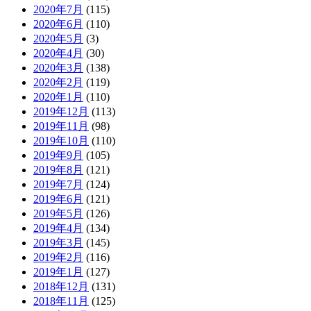
2020年7月
(115)
2020年6月
(110)
2020年5月
(3)
2020年4月
(30)
2020年3月
(138)
2020年2月
(119)
2020年1月
(110)
2019年12月
(113)
2019年11月
(98)
2019年10月
(110)
2019年9月
(105)
2019年8月
(121)
2019年7月
(124)
2019年6月
(121)
2019年5月
(126)
2019年4月
(134)
2019年3月
(145)
2019年2月
(116)
2019年1月
(127)
2018年12月
(131)
2018年11月
(125)