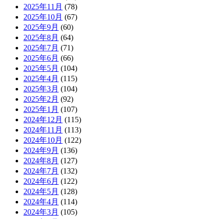
2025年11月
(78)
2025年10月
(67)
2025年9月
(60)
2025年8月
(64)
2025年7月
(71)
2025年6月
(66)
2025年5月
(104)
2025年4月
(115)
2025年3月
(104)
2025年2月
(92)
2025年1月
(107)
2024年12月
(115)
2024年11月
(113)
2024年10月
(122)
2024年9月
(136)
2024年8月
(127)
2024年7月
(132)
2024年6月
(122)
2024年5月
(128)
2024年4月
(114)
2024年3月
(105)