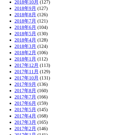
2018年10月
(127)
2018年9月
(127)
2018年8月
(126)
2018年7月
(121)
2018年6月
(104)
2018年5月
(130)
2018年4月
(128)
2018年3月
(124)
2018年2月
(106)
2018年1月
(112)
2017年12月
(113)
2017年11月
(129)
2017年10月
(131)
2017年9月
(136)
2017年8月
(160)
2017年7月
(166)
2017年6月
(159)
2017年5月
(145)
2017年4月
(168)
2017年3月
(165)
2017年2月
(146)
2017年1月
(141)