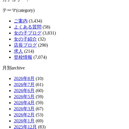
テーマ(category)
ご案内
(3,434)
よくある質問
(58)
女の子ブログ
(3,831)
女の子紹介
(32)
店長ブログ
(290)
求人
(214)
登校情報
(7,074)
月別archive
2026年8月
(10)
2026年7月
(61)
2026年6月
(60)
2026年5月
(59)
2026年4月
(59)
2026年3月
(67)
2026年2月
(53)
2026年1月
(69)
2025年12月
(83)