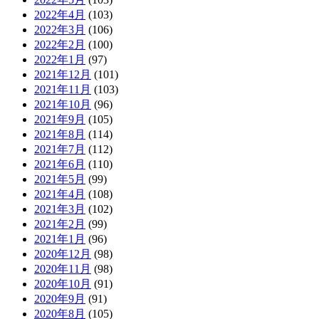
2022年4月
(103)
2022年3月
(106)
2022年2月
(100)
2022年1月
(97)
2021年12月
(101)
2021年11月
(103)
2021年10月
(96)
2021年9月
(105)
2021年8月
(114)
2021年7月
(112)
2021年6月
(110)
2021年5月
(99)
2021年4月
(108)
2021年3月
(102)
2021年2月
(99)
2021年1月
(96)
2020年12月
(98)
2020年11月
(98)
2020年10月
(91)
2020年9月
(91)
2020年8月
(105)