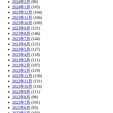
2024年2月
(90)
2024年1月
(105)
2023年12月
(104)
2023年11月
(106)
2023年10月
(109)
2023年9月
(121)
2023年8月
(146)
2023年7月
(144)
2023年6月
(121)
2023年5月
(127)
2023年4月
(118)
2023年3月
(111)
2023年2月
(107)
2023年1月
(119)
2022年12月
(130)
2022年11月
(131)
2022年10月
(116)
2022年9月
(111)
2022年8月
(98)
2022年7月
(101)
2022年6月
(93)
2022年5月
(103)