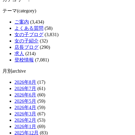
テーマ(category)
ご案内
(3,434)
よくある質問
(58)
女の子ブログ
(3,831)
女の子紹介
(32)
店長ブログ
(290)
求人
(214)
登校情報
(7,081)
月別archive
2026年8月
(17)
2026年7月
(61)
2026年6月
(60)
2026年5月
(59)
2026年4月
(59)
2026年3月
(67)
2026年2月
(53)
2026年1月
(69)
2025年12月
(83)