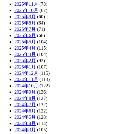
2025年11月
(78)
2025年10月
(67)
2025年9月
(60)
2025年8月
(64)
2025年7月
(71)
2025年6月
(66)
2025年5月
(104)
2025年4月
(115)
2025年3月
(104)
2025年2月
(92)
2025年1月
(107)
2024年12月
(115)
2024年11月
(113)
2024年10月
(122)
2024年9月
(136)
2024年8月
(127)
2024年7月
(132)
2024年6月
(122)
2024年5月
(128)
2024年4月
(114)
2024年3月
(105)