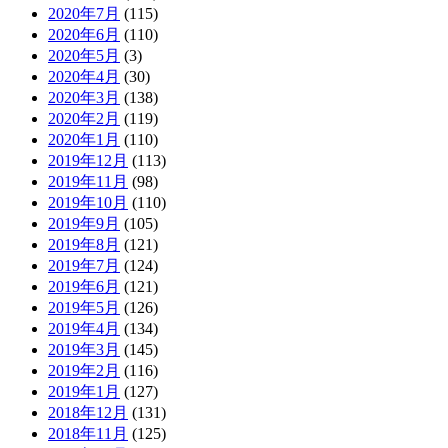
2020年7月
(115)
2020年6月
(110)
2020年5月
(3)
2020年4月
(30)
2020年3月
(138)
2020年2月
(119)
2020年1月
(110)
2019年12月
(113)
2019年11月
(98)
2019年10月
(110)
2019年9月
(105)
2019年8月
(121)
2019年7月
(124)
2019年6月
(121)
2019年5月
(126)
2019年4月
(134)
2019年3月
(145)
2019年2月
(116)
2019年1月
(127)
2018年12月
(131)
2018年11月
(125)