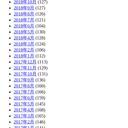
2018年10月
(127)
2018年9月
(127)
2018年8月
(126)
2018年7月
(121)
2018年6月
(104)
2018年5月
(130)
2018年4月
(128)
2018年3月
(124)
2018年2月
(106)
2018年1月
(112)
2017年12月
(113)
2017年11月
(129)
2017年10月
(131)
2017年9月
(136)
2017年8月
(160)
2017年7月
(166)
2017年6月
(159)
2017年5月
(145)
2017年4月
(168)
2017年3月
(165)
2017年2月
(146)
2017年1月
(141)