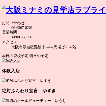
お問い合わせ
06-6567-8201
営業時間
14:00～23:00
アクセス
大阪市浪速区難波中2-4-7馬場ビル４階
本日の登校予定
明日の予定
体験入店
絶対ふんわり宣言 ゆずき