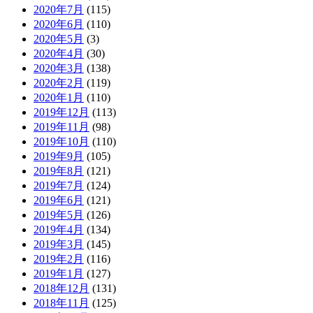
2020年7月
(115)
2020年6月
(110)
2020年5月
(3)
2020年4月
(30)
2020年3月
(138)
2020年2月
(119)
2020年1月
(110)
2019年12月
(113)
2019年11月
(98)
2019年10月
(110)
2019年9月
(105)
2019年8月
(121)
2019年7月
(124)
2019年6月
(121)
2019年5月
(126)
2019年4月
(134)
2019年3月
(145)
2019年2月
(116)
2019年1月
(127)
2018年12月
(131)
2018年11月
(125)