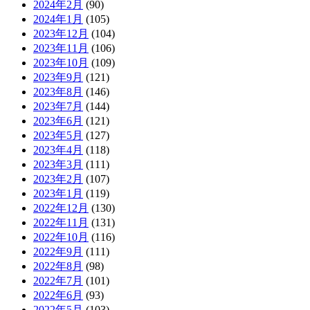
2024年2月
(90)
2024年1月
(105)
2023年12月
(104)
2023年11月
(106)
2023年10月
(109)
2023年9月
(121)
2023年8月
(146)
2023年7月
(144)
2023年6月
(121)
2023年5月
(127)
2023年4月
(118)
2023年3月
(111)
2023年2月
(107)
2023年1月
(119)
2022年12月
(130)
2022年11月
(131)
2022年10月
(116)
2022年9月
(111)
2022年8月
(98)
2022年7月
(101)
2022年6月
(93)
2022年5月
(103)