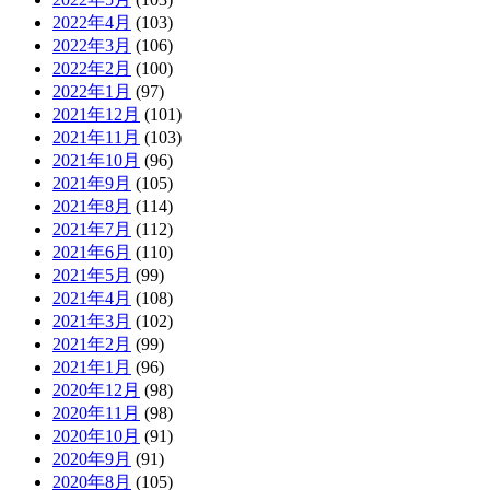
2022年4月
(103)
2022年3月
(106)
2022年2月
(100)
2022年1月
(97)
2021年12月
(101)
2021年11月
(103)
2021年10月
(96)
2021年9月
(105)
2021年8月
(114)
2021年7月
(112)
2021年6月
(110)
2021年5月
(99)
2021年4月
(108)
2021年3月
(102)
2021年2月
(99)
2021年1月
(96)
2020年12月
(98)
2020年11月
(98)
2020年10月
(91)
2020年9月
(91)
2020年8月
(105)