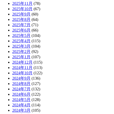
2025年11月
(78)
2025年10月
(67)
2025年9月
(60)
2025年8月
(64)
2025年7月
(71)
2025年6月
(66)
2025年5月
(104)
2025年4月
(115)
2025年3月
(104)
2025年2月
(92)
2025年1月
(107)
2024年12月
(115)
2024年11月
(113)
2024年10月
(122)
2024年9月
(136)
2024年8月
(127)
2024年7月
(132)
2024年6月
(122)
2024年5月
(128)
2024年4月
(114)
2024年3月
(105)