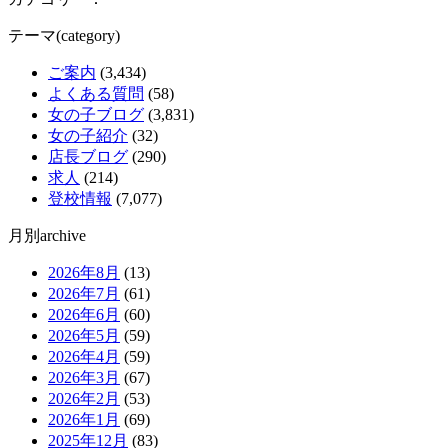
テーマ(category)
ご案内
(3,434)
よくある質問
(58)
女の子ブログ
(3,831)
女の子紹介
(32)
店長ブログ
(290)
求人
(214)
登校情報
(7,077)
月別archive
2026年8月
(13)
2026年7月
(61)
2026年6月
(60)
2026年5月
(59)
2026年4月
(59)
2026年3月
(67)
2026年2月
(53)
2026年1月
(69)
2025年12月
(83)