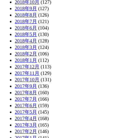
2018年10月
(127)
2018年9月
(127)
2018年8月
(126)
2018年7月
(121)
2018年6月
(104)
2018年5月
(130)
2018年4月
(128)
2018年3月
(124)
2018年2月
(106)
2018年1月
(112)
2017年12月
(113)
2017年11月
(129)
2017年10月
(131)
2017年9月
(136)
2017年8月
(160)
2017年7月
(166)
2017年6月
(159)
2017年5月
(145)
2017年4月
(168)
2017年3月
(165)
2017年2月
(146)
2017年1月
(141)