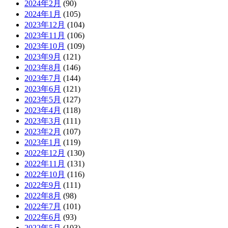
2024年2月
(90)
2024年1月
(105)
2023年12月
(104)
2023年11月
(106)
2023年10月
(109)
2023年9月
(121)
2023年8月
(146)
2023年7月
(144)
2023年6月
(121)
2023年5月
(127)
2023年4月
(118)
2023年3月
(111)
2023年2月
(107)
2023年1月
(119)
2022年12月
(130)
2022年11月
(131)
2022年10月
(116)
2022年9月
(111)
2022年8月
(98)
2022年7月
(101)
2022年6月
(93)
2022年5月
(103)