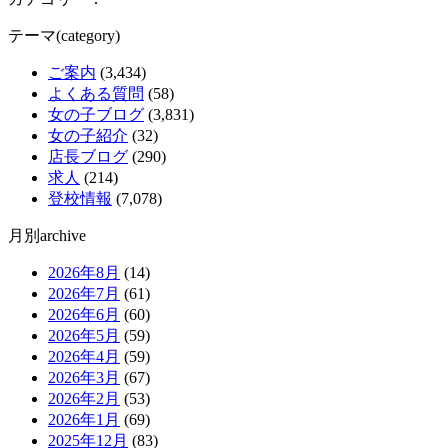
テーマ(category)
ご案内
(3,434)
よくある質問
(58)
女の子ブログ
(3,831)
女の子紹介
(32)
店長ブログ
(290)
求人
(214)
登校情報
(7,078)
月別archive
2026年8月
(14)
2026年7月
(61)
2026年6月
(60)
2026年5月
(59)
2026年4月
(59)
2026年3月
(67)
2026年2月
(53)
2026年1月
(69)
2025年12月
(83)