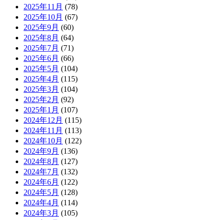
2025年11月
(78)
2025年10月
(67)
2025年9月
(60)
2025年8月
(64)
2025年7月
(71)
2025年6月
(66)
2025年5月
(104)
2025年4月
(115)
2025年3月
(104)
2025年2月
(92)
2025年1月
(107)
2024年12月
(115)
2024年11月
(113)
2024年10月
(122)
2024年9月
(136)
2024年8月
(127)
2024年7月
(132)
2024年6月
(122)
2024年5月
(128)
2024年4月
(114)
2024年3月
(105)