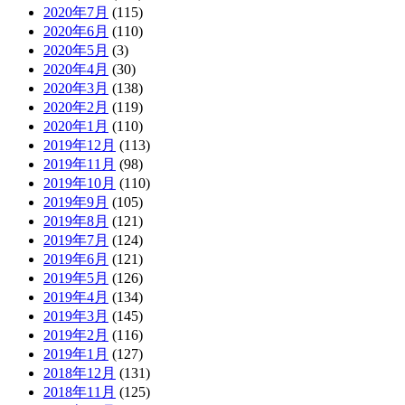
2020年7月
(115)
2020年6月
(110)
2020年5月
(3)
2020年4月
(30)
2020年3月
(138)
2020年2月
(119)
2020年1月
(110)
2019年12月
(113)
2019年11月
(98)
2019年10月
(110)
2019年9月
(105)
2019年8月
(121)
2019年7月
(124)
2019年6月
(121)
2019年5月
(126)
2019年4月
(134)
2019年3月
(145)
2019年2月
(116)
2019年1月
(127)
2018年12月
(131)
2018年11月
(125)