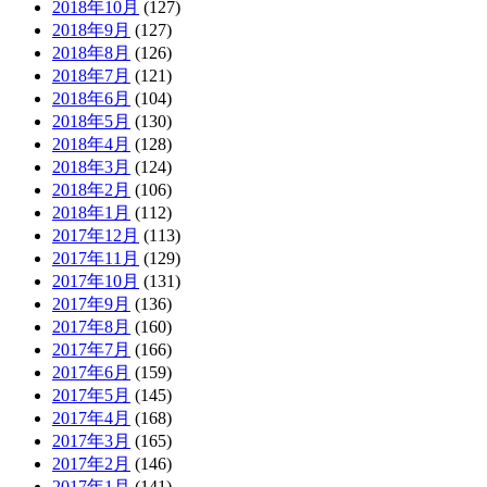
2018年10月
(127)
2018年9月
(127)
2018年8月
(126)
2018年7月
(121)
2018年6月
(104)
2018年5月
(130)
2018年4月
(128)
2018年3月
(124)
2018年2月
(106)
2018年1月
(112)
2017年12月
(113)
2017年11月
(129)
2017年10月
(131)
2017年9月
(136)
2017年8月
(160)
2017年7月
(166)
2017年6月
(159)
2017年5月
(145)
2017年4月
(168)
2017年3月
(165)
2017年2月
(146)
2017年1月
(141)