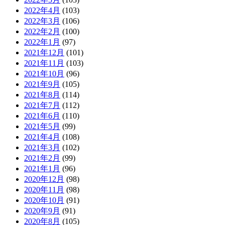
2022年4月
(103)
2022年3月
(106)
2022年2月
(100)
2022年1月
(97)
2021年12月
(101)
2021年11月
(103)
2021年10月
(96)
2021年9月
(105)
2021年8月
(114)
2021年7月
(112)
2021年6月
(110)
2021年5月
(99)
2021年4月
(108)
2021年3月
(102)
2021年2月
(99)
2021年1月
(96)
2020年12月
(98)
2020年11月
(98)
2020年10月
(91)
2020年9月
(91)
2020年8月
(105)