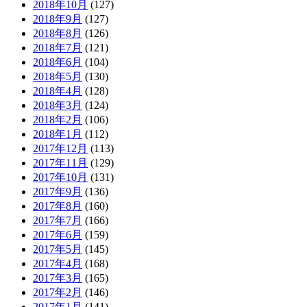
2018年10月
(127)
2018年9月
(127)
2018年8月
(126)
2018年7月
(121)
2018年6月
(104)
2018年5月
(130)
2018年4月
(128)
2018年3月
(124)
2018年2月
(106)
2018年1月
(112)
2017年12月
(113)
2017年11月
(129)
2017年10月
(131)
2017年9月
(136)
2017年8月
(160)
2017年7月
(166)
2017年6月
(159)
2017年5月
(145)
2017年4月
(168)
2017年3月
(165)
2017年2月
(146)
2017年1月
(141)