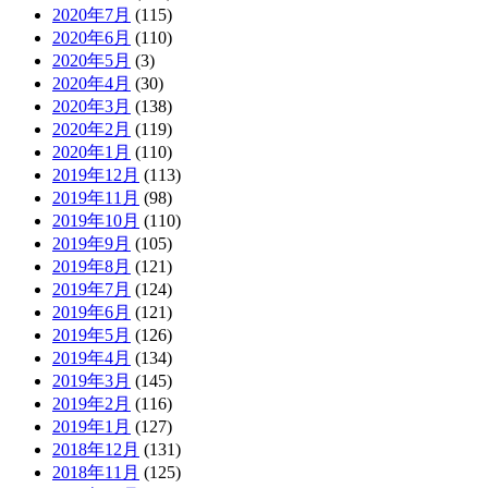
2020年7月
(115)
2020年6月
(110)
2020年5月
(3)
2020年4月
(30)
2020年3月
(138)
2020年2月
(119)
2020年1月
(110)
2019年12月
(113)
2019年11月
(98)
2019年10月
(110)
2019年9月
(105)
2019年8月
(121)
2019年7月
(124)
2019年6月
(121)
2019年5月
(126)
2019年4月
(134)
2019年3月
(145)
2019年2月
(116)
2019年1月
(127)
2018年12月
(131)
2018年11月
(125)