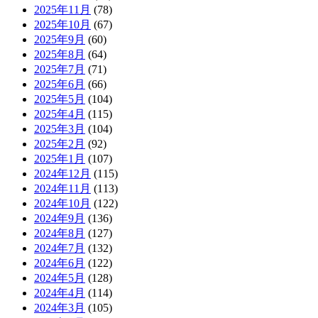
2025年11月
(78)
2025年10月
(67)
2025年9月
(60)
2025年8月
(64)
2025年7月
(71)
2025年6月
(66)
2025年5月
(104)
2025年4月
(115)
2025年3月
(104)
2025年2月
(92)
2025年1月
(107)
2024年12月
(115)
2024年11月
(113)
2024年10月
(122)
2024年9月
(136)
2024年8月
(127)
2024年7月
(132)
2024年6月
(122)
2024年5月
(128)
2024年4月
(114)
2024年3月
(105)