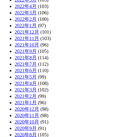
2022年4月
(103)
2022年3月
(106)
2022年2月
(100)
2022年1月
(97)
2021年12月
(101)
2021年11月
(103)
2021年10月
(96)
2021年9月
(105)
2021年8月
(114)
2021年7月
(112)
2021年6月
(110)
2021年5月
(99)
2021年4月
(108)
2021年3月
(102)
2021年2月
(99)
2021年1月
(96)
2020年12月
(98)
2020年11月
(98)
2020年10月
(91)
2020年9月
(91)
2020年8月
(105)