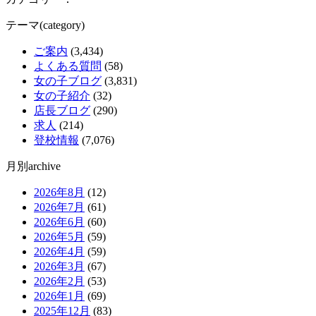
テーマ(category)
ご案内
(3,434)
よくある質問
(58)
女の子ブログ
(3,831)
女の子紹介
(32)
店長ブログ
(290)
求人
(214)
登校情報
(7,076)
月別archive
2026年8月
(12)
2026年7月
(61)
2026年6月
(60)
2026年5月
(59)
2026年4月
(59)
2026年3月
(67)
2026年2月
(53)
2026年1月
(69)
2025年12月
(83)