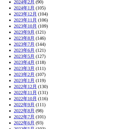
2024年2月
(90)
2024年1月
(105)
2023年12月
(104)
2023年11月
(106)
2023年10月
(109)
2023年9月
(121)
2023年8月
(146)
2023年7月
(144)
2023年6月
(121)
2023年5月
(127)
2023年4月
(118)
2023年3月
(111)
2023年2月
(107)
2023年1月
(119)
2022年12月
(130)
2022年11月
(131)
2022年10月
(116)
2022年9月
(111)
2022年8月
(98)
2022年7月
(101)
2022年6月
(93)
2022年5月
(103)