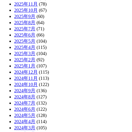
2025年11月
(78)
2025年10月
(67)
2025年9月
(60)
2025年8月
(64)
2025年7月
(71)
2025年6月
(66)
2025年5月
(104)
2025年4月
(115)
2025年3月
(104)
2025年2月
(92)
2025年1月
(107)
2024年12月
(115)
2024年11月
(113)
2024年10月
(122)
2024年9月
(136)
2024年8月
(127)
2024年7月
(132)
2024年6月
(122)
2024年5月
(128)
2024年4月
(114)
2024年3月
(105)