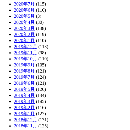
2020年7月
(115)
2020年6月
(110)
2020年5月
(3)
2020年4月
(30)
2020年3月
(138)
2020年2月
(119)
2020年1月
(110)
2019年12月
(113)
2019年11月
(98)
2019年10月
(110)
2019年9月
(105)
2019年8月
(121)
2019年7月
(124)
2019年6月
(121)
2019年5月
(126)
2019年4月
(134)
2019年3月
(145)
2019年2月
(116)
2019年1月
(127)
2018年12月
(131)
2018年11月
(125)