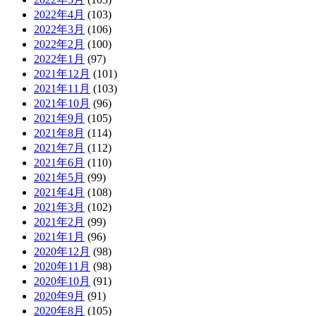
2022年4月
(103)
2022年3月
(106)
2022年2月
(100)
2022年1月
(97)
2021年12月
(101)
2021年11月
(103)
2021年10月
(96)
2021年9月
(105)
2021年8月
(114)
2021年7月
(112)
2021年6月
(110)
2021年5月
(99)
2021年4月
(108)
2021年3月
(102)
2021年2月
(99)
2021年1月
(96)
2020年12月
(98)
2020年11月
(98)
2020年10月
(91)
2020年9月
(91)
2020年8月
(105)