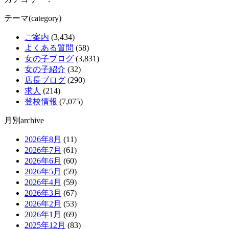
テーマ(category)
ご案内
(3,434)
よくある質問
(58)
女の子ブログ
(3,831)
女の子紹介
(32)
店長ブログ
(290)
求人
(214)
登校情報
(7,075)
月別archive
2026年8月
(11)
2026年7月
(61)
2026年6月
(60)
2026年5月
(59)
2026年4月
(59)
2026年3月
(67)
2026年2月
(53)
2026年1月
(69)
2025年12月
(83)