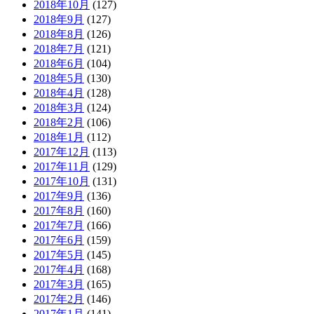
2018年10月
(127)
2018年9月
(127)
2018年8月
(126)
2018年7月
(121)
2018年6月
(104)
2018年5月
(130)
2018年4月
(128)
2018年3月
(124)
2018年2月
(106)
2018年1月
(112)
2017年12月
(113)
2017年11月
(129)
2017年10月
(131)
2017年9月
(136)
2017年8月
(160)
2017年7月
(166)
2017年6月
(159)
2017年5月
(145)
2017年4月
(168)
2017年3月
(165)
2017年2月
(146)
2017年1月
(141)