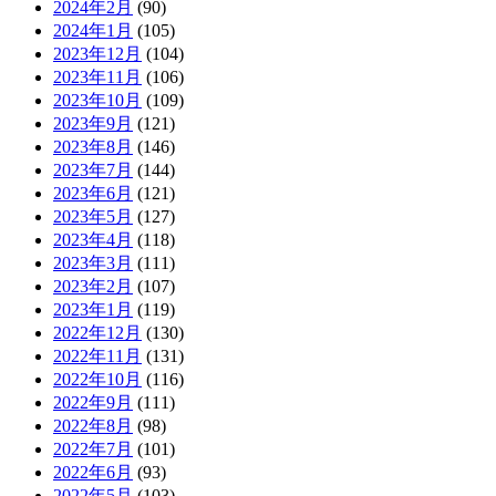
2024年2月
(90)
2024年1月
(105)
2023年12月
(104)
2023年11月
(106)
2023年10月
(109)
2023年9月
(121)
2023年8月
(146)
2023年7月
(144)
2023年6月
(121)
2023年5月
(127)
2023年4月
(118)
2023年3月
(111)
2023年2月
(107)
2023年1月
(119)
2022年12月
(130)
2022年11月
(131)
2022年10月
(116)
2022年9月
(111)
2022年8月
(98)
2022年7月
(101)
2022年6月
(93)
2022年5月
(103)