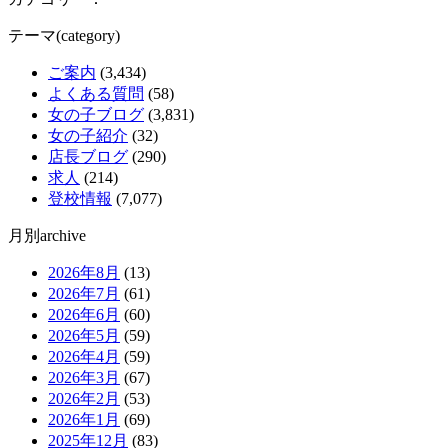
テーマ(category)
ご案内
(3,434)
よくある質問
(58)
女の子ブログ
(3,831)
女の子紹介
(32)
店長ブログ
(290)
求人
(214)
登校情報
(7,077)
月別archive
2026年8月
(13)
2026年7月
(61)
2026年6月
(60)
2026年5月
(59)
2026年4月
(59)
2026年3月
(67)
2026年2月
(53)
2026年1月
(69)
2025年12月
(83)