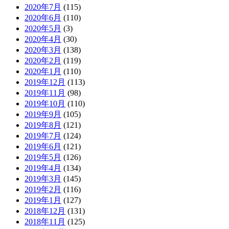
2020年7月
(115)
2020年6月
(110)
2020年5月
(3)
2020年4月
(30)
2020年3月
(138)
2020年2月
(119)
2020年1月
(110)
2019年12月
(113)
2019年11月
(98)
2019年10月
(110)
2019年9月
(105)
2019年8月
(121)
2019年7月
(124)
2019年6月
(121)
2019年5月
(126)
2019年4月
(134)
2019年3月
(145)
2019年2月
(116)
2019年1月
(127)
2018年12月
(131)
2018年11月
(125)