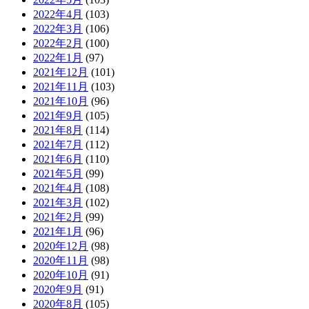
2022年4月
(103)
2022年3月
(106)
2022年2月
(100)
2022年1月
(97)
2021年12月
(101)
2021年11月
(103)
2021年10月
(96)
2021年9月
(105)
2021年8月
(114)
2021年7月
(112)
2021年6月
(110)
2021年5月
(99)
2021年4月
(108)
2021年3月
(102)
2021年2月
(99)
2021年1月
(96)
2020年12月
(98)
2020年11月
(98)
2020年10月
(91)
2020年9月
(91)
2020年8月
(105)