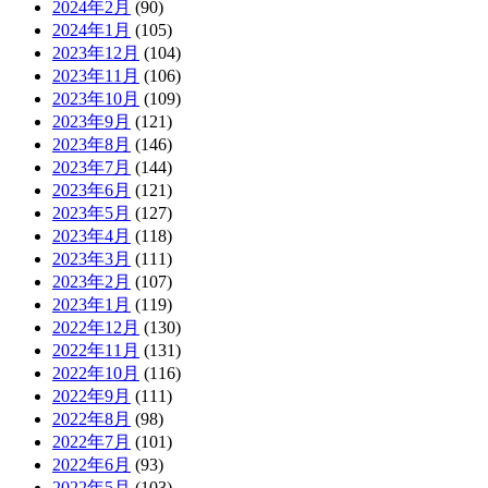
2024年2月
(90)
2024年1月
(105)
2023年12月
(104)
2023年11月
(106)
2023年10月
(109)
2023年9月
(121)
2023年8月
(146)
2023年7月
(144)
2023年6月
(121)
2023年5月
(127)
2023年4月
(118)
2023年3月
(111)
2023年2月
(107)
2023年1月
(119)
2022年12月
(130)
2022年11月
(131)
2022年10月
(116)
2022年9月
(111)
2022年8月
(98)
2022年7月
(101)
2022年6月
(93)
2022年5月
(103)