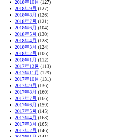
2018年10月
(127)
2018年9月
(127)
2018年8月
(126)
2018年7月
(121)
2018年6月
(104)
2018年5月
(130)
2018年4月
(128)
2018年3月
(124)
2018年2月
(106)
2018年1月
(112)
2017年12月
(113)
2017年11月
(129)
2017年10月
(131)
2017年9月
(136)
2017年8月
(160)
2017年7月
(166)
2017年6月
(159)
2017年5月
(145)
2017年4月
(168)
2017年3月
(165)
2017年2月
(146)
2017年1月
(141)