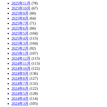
2025年11月
(78)
2025年10月
(67)
2025年9月
(60)
2025年8月
(64)
2025年7月
(71)
2025年6月
(66)
2025年5月
(104)
2025年4月
(115)
2025年3月
(104)
2025年2月
(92)
2025年1月
(107)
2024年12月
(115)
2024年11月
(113)
2024年10月
(122)
2024年9月
(136)
2024年8月
(127)
2024年7月
(132)
2024年6月
(122)
2024年5月
(128)
2024年4月
(114)
2024年3月
(105)