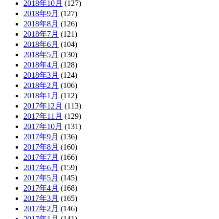
2018年10月
(127)
2018年9月
(127)
2018年8月
(126)
2018年7月
(121)
2018年6月
(104)
2018年5月
(130)
2018年4月
(128)
2018年3月
(124)
2018年2月
(106)
2018年1月
(112)
2017年12月
(113)
2017年11月
(129)
2017年10月
(131)
2017年9月
(136)
2017年8月
(160)
2017年7月
(166)
2017年6月
(159)
2017年5月
(145)
2017年4月
(168)
2017年3月
(165)
2017年2月
(146)
2017年1月
(141)