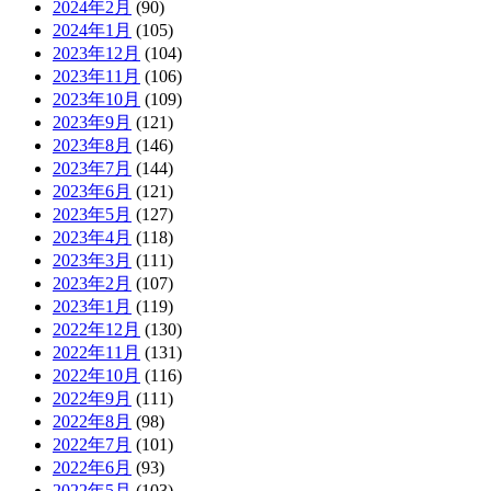
2024年2月
(90)
2024年1月
(105)
2023年12月
(104)
2023年11月
(106)
2023年10月
(109)
2023年9月
(121)
2023年8月
(146)
2023年7月
(144)
2023年6月
(121)
2023年5月
(127)
2023年4月
(118)
2023年3月
(111)
2023年2月
(107)
2023年1月
(119)
2022年12月
(130)
2022年11月
(131)
2022年10月
(116)
2022年9月
(111)
2022年8月
(98)
2022年7月
(101)
2022年6月
(93)
2022年5月
(103)