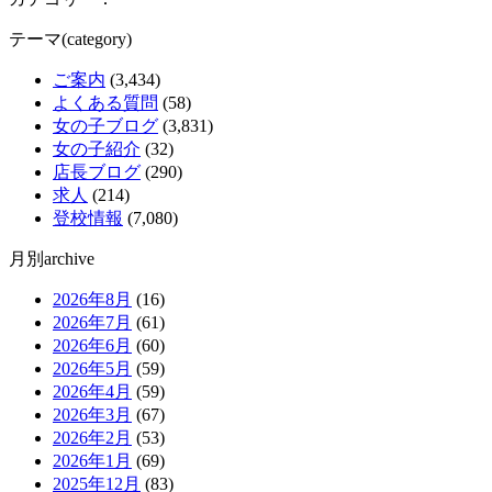
テーマ(category)
ご案内
(3,434)
よくある質問
(58)
女の子ブログ
(3,831)
女の子紹介
(32)
店長ブログ
(290)
求人
(214)
登校情報
(7,080)
月別archive
2026年8月
(16)
2026年7月
(61)
2026年6月
(60)
2026年5月
(59)
2026年4月
(59)
2026年3月
(67)
2026年2月
(53)
2026年1月
(69)
2025年12月
(83)