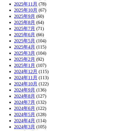
2025年11月
(78)
2025年10月
(67)
2025年9月
(60)
2025年8月
(64)
2025年7月
(71)
2025年6月
(66)
2025年5月
(104)
2025年4月
(115)
2025年3月
(104)
2025年2月
(92)
2025年1月
(107)
2024年12月
(115)
2024年11月
(113)
2024年10月
(122)
2024年9月
(136)
2024年8月
(127)
2024年7月
(132)
2024年6月
(122)
2024年5月
(128)
2024年4月
(114)
2024年3月
(105)