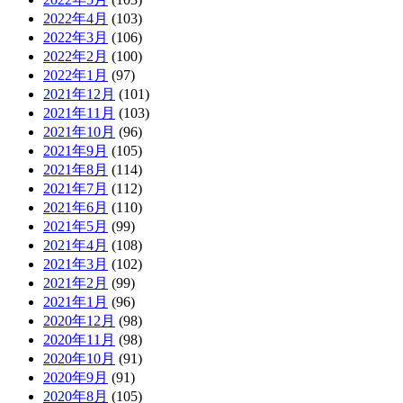
2022年4月
(103)
2022年3月
(106)
2022年2月
(100)
2022年1月
(97)
2021年12月
(101)
2021年11月
(103)
2021年10月
(96)
2021年9月
(105)
2021年8月
(114)
2021年7月
(112)
2021年6月
(110)
2021年5月
(99)
2021年4月
(108)
2021年3月
(102)
2021年2月
(99)
2021年1月
(96)
2020年12月
(98)
2020年11月
(98)
2020年10月
(91)
2020年9月
(91)
2020年8月
(105)