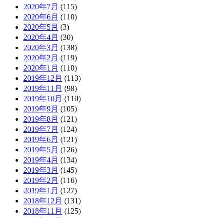
2020年7月
(115)
2020年6月
(110)
2020年5月
(3)
2020年4月
(30)
2020年3月
(138)
2020年2月
(119)
2020年1月
(110)
2019年12月
(113)
2019年11月
(98)
2019年10月
(110)
2019年9月
(105)
2019年8月
(121)
2019年7月
(124)
2019年6月
(121)
2019年5月
(126)
2019年4月
(134)
2019年3月
(145)
2019年2月
(116)
2019年1月
(127)
2018年12月
(131)
2018年11月
(125)